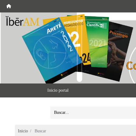
Inicio portal
Inicio
Buscar