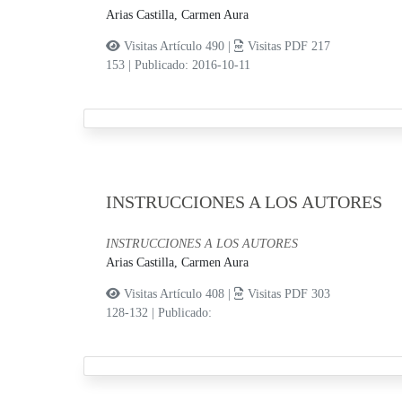
Arias Castilla, Carmen Aura
Visitas Artículo 490 |
Visitas PDF 217
153
|
Publicado: 2016-10-11
INSTRUCCIONES A LOS AUTORES
INSTRUCCIONES A LOS AUTORES
Arias Castilla, Carmen Aura
Visitas Artículo 408 |
Visitas PDF 303
128-132
|
Publicado: