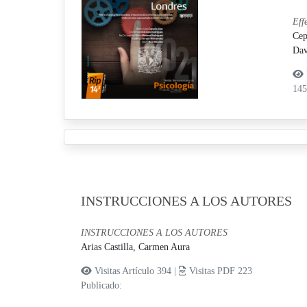
Eff
Cep
Dav
14
INSTRUCCIONES A LOS AUTORES
INSTRUCCIONES A LOS AUTORES
Arias Castilla, Carmen Aura
Visitas Artículo 394 |
Visitas PDF 223
Publicado: