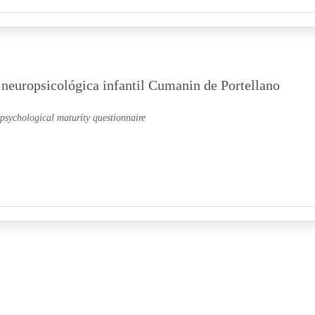
neuropsicológica infantil Cumanin de Portellano
psychological maturity questionnaire