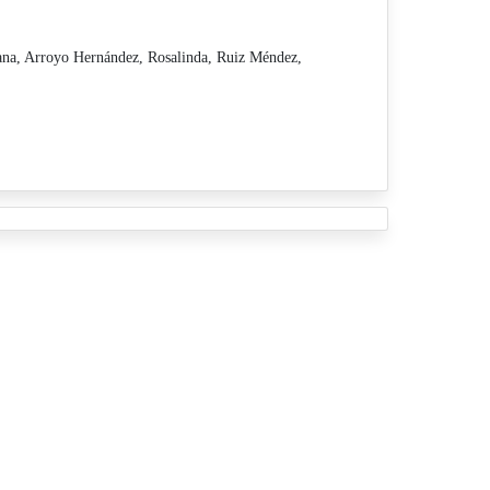
ana,
Arroyo Hernández, Rosalinda,
Ruiz Méndez,