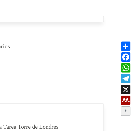
rios
la Tarea Torre de Londres