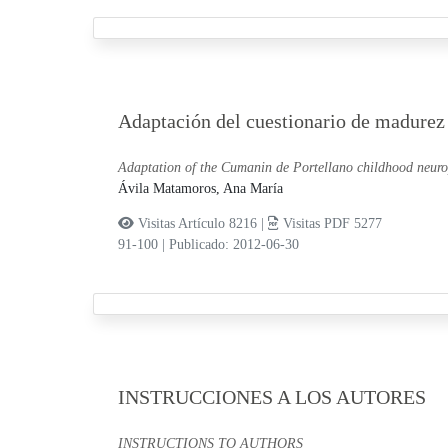
Adaptación del cuestionario de madurez 
Adaptation of the Cumanin de Portellano childhood neuro
Ávila Matamoros, Ana María
Visitas Artículo 8216 |
Visitas PDF 5277
91-100
|
Publicado: 2012-06-30
INSTRUCCIONES A LOS AUTORES
INSTRUCTIONS TO AUTHORS