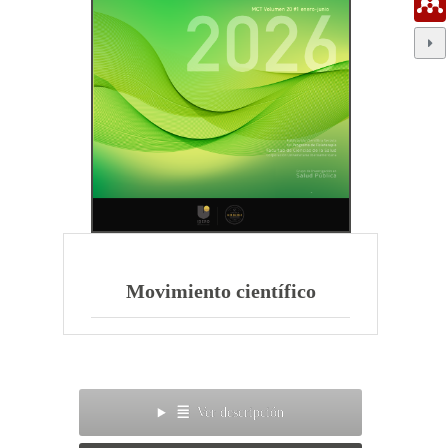
Movimiento científico
Ver descripción