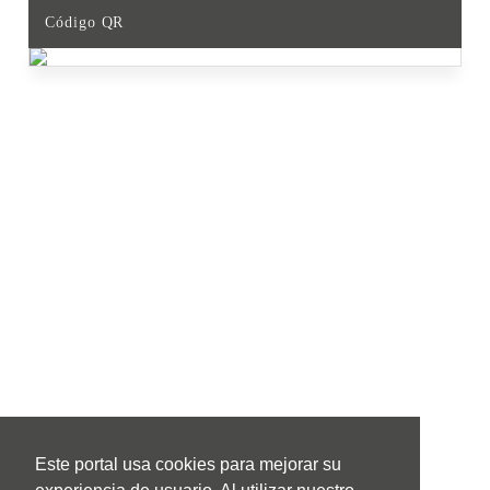
Código QR
Este portal usa cookies para mejorar su