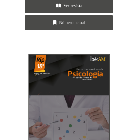
Ver revista
Número actual