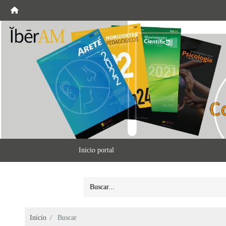
Inicio portal
Inicio
Buscar