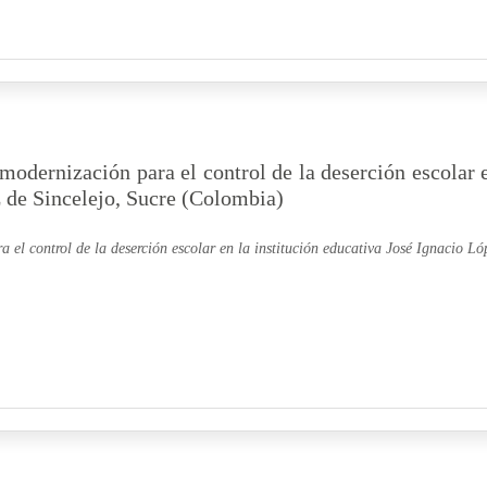
modernización para el control de la deserción escolar 
z de Sincelejo, Sucre (Colombia)
 el control de la deserción escolar en la institución educativa José Ignacio Ló