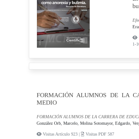
bu
Efe
Era
1-
FORMACIÓN ALUMNOS DE LA CA
MEDIO
FORMACIÓN ALUMNOS DE LA CARRERA DE EDUCAC
González Orb, Marcelo,
Molina Sotomayor, Edgardo,
Ver
Visitas Artículo 923 |
Visitas PDF 587