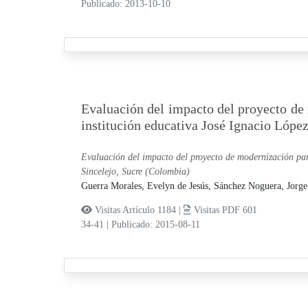
Publicado: 2013-10-10
Evaluación del impacto del proyecto de 
institución educativa José Ignacio Lópe
Evaluación del impacto del proyecto de modernización para
Sincelejo, Sucre (Colombia)
Guerra Morales, Evelyn de Jesús,
Sánchez Noguera, Jorge
Visitas Artículo 1184 |
Visitas PDF 601
34-41
|
Publicado: 2015-08-11