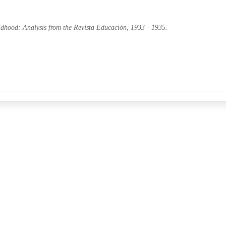
ildhood: Analysis from the Revista Educación, 1933 - 1935.