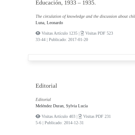
Educación, 1933 – 1935.
The circulation of knowledge and the discussion about ch
Luna, Leonardo
Visitas Artículo 1235 |
Visitas PDF 523
33-44
|
Publicado: 2017-01-20
Editorial
Editorial
Meléndez Duran, Sylvia Lucía
Visitas Artículo 403 |
Visitas PDF 231
5-6
|
Publicado: 2014-12-31