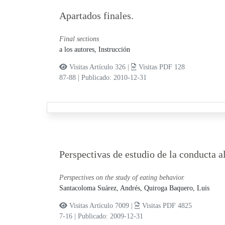
Apartados finales.
Final sections
a los autores, Instrucción
Visitas Artículo 326 |
Visitas PDF 128
87-88
|
Publicado: 2010-12-31
Perspectivas de estudio de la conducta a
Perspectives on the study of eating behavior.
Santacoloma Suárez, Andrés,
Quiroga Baquero, Luis
Visitas Artículo 7009 |
Visitas PDF 4825
7-16
|
Publicado: 2009-12-31