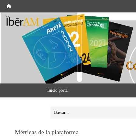
Inicio portal
Métricas de la plataforma