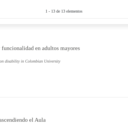
1 - 13 de 13 elementos
y funcionalidad en adultos mayores
 on disability in Colombian University
ascendiendo el Aula