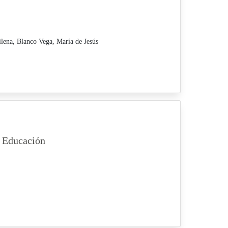
ilena,
Blanco Vega, María de Jesús
 Educación