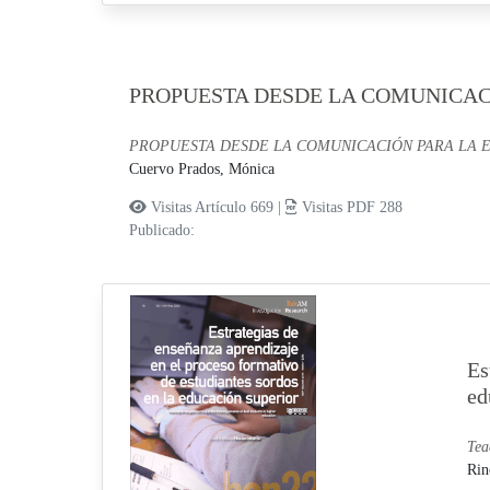
PROPUESTA DESDE LA COMUNICAC
PROPUESTA DESDE LA COMUNICACIÓN PARA LA 
Cuervo Prados, Mónica
Visitas Artículo 669 |
Visitas PDF 288
Publicado:
Es
ed
Tea
Rin