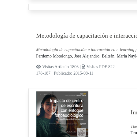
Metodología de capacitación e interacció
Metodología de capacitación e interacción en e-learning p
Perdomo Motolongo, Jose Alejandro,
Beltrán, María Nayl
Visitas Artículo 1806 |
Visitas PDF 822
178-187
|
Publicado: 2015-08-11
Im
The
Tru