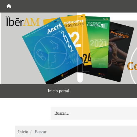
Inicio portal
Inicio
Buscar