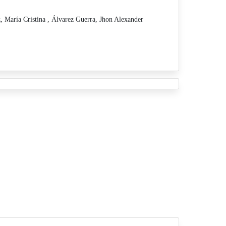
 María Cristina ,
Álvarez Guerra, Jhon Alexander