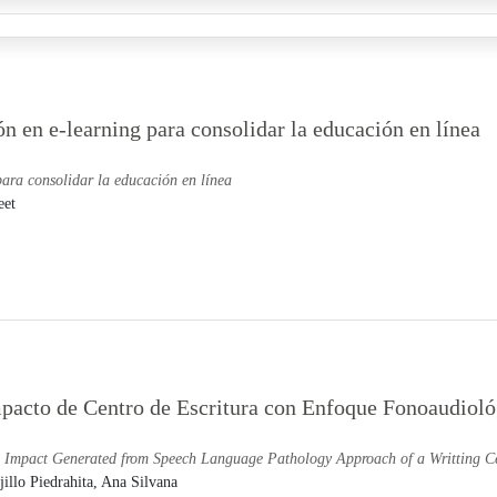
n en e-learning para consolidar la educación en línea
ara consolidar la educación en línea
eet
pacto de Centro de Escritura con Enfoque Fonoaudioló
 Impact Generated from Speech Language Pathology Approach of a Writting C
jillo Piedrahita, Ana Silvana