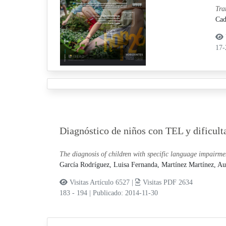
Tra
Cad
17
Diagnóstico de niños con TEL y dificult
The diagnosis of children with specific language impairmen
García Rodríguez, Luisa Fernanda,
Martínez Martínez, A
Visitas Artículo 6527 |
Visitas PDF 2634
183 - 194
|
Publicado: 2014-11-30