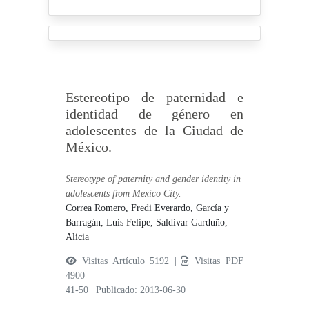
Estereotipo de paternidad e
identidad de género en
adolescentes de la Ciudad de
México.
Stereotype of paternity and gender identity in
adolescents from Mexico City.
Correa Romero, Fredi Everardo,
García y
Barragán, Luis Felipe,
Saldívar Garduño,
Alicia
Visitas Artículo 5192 |
Visitas PDF
4900
41-50
|
Publicado: 2013-06-30