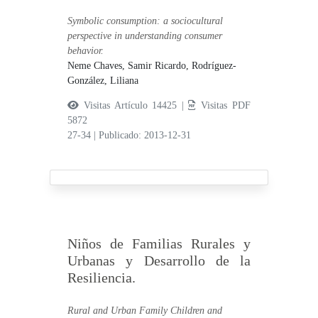
Symbolic consumption: a sociocultural
perspective in understanding consumer
behavior.
Neme Chaves, Samir Ricardo,
Rodríguez-
González, Liliana
Visitas Artículo 14425 |
Visitas PDF
5872
27-34
|
Publicado: 2013-12-31
Niños de Familias Rurales y
Urbanas y Desarrollo de la
Resiliencia.
Rural and Urban Family Children and