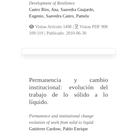
Development of Resilience.
Castro Ríos, Ana,
Saavedra Guajardo,
Eugenio,
Saavedra Castro, Pamela
Visitas Artículo 1498 |
Visitas PDF 908
109-119
|
Publicado: 2010-06-30
Permanencia y cambio
institucional: evolución del
trabajo de lo sólido a lo
líquido.
Permanence and institutional change:
evolution of work from solid to liquid.
Gutiérrez Cardoso, Pablo Enrique