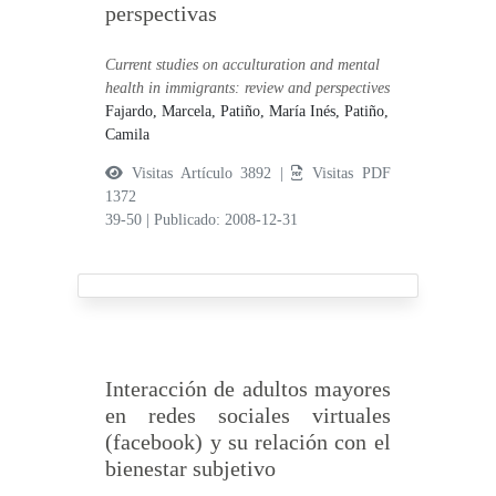
perspectivas
Current studies on acculturation and mental
health in immigrants: review and perspectives
Fajardo, Marcela,
Patiño, María Inés,
Patiño,
Camila
Visitas Artículo 3892 |
Visitas PDF
1372
39-50
|
Publicado: 2008-12-31
Interacción de adultos mayores
en redes sociales virtuales
(facebook) y su relación con el
bienestar subjetivo