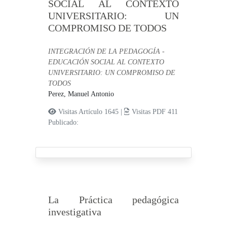
SOCIAL AL CONTEXTO
UNIVERSITARIO: UN
COMPROMISO DE TODOS
INTEGRACIÓN DE LA PEDAGOGÍA -
EDUCACIÓN SOCIAL AL CONTEXTO
UNIVERSITARIO: UN COMPROMISO DE
TODOS
Perez, Manuel Antonio
Visitas Artículo 1645 |
Visitas PDF 411
Publicado:
La Práctica pedagógica
investigativa