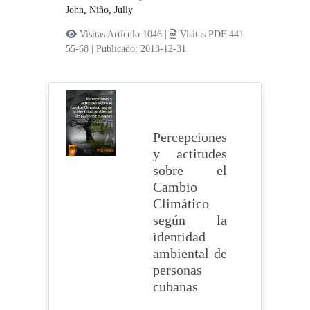
John,
Niño, Jully
Visitas Artículo 1046 |
Visitas PDF 441
55-68
|
Publicado: 2013-12-31
Percepciones
y actitudes
sobre el
Cambio
Climático
según la
identidad
ambiental de
personas
cubanas