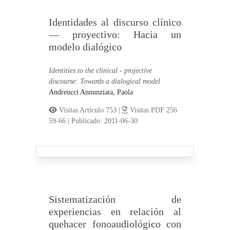
Identidades al discurso clínico
— proyectivo: Hacia un
modelo dialógico
Identities to the clinical - projective
discourse: Towards a dialogical model
Andreucci Annunziata, Paola
Visitas Artículo 753 |
Visitas PDF 256
59-66
|
Publicado: 2011-06-30
Sistematización de
experiencias en relación al
quehacer fonoaudiológico con