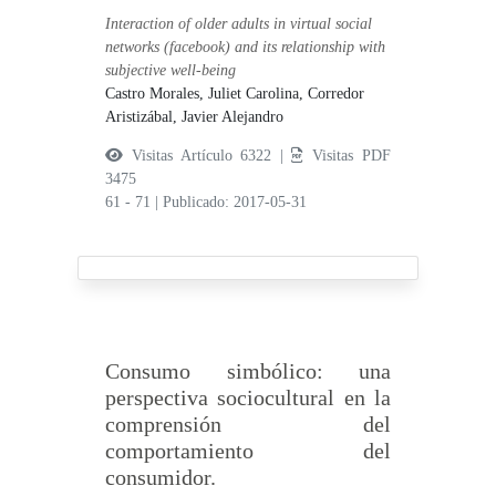
Interaction of older adults in virtual social
networks (facebook) and its relationship with
subjective well-being
Castro Morales, Juliet Carolina,
Corredor
Aristizábal, Javier Alejandro
Visitas Artículo 6322 |
Visitas PDF
3475
61 - 71
|
Publicado: 2017-05-31
Consumo simbólico: una
perspectiva sociocultural en la
comprensión del
comportamiento del
consumidor.