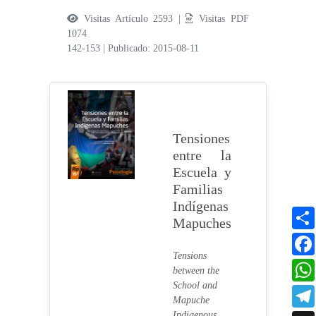
Visitas Artículo 2593 |
Visitas PDF
1074
142-153
|
Publicado: 2015-08-11
Tensiones
entre la
Escuela y
Familias
Indígenas
Mapuches
Tensions
between the
School and
Mapuche
Indigenous