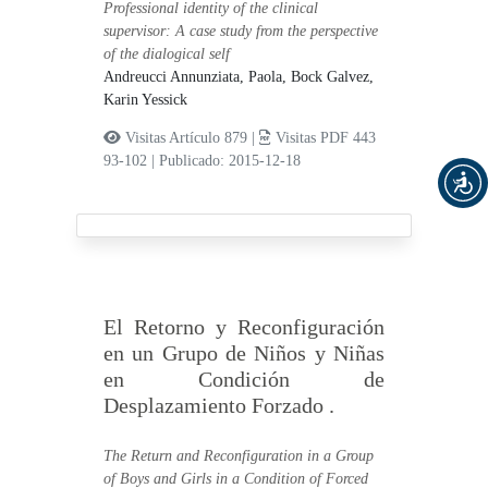
Professional identity of the clinical
supervisor: A case study from the perspective
of the dialogical self
Andreucci Annunziata, Paola,
Bock Galvez,
Karin Yessick
Visitas Artículo 879 |
Visitas PDF 443
93-102
|
Publicado: 2015-12-18
El Retorno y Reconfiguración
en un Grupo de Niños y Niñas
en Condición de
Desplazamiento Forzado .
The Return and Reconfiguration in a Group
of Boys and Girls in a Condition of Forced