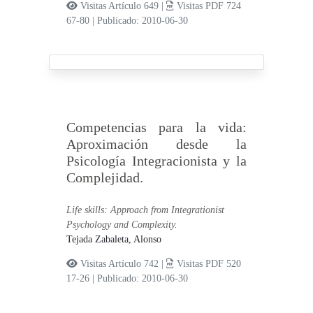
Visitas Artículo 649 |
Visitas PDF 724
67-80
|
Publicado: 2010-06-30
Competencias para la vida:
Aproximación desde la
Psicología Integracionista y la
Complejidad.
Life skills: Approach from Integrationist
Psychology and Complexity.
Tejada Zabaleta, Alonso
Visitas Artículo 742 |
Visitas PDF 520
17-26
|
Publicado: 2010-06-30