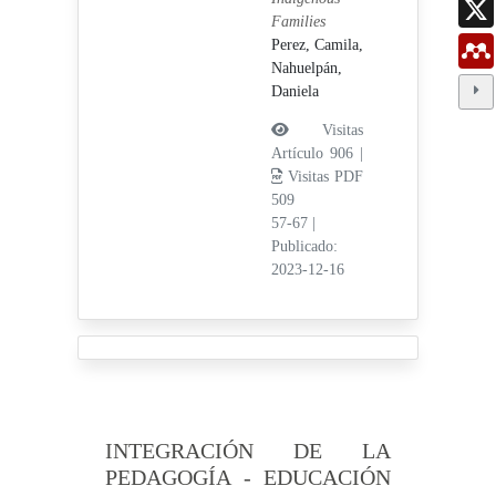
Families
Perez, Camila,
Nahuelpán,
Daniela
Visitas
Artículo 906 |
Visitas PDF
509
57-67
|
Publicado:
2023-12-16
INTEGRACIÓN DE LA
PEDAGOGÍA - EDUCACIÓN