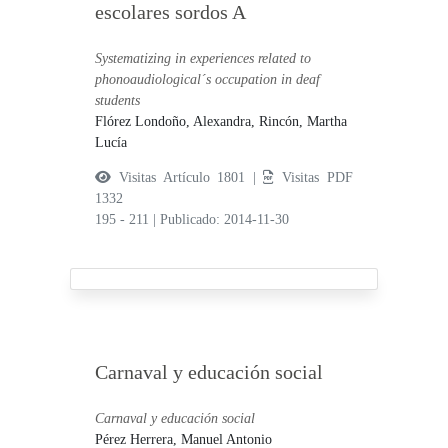
escolares sordos A
Systematizing in experiences related to
phonoaudiological´s occupation in deaf
students
Flórez Londoño, Alexandra,
Rincón, Martha
Lucía
Visitas Artículo 1801 |
Visitas PDF
1332
195 - 211
|
Publicado: 2014-11-30
Carnaval y educación social
Carnaval y educación social
Pérez Herrera, Manuel Antonio