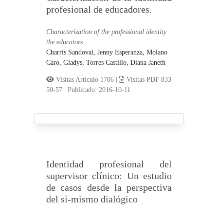
profesional de educadores.
Characterization of the professional identity
the educators
Charris Sandoval, Jenny Esperanza,
Molano
Caro, Gladys,
Torres Castillo, Diana Janeth
Visitas Artículo 1706 |
Visitas PDF 833
50-57
|
Publicado: 2016-10-11
Identidad profesional del
supervisor clínico: Un estudio
de casos desde la perspectiva
del sí-mismo dialógico