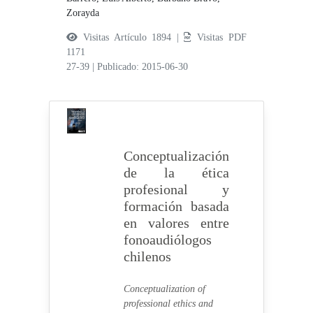
Zorayda
Visitas Artículo 1894 |
Visitas PDF
1171
27-39
|
Publicado: 2015-06-30
Conceptualización
de la ética
profesional y
formación basada
en valores entre
fonoaudiólogos
chilenos
Conceptualization of
professional ethics and