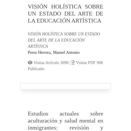
VISIÓN HOLÍSTICA SOBRE
UN ESTADO DEL ARTE DE
LA EDUCACIÓN ARTÍSTICA
VISIÓN HOLÍSTICA SOBRE UN ESTADO
DEL ARTE DE LA EDUCACIÓN
ARTÍSTICA
Perez Herrera, Manuel Antonio
Visitas Artículo 3098 |
Visitas PDF 908
Publicado:
Estudios actuales sobre
aculturación y salud mental en
inmigrantes: revisión y