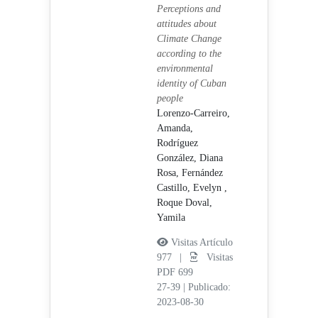
Perceptions and
attitudes about
Climate Change
according to the
environmental
identity of Cuban
people
Lorenzo-Carreiro,
Amanda,
Rodríguez
González, Diana
Rosa,
Fernández
Castillo, Evelyn ,
Roque Doval,
Yamila
Visitas Artículo
977 |
Visitas
PDF 699
27-39
|
Publicado:
2023-08-30