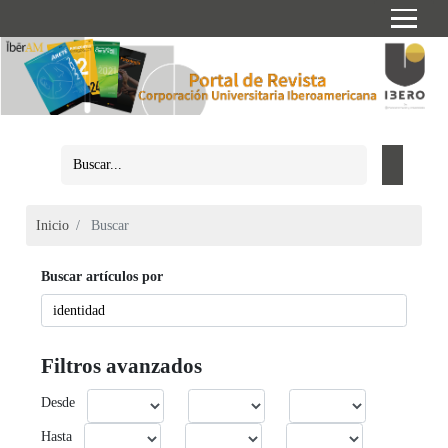
Inicio
Buscar
Buscar artículos por
Filtros avanzados
Desde
Hasta