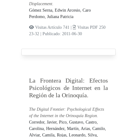
Displacement.
Gómez Serna, Edwin Arcesio,
Caro
Perdomo, Juliana Patricia
Visitas Artículo 741 |
Visitas PDF 250
23-32
|
Publicado: 2011-06-30
La Frontera Digital: Efectos
Psicológicos de Internet en la
Región de la Orinoquía.
The Digital Frontier: Psychological Effects
of the Internet in the Orinoquía Region.
Corredor, Javier,
Pico, Gustavo,
Castro,
Carolina,
Hernández, Martín,
Arias, Camilo,
Alviar, Camila,
Rojas, Leonardo,
Silva,