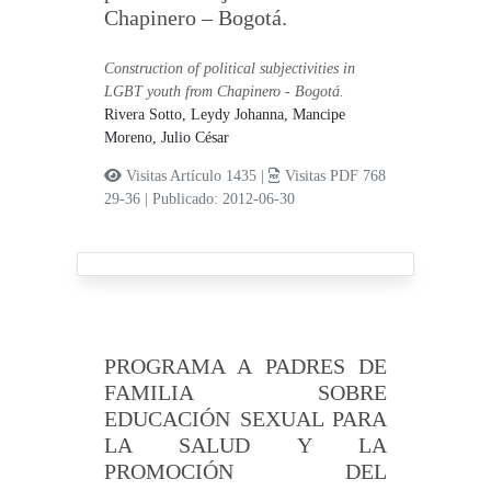
Chapinero – Bogotá.
Construction of political subjectivities in
LGBT youth from Chapinero - Bogotá.
Rivera Sotto, Leydy Johanna,
Mancipe
Moreno, Julio César
Visitas Artículo 1435 |
Visitas PDF 768
29-36
|
Publicado: 2012-06-30
PROGRAMA A PADRES DE
FAMILIA SOBRE
EDUCACIÓN SEXUAL PARA
LA SALUD Y LA
PROMOCIÓN DEL