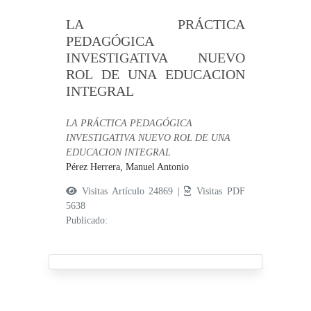
LA PRÁCTICA
PEDAGÓGICA
INVESTIGATIVA NUEVO
ROL DE UNA EDUCACION
INTEGRAL
LA PRÁCTICA PEDAGÓGICA
INVESTIGATIVA NUEVO ROL DE UNA
EDUCACION INTEGRAL
Pérez Herrera, Manuel Antonio
Visitas Artículo 24869 |
Visitas PDF
5638
Publicado: