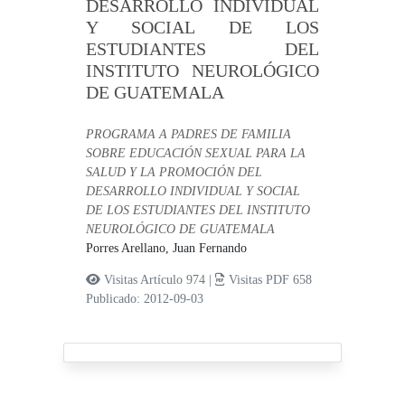
DESARROLLO INDIVIDUAL
Y SOCIAL DE LOS
ESTUDIANTES DEL
INSTITUTO NEUROLÓGICO
DE GUATEMALA
PROGRAMA A PADRES DE FAMILIA
SOBRE EDUCACIÓN SEXUAL PARA LA
SALUD Y LA PROMOCIÓN DEL
DESARROLLO INDIVIDUAL Y SOCIAL
DE LOS ESTUDIANTES DEL INSTITUTO
NEUROLÓGICO DE GUATEMALA
Porres Arellano, Juan Fernando
Visitas Artículo 974 |
Visitas PDF 658
Publicado: 2012-09-03