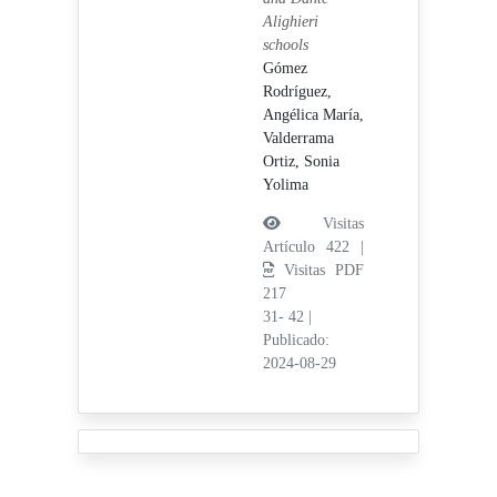
Alighieri
schools
Gómez
Rodríguez,
Angélica María,
Valderrama
Ortiz, Sonia
Yolima
Visitas
Artículo 422 |
Visitas PDF
217
31- 42
|
Publicado:
2024-08-29