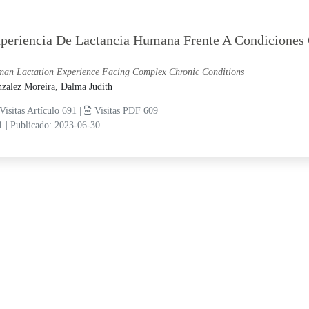
periencia De Lactancia Humana Frente A Condiciones
an Lactation Experience Facing Complex Chronic Conditions
zalez Moreira, Dalma Judith
Visitas Artículo 691 |
Visitas PDF 609
11
|
Publicado: 2023-06-30