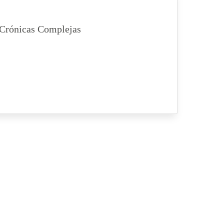
 Crónicas Complejas