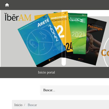
Inicio portal
Inicio
Buscar