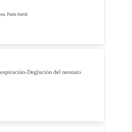
sa, Paula Astrid
espiración-Deglución del neonato