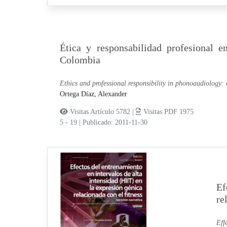
Ética y responsabilidad profesional e
Colombia
Ethics and professional responsibility in phonoaudiology: c
Ortega Díaz, Alexander
Visitas Artículo 5782 |
Visitas PDF 1975
5 - 19
|
Publicado: 2011-11-30
Ef
re
Eff