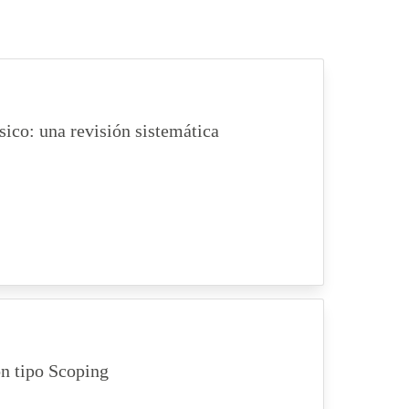
sico: una revisión sistemática
ón tipo Scoping