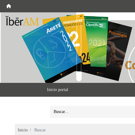
Inicio portal
Inicio
Buscar