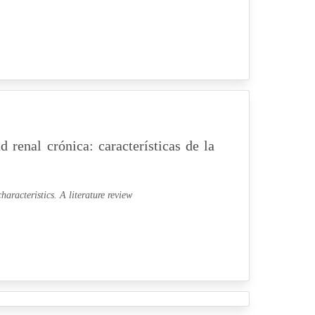
d renal crónica: características de la
haracteristics. A literature review