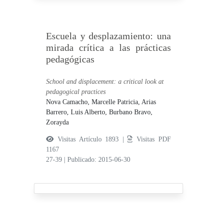
Escuela y desplazamiento: una
mirada crítica a las prácticas
pedagógicas
School and displacement: a critical look at
pedagogical practices
Nova Camacho, Marcelle Patricia,
Arias
Barrero, Luis Alberto,
Burbano Bravo,
Zorayda
Visitas Artículo 1893 |
Visitas PDF
1167
27-39
|
Publicado: 2015-06-30