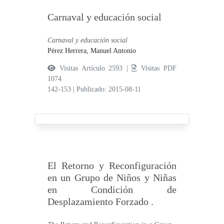
Carnaval y educación social
Carnaval y educación social
Pérez Herrera, Manuel Antonio
Visitas Artículo 2593 |
Visitas PDF
1074
142-153
|
Publicado: 2015-08-11
El Retorno y Reconfiguración
en un Grupo de Niños y Niñas
en Condición de
Desplazamiento Forzado .