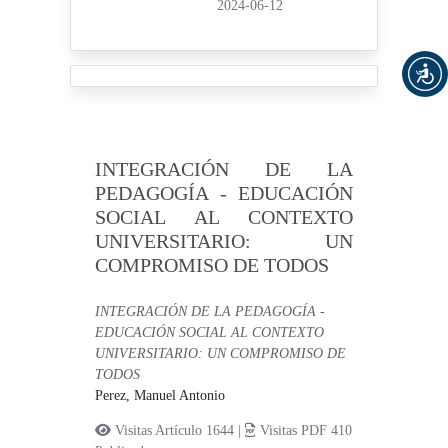
2024-06-12
INTEGRACIÓN DE LA
PEDAGOGÍA - EDUCACIÓN
SOCIAL AL CONTEXTO
UNIVERSITARIO: UN
COMPROMISO DE TODOS
INTEGRACIÓN DE LA PEDAGOGÍA -
EDUCACIÓN SOCIAL AL CONTEXTO
UNIVERSITARIO: UN COMPROMISO DE
TODOS
Perez, Manuel Antonio
Visitas Artículo 1644 |
Visitas PDF 410