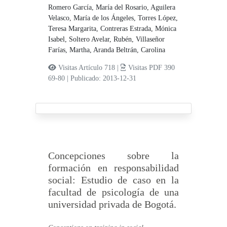
Romero García, María del Rosario,
Aguilera
Velasco, María de los Ángeles,
Torres López,
Teresa Margarita,
Contreras Estrada, Mónica
Isabel,
Soltero Avelar, Rubén,
Villaseñor
Farías, Martha,
Aranda Beltrán, Carolina
Visitas Artículo 718 |
Visitas PDF 390
69-80
|
Publicado: 2013-12-31
Concepciones sobre la
formación en responsabilidad
social: Estudio de caso en la
facultad de psicología de una
universidad privada de Bogotá.