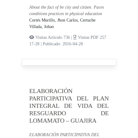
About the fact of be city and citizen. Paces
conditions practices in physical education
Cortés Murillo, Jhon Carlos,
Certuche
Villada, Johao
Visitas Artículo 736 |
Visitas PDF 257
17-28
|
Publicado: 2016-04-28
ELABORACIÓN
PARTICIPATIVA DEL PLAN
INTEGRAL DE VIDA DEL
RESGUARDO DE
LOMAMATO – GUAJIRA
ELABORACIÓN PARTICIPATIVA DEL