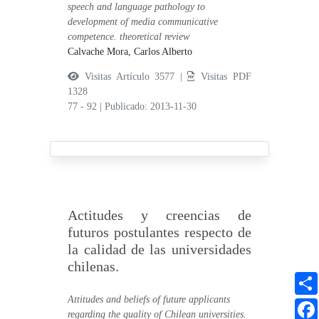
speech and language pathology to
development of media communicative
competence. theoretical review
Calvache Mora, Carlos Alberto
Visitas Artículo 3577 |
Visitas PDF
1328
77 - 92
|
Publicado: 2013-11-30
Actitudes y creencias de
futuros postulantes respecto de
la calidad de las universidades
chilenas.
Attitudes and beliefs of future applicants
regarding the quality of Chilean universities.