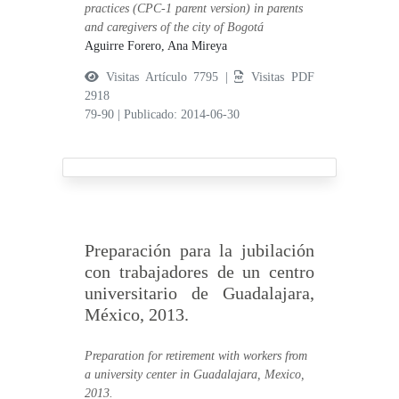
practices (CPC-1 parent version) in parents
and caregivers of the city of Bogotá
Aguirre Forero, Ana Mireya
Visitas Artículo 7795 |
Visitas PDF
2918
79-90
|
Publicado: 2014-06-30
Preparación para la jubilación
con trabajadores de un centro
universitario de Guadalajara,
México, 2013.
Preparation for retirement with workers from
a university center in Guadalajara, Mexico,
2013.