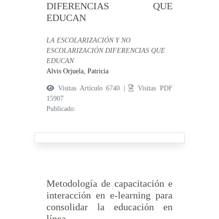
DIFERENCIAS QUE
EDUCAN
LA ESCOLARIZACIÓN Y NO
ESCOLARIZACIÓN DIFERENCIAS QUE
EDUCAN
Alvis Orjuela, Patricia
Visitas Artículo 6740 |
Visitas PDF
15907
Publicado:
Metodología de capacitación e
interacción en e-learning para
consolidar la educación en
línea