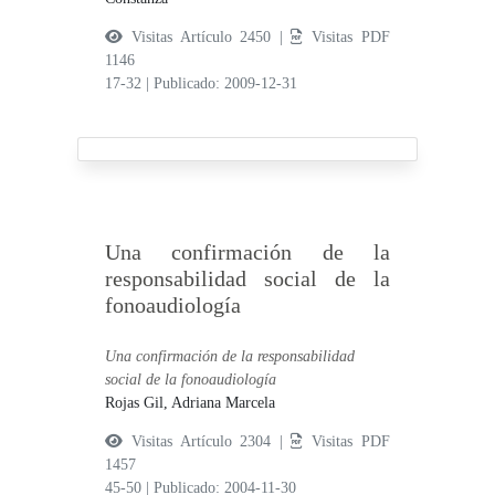
Visitas Artículo 2450 |
Visitas PDF
1146
17-32
|
Publicado: 2009-12-31
Una confirmación de la
responsabilidad social de la
fonoaudiología
Una confirmación de la responsabilidad
social de la fonoaudiología
Rojas Gil, Adriana Marcela
Visitas Artículo 2304 |
Visitas PDF
1457
45-50
|
Publicado: 2004-11-30