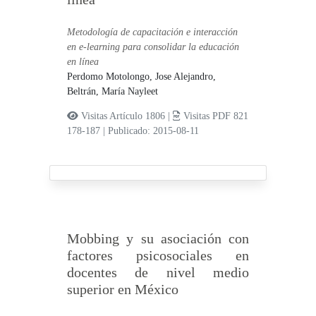
Metodología de capacitación e interacción
en e-learning para consolidar la educación
en línea
Perdomo Motolongo, Jose Alejandro,
Beltrán, María Nayleet
Visitas Artículo 1806 |
Visitas PDF 821
178-187
|
Publicado: 2015-08-11
Mobbing y su asociación con
factores psicosociales en
docentes de nivel medio
superior en México