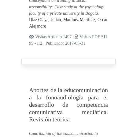
Conceptions on training in social
responsibility: Case study at the psychology
faculty of a private university in Bogotá.
Diaz Olaya, Julian,
Martinez Martinez, Oscar
Alejandro
Visitas Artículo 1497 |
Visitas PDF 511
95 -112
|
Publicado: 2017-05-31
Aportes de la educomunicación
a la fonoaudiología para el
desarrollo de competencia
comunicativa mediática.
Revisión teórica
Contribution of the educomunicacion to