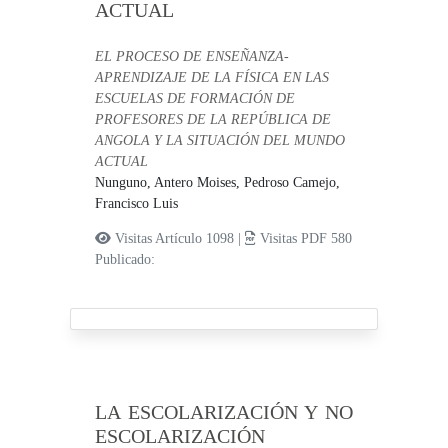
ACTUAL
EL PROCESO DE ENSEÑANZA-
APRENDIZAJE DE LA FÍSICA EN LAS
ESCUELAS DE FORMACIÓN DE
PROFESORES DE LA REPÚBLICA DE
ANGOLA Y LA SITUACIÓN DEL MUNDO
ACTUAL
Nunguno, Antero Moises,
Pedroso Camejo,
Francisco Luis
Visitas Artículo 1098 |
Visitas PDF 580
Publicado:
LA ESCOLARIZACIÓN Y NO
ESCOLARIZACIÓN