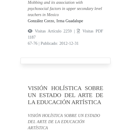
Mobbing and its association with
psychosocial factors in upper secondary level
teachers in Mexico
González Corzo, Irma Guadalupe
Visitas Artículo 2259 |
Visitas PDF
1187
67-76
|
Publicado: 2012-12-31
VISIÓN HOLÍSTICA SOBRE
UN ESTADO DEL ARTE DE
LA EDUCACIÓN ARTÍSTICA
VISIÓN HOLÍSTICA SOBRE UN ESTADO
DEL ARTE DE LA EDUCACIÓN
ARTÍSTICA