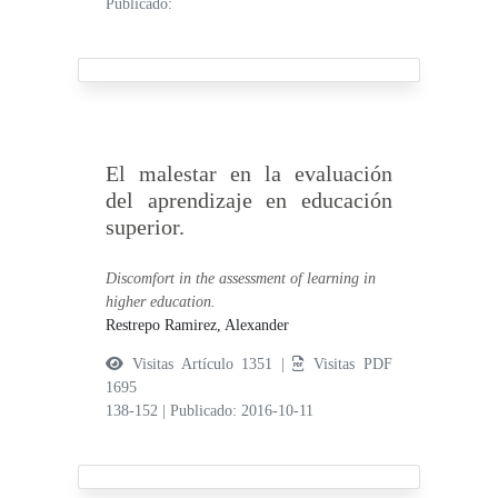
Publicado:
El malestar en la evaluación
del aprendizaje en educación
superior.
Discomfort in the assessment of learning in
higher education.
Restrepo Ramirez, Alexander
Visitas Artículo 1351 |
Visitas PDF
1695
138-152
|
Publicado: 2016-10-11