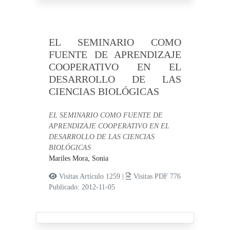
EL SEMINARIO COMO
FUENTE DE APRENDIZAJE
COOPERATIVO EN EL
DESARROLLO DE LAS
CIENCIAS BIOLÓGICAS
EL SEMINARIO COMO FUENTE DE
APRENDIZAJE COOPERATIVO EN EL
DESARROLLO DE LAS CIENCIAS
BIOLÓGICAS
Mariles Mora, Sonia
Visitas Artículo 1259 |
Visitas PDF 776
Publicado: 2012-11-05