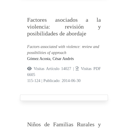
Factores asociados a la
violencia: revisión y
posibilidades de abordaje
Factors associated with violence: review and
possibilities of approach
Gómez Acosta, César Andrés
Visitas Artículo 14027 |
Visitas PDF
6605
115-124
|
Publicado: 2014-06-30
Niños de Familias Rurales y