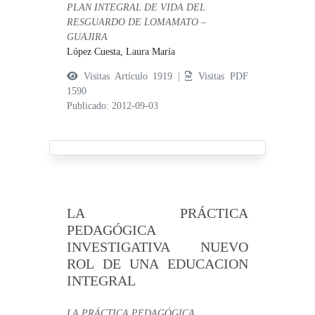
PLAN INTEGRAL DE VIDA DEL
RESGUARDO DE LOMAMATO –
GUAJIRA
López Cuesta, Laura María
Visitas Artículo 1919 |
Visitas PDF
1590
Publicado: 2012-09-03
LA PRÁCTICA
PEDAGÓGICA
INVESTIGATIVA NUEVO
ROL DE UNA EDUCACION
INTEGRAL
LA PRÁCTICA PEDAGÓGICA