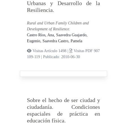
Urbanas y Desarrollo de la
Resiliencia.
Rural and Urban Family Children and
Development of Resilience.
Castro Ríos, Ana,
Saavedra Guajardo,
Eugenio,
Saavedra Castro, Pamela
Visitas Artículo 1498 |
Visitas PDF 907
109-119
|
Publicado: 2010-06-30
Sobre el hecho de ser ciudad y
ciudadanía. Condiciones
espaciales de práctica en
educación física.