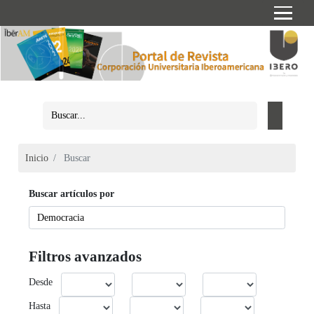
Inicio
Buscar
Buscar artículos por
Filtros avanzados
Desde
Hasta