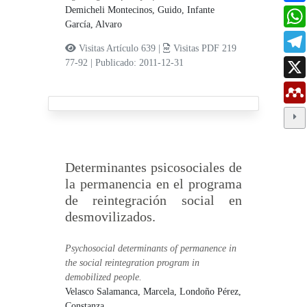
Demicheli Montecinos, Guido,
Infante
García, Alvaro
Visitas Artículo 639 |
Visitas PDF 219
77-92
|
Publicado: 2011-12-31
Determinantes psicosociales de
la permanencia en el programa
de reintegración social en
desmovilizados.
Psychosocial determinants of permanence in
the social reintegration program in
demobilized people.
Velasco Salamanca, Marcela,
Londoño Pérez,
Constanza