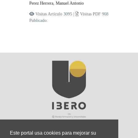
Perez Herrera, Manuel Antonio
Visitas Artículo 3095 |
Visitas PDF 908
Publicado:
Este portal usa cookies para mejorar su