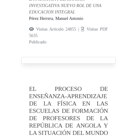
INVESTIGATIVA NUEVO ROL DE UNA
EDUCACION INTEGRAL
Pérez Herrera, Manuel Antonio
Visitas Artículo 24855 |
Visitas PDF
5635
Publicado:
EL PROCESO DE
ENSEÑANZA-APRENDIZAJE
DE LA FÍSICA EN LAS
ESCUELAS DE FORMACIÓN
DE PROFESORES DE LA
REPÚBLICA DE ANGOLA Y
LA SITUACIÓN DEL MUNDO