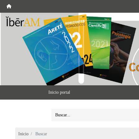
Inicio portal
Inicio
Buscar