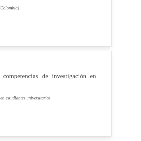
 (Colombia)
 competencias de investigación en
n estudiantes universitarios