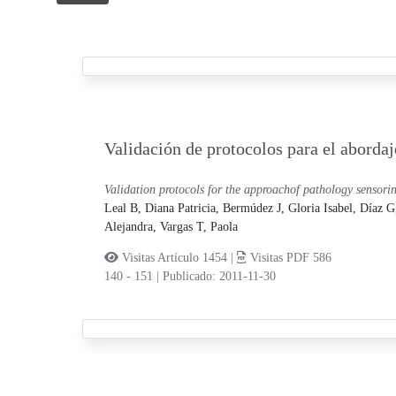
Validación de protocolos para el abordaj
Validation protocols for the approachof pathology sensori
Leal B, Diana Patricia,
Bermúdez J, Gloria Isabel,
Díaz G
Alejandra,
Vargas T, Paola
Visitas Artículo 1454 |
Visitas PDF 586
140 - 151
|
Publicado: 2011-11-30