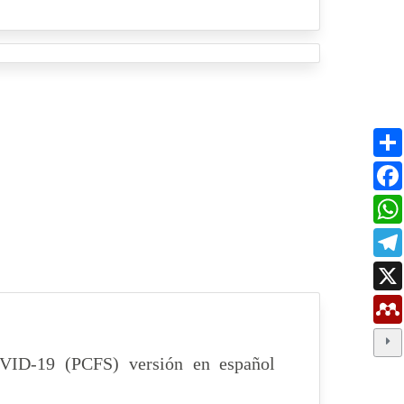
COVID-19 (PCFS) versión en español