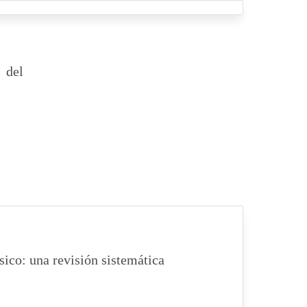
 del
sico: una revisión sistemática