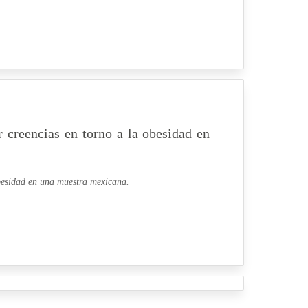
 creencias en torno a la obesidad en
obesidad en una muestra mexicana.