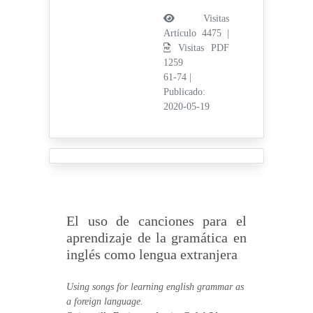
Visitas
Artículo 4475 |
Visitas PDF
1259
61-74
|
Publicado:
2020-05-19
El uso de canciones para el
aprendizaje de la gramática en
inglés como lengua extranjera
Using songs for learning english grammar as
a foreign language.