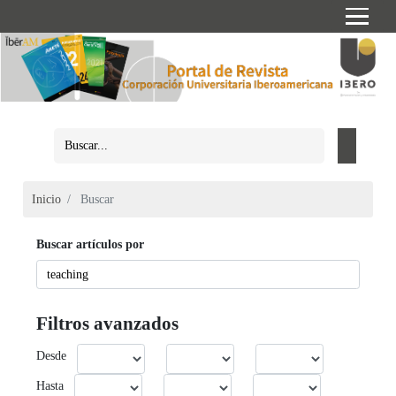
Inicio
Buscar
Buscar artículos por
Filtros avanzados
Desde
Hasta