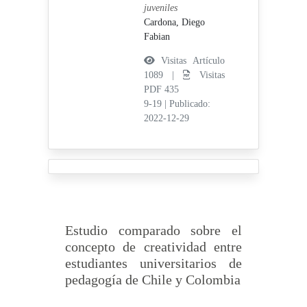
juveniles
Cardona, Diego
Fabian
Visitas Artículo
1089 |
Visitas
PDF 435
9-19
|
Publicado:
2022-12-29
Estudio comparado sobre el
concepto de creatividad entre
estudiantes universitarios de
pedagogía de Chile y Colombia