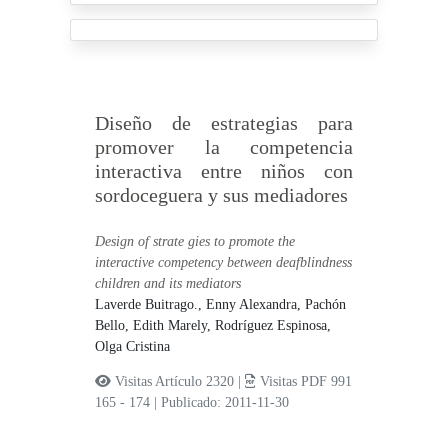
Diseño de estrategias para
promover la competencia
interactiva entre niños con
sordoceguera y sus mediadores
Design of strate gies to promote the
interactive competency between deafblindness
children and its mediators
Laverde Buitrago., Enny Alexandra,
Pachón
Bello, Edith Marely,
Rodríguez Espinosa,
Olga Cristina
Visitas Artículo 2320 |
Visitas PDF 991
165 - 174
|
Publicado: 2011-11-30