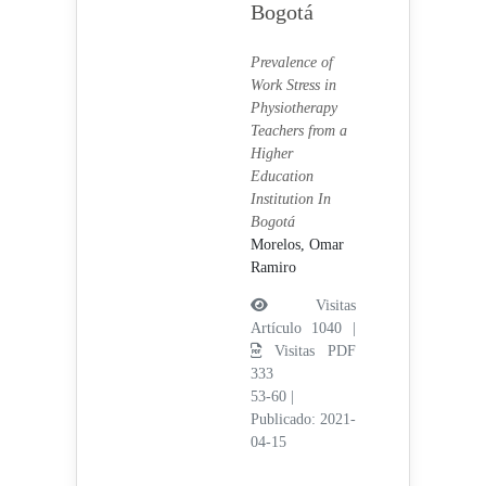
Bogotá
Prevalence of
Work Stress in
Physiotherapy
Teachers from a
Higher
Education
Institution In
Bogotá
Morelos, Omar
Ramiro
Visitas
Artículo 1040 |
Visitas PDF
333
53-60
|
Publicado: 2021-
04-15