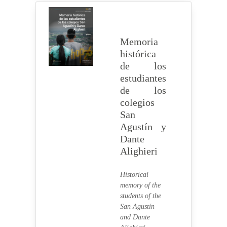
Memoria
histórica
de los
estudiantes
de los
colegios
San
Agustín y
Dante
Alighieri
Historical
memory of the
students of the
San Agustín
and Dante