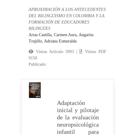
APROXIMACIÓN A LOS ANTECEDENTES
DEL BILINGÜISMO EN COLOMBIA Y LA
FORMACIÓN DE EDUCADORES
BILINGÜES
Arias Castilla, Carmen Aura,
Angarita
Trujillo, Adriana Esmeralda
Visitas Artículo 3993 |
Visitas PDF
9150
Publicado:
Adaptación
inicial y pilotaje
de la evaluación
neuropsicológica
infantil para