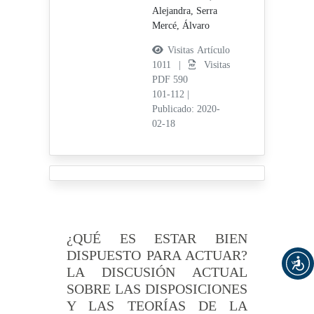
Alejandra,
Serra
Mercé, Álvaro
Visitas Artículo
1011 |
Visitas
PDF 590
101-112
|
Publicado: 2020-
02-18
¿QUÉ ES ESTAR BIEN
DISPUESTO PARA ACTUAR?
LA DISCUSIÓN ACTUAL
SOBRE LAS DISPOSICIONES
Y LAS TEORÍAS DE LA