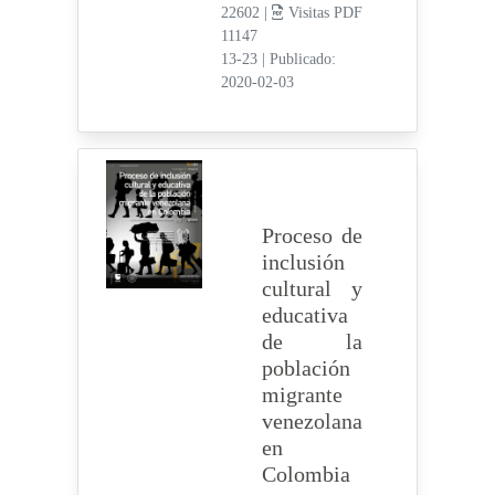
22602 |
Visitas PDF
11147
13-23
|
Publicado:
2020-02-03
Proceso de
inclusión
cultural y
educativa
de la
población
migrante
venezolana
en
Colombia