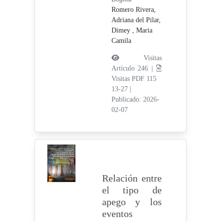
Romero Rivera,
Adriana del Pilar,
Dimey , Maria
Camila
Visitas
Artículo 246 |
Visitas PDF 115
13-27
|
Publicado: 2026-
02-07
Relación entre
el tipo de
apego y los
eventos