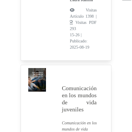
Visitas
Artículo 1398 |
Visitas PDF
293
15-26
|
Publicado:
2025-08-19
Comunicación
en los mundos
de vida
juveniles
Comunicación en los
mundos de vida