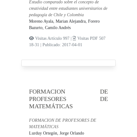
Estudio comparado sobre el concepto de
creatividad entre estudiantes universitarios de
pedagogía de Chile y Colombia
Moreno Ayala, Marian Alejandra,
Forero
Bazurto, Camilo Andrés
Visitas Artículo 997 |
Visitas PDF 507
18-31
|
Publicado: 2017-04-01
FORMACION DE
PROFESORES DE
MATEMÁTICAS
FORMACION DE PROFESORES DE
MATEMÁTICAS
Lurduy Ortegón, Jorge Orlando