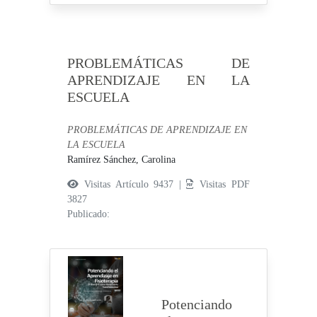
PROBLEMÁTICAS DE
APRENDIZAJE EN LA
ESCUELA
PROBLEMÁTICAS DE APRENDIZAJE EN
LA ESCUELA
Ramírez Sánchez, Carolina
Visitas Artículo 9437 |
Visitas PDF
3827
Publicado:
Potenciando