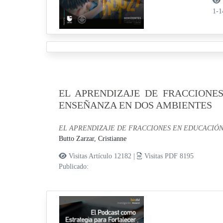
1-
EL APRENDIZAJE DE FRACCIONE
ENSEÑANZA EN DOS AMBIENTES
EL APRENDIZAJE DE FRACCIONES EN EDUCACIÓN
Butto Zarzar, Cristianne
Visitas Artículo 12182 |
Visitas PDF 8195
Publicado: