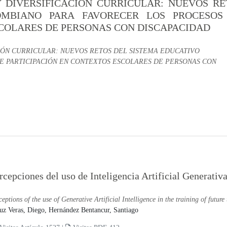
Y DIVERSIFICACIÓN CURRICULAR: NUEVOS RE
OMBIANO PARA FAVORECER LOS PROCESOS
SCOLARES DE PERSONAS CON DISCAPACIDAD
CIÓN CURRICULAR: NUEVOS RETOS DEL SISTEMA EDUCATIVO
 PARTICIPACIÓN EN CONTEXTOS ESCOLARES DE PERSONAS CON
rcepciones del uso de Inteligencia Artificial Generativ
ceptions of the use of Generative Artificial Intelligence in the training of future
uz Veras, Diego,
Hernández Bentancur, Santiago