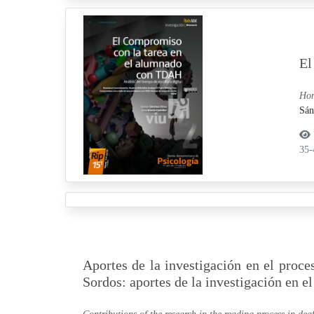
El
Hom
Sán
35
Aportes de la investigación en el proce
Sordos: aportes de la investigación en el