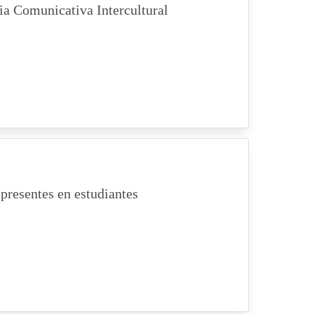
ia Comunicativa Intercultural
presentes en estudiantes