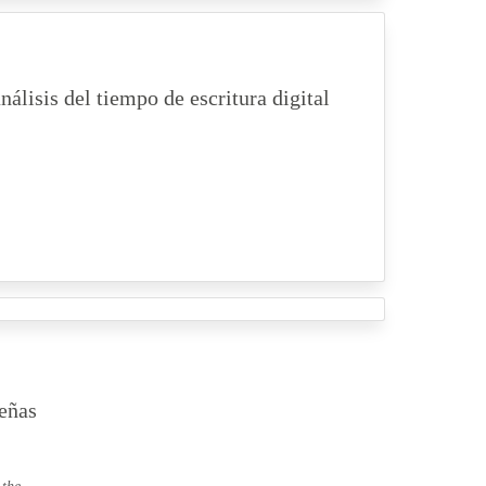
lisis del tiempo de escritura digital
señas