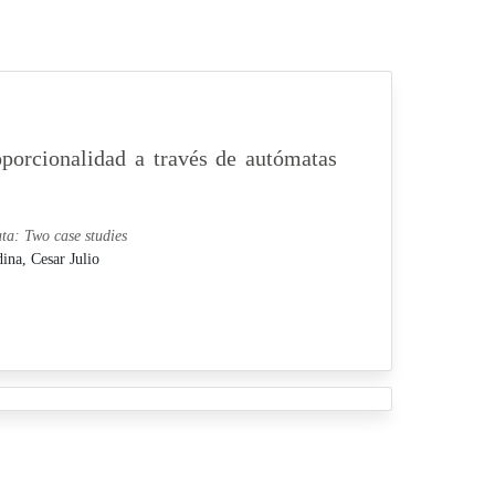
porcionalidad a través de autómatas
ata: Two case studies
ina, Cesar Julio