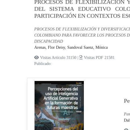
PROCESOS DE FLEXIBILIZACIÓN 
DEL SISTEMA EDUCATIVO COL
PARTICIPACIÓN EN CONTEXTOS E
PROCESOS DE FLEXIBILIZACIÓN Y DIVERSIFICA
COLOMBIANO PARA FAVORECER LOS PROCESOS DE
DISCAPACIDAD
Arenas, Flor Deisy,
Sandoval Saenz, Mónica
Visitas Artículo 31150 |
Visitas PDF 21581
Publicado:
Pe
Per
Dal