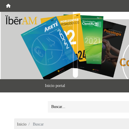
Inicio portal
Inicio
Buscar