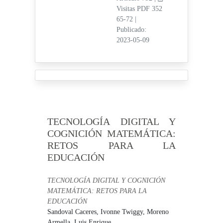
Visitas PDF 352
65-72
|
Publicado:
2023-05-09
TECNOLOGÍA DIGITAL Y
COGNICIÓN MATEMÁTICA:
RETOS PARA LA
EDUCACIÓN
TECNOLOGÍA DIGITAL Y COGNICIÓN
MATEMÁTICA: RETOS PARA LA
EDUCACIÓN
Sandoval Caceres, Ivonne Twiggy,
Moreno
Armella, Luis Enrique