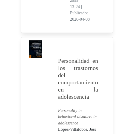
2999
13-24
|
Publicado:
2020-04-08
Personalidad en
los trastornos
del
comportamiento
en la
adolescencia
Personality in
behavioral disorders in
adolescence
López-Villalobos, José