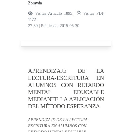
Zorayda
Visitas Artículo 1895 |
Visitas PDF
1172
27-39
|
Publicado: 2015-06-30
APRENDIZAJE DE LA
LECTURA-ESCRITURA EN
ALUMNOS CON RETARDO
MENTAL EDUCABLE
MEDIANTE LA APLICACIÓN
DEL MÉTODO ESPERANZA
APRENDIZAJE DE LA LECTURA-
ESCRITURA EN ALUMNOS CON