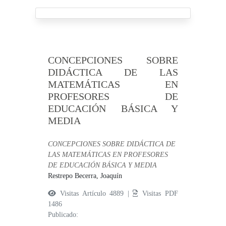
CONCEPCIONES SOBRE
DIDÁCTICA DE LAS
MATEMÁTICAS EN
PROFESORES DE
EDUCACIÓN BÁSICA Y
MEDIA
CONCEPCIONES SOBRE DIDÁCTICA DE
LAS MATEMÁTICAS EN PROFESORES
DE EDUCACIÓN BÁSICA Y MEDIA
Restrepo Becerra, Joaquín
Visitas Artículo 4889 |
Visitas PDF
1486
Publicado: