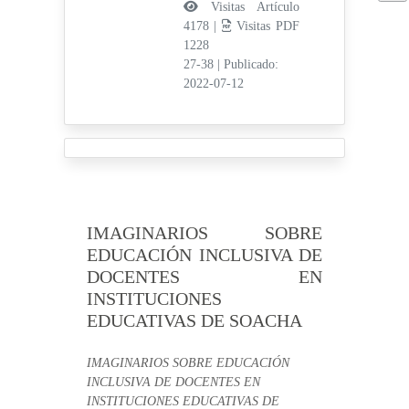
Visitas Artículo
4178 |
Visitas PDF
1228
27-38
|
Publicado:
2022-07-12
IMAGINARIOS SOBRE
EDUCACIÓN INCLUSIVA DE
DOCENTES EN
INSTITUCIONES
EDUCATIVAS DE SOACHA
IMAGINARIOS SOBRE EDUCACIÓN
INCLUSIVA DE DOCENTES EN
INSTITUCIONES EDUCATIVAS DE