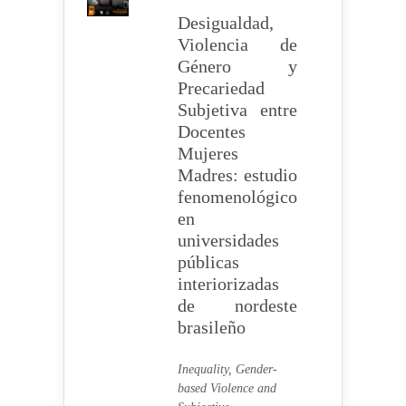
Desigualdad,
Violencia de
Género y
Precariedad
Subjetiva entre
Docentes
Mujeres
Madres: estudio
fenomenológico
en
universidades
públicas
interiorizadas
de nordeste
brasileño
Inequality, Gender-
based Violence and