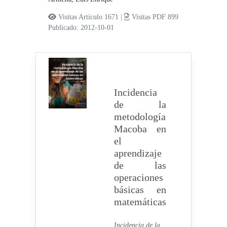
Visitas Artículo 1671 |
Visitas PDF 899
Publicado: 2012-10-01
Incidencia
de la
metodología
Macoba en
el
aprendizaje
de las
operaciones
básicas en
matemáticas
Incidencia de la