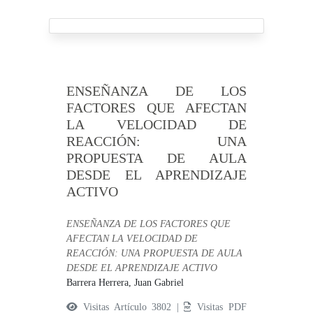
ENSEÑANZA DE LOS
FACTORES QUE AFECTAN
LA VELOCIDAD DE
REACCIÓN: UNA
PROPUESTA DE AULA
DESDE EL APRENDIZAJE
ACTIVO
ENSEÑANZA DE LOS FACTORES QUE
AFECTAN LA VELOCIDAD DE
REACCIÓN: UNA PROPUESTA DE AULA
DESDE EL APRENDIZAJE ACTIVO
Barrera Herrera, Juan Gabriel
Visitas Artículo 3802 |
Visitas PDF