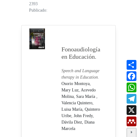
2393
Publicado:
Fonoaudiología
en Educación.
Speech and Language
therapy in Education.
Osorio Montoya,
Mary Luz,
Acevedo
Molina, Sara María ,
Valencia Quintero,
Luisa María,
Quintero
Uribe, John Fredy,
Dávila Diez, Diana
Marcela