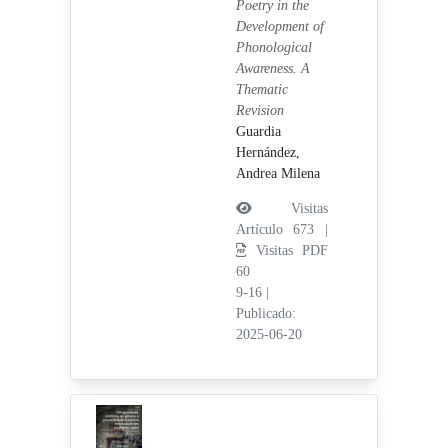
Poetry in the
Development of
Phonological
Awareness. A
Thematic
Revision
Guardia
Hernández,
Andrea Milena
Visitas
Artículo 673 |
Visitas PDF
60
9-16
|
Publicado:
2025-06-20