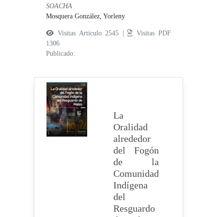
SOACHA
Mosquera González, Yorleny
Visitas Artículo 2545 |
Visitas PDF
1306
Publicado:
La
Oralidad
alrededor
del Fogón
de la
Comunidad
Indígena
del
Resguardo