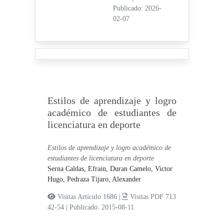
Publicado: 2026-
02-07
Estilos de aprendizaje y logro
académico de estudiantes de
licenciatura en deporte
Estilos de aprendizaje y logro académico de
estudiantes de licenciatura en deporte
Serna Caldas, Efrain,
Duran Camelo, Victor
Hugo,
Pedraza Tijaro, Alexander
Visitas Artículo 1686 |
Visitas PDF 713
42-54
|
Publicado: 2015-08-11