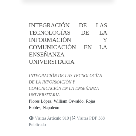
INTEGRACIÓN DE LAS
TECNOLOGÍAS DE LA
INFORMACIÓN Y
COMUNICACIÓN EN LA
ENSEÑANZA
UNIVERSITARIA
INTEGRACIÓN DE LAS TECNOLOGÍAS
DE LA INFORMACIÓN Y
COMUNICACIÓN EN LA ENSEÑANZA
UNIVERSITARIA
Flores López, William Oswaldo,
Rojas
Robles, Napoleón
Visitas Artículo 910 |
Visitas PDF 388
Publicado: