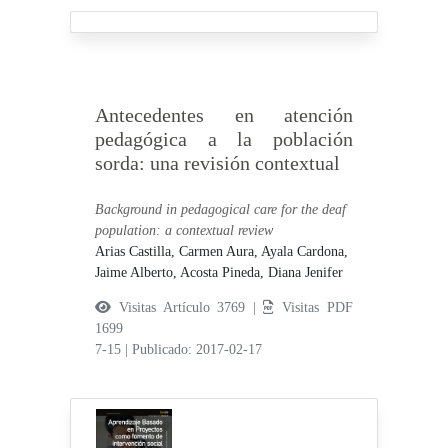
Antecedentes en atención
pedagógica a la población
sorda: una revisión contextual
Background in pedagogical care for the deaf
population: a contextual review
Arias Castilla, Carmen Aura,
Ayala Cardona,
Jaime Alberto,
Acosta Pineda, Diana Jenifer
Visitas Artículo 3769 |
Visitas PDF
1699
7-15
|
Publicado: 2017-02-17