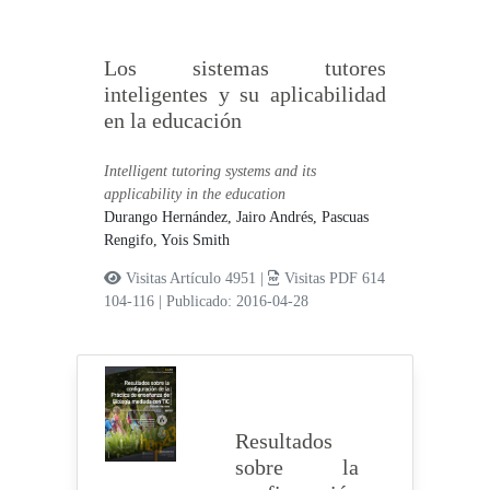
Los sistemas tutores
inteligentes y su aplicabilidad
en la educación
Intelligent tutoring systems and its
applicability in the education
Durango Hernández, Jairo Andrés,
Pascuas
Rengifo, Yois Smith
Visitas Artículo 4951 |
Visitas PDF 614
104-116
|
Publicado: 2016-04-28
Resultados
sobre la