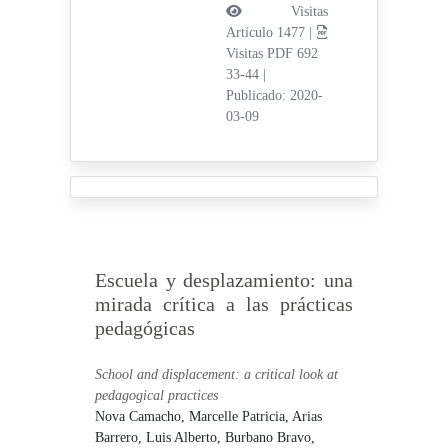
Visitas
Artículo 1477 |
Visitas PDF 692
33-44
|
Publicado: 2020-
03-09
Escuela y desplazamiento: una
mirada crítica a las prácticas
pedagógicas
School and displacement: a critical look at
pedagogical practices
Nova Camacho, Marcelle Patricia,
Arias
Barrero, Luis Alberto,
Burbano Bravo,