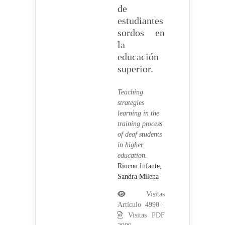
de
estudiantes
sordos en
la
educación
superior.
Teaching
strategies
learning in the
training process
of deaf students
in higher
education.
Rincon Infante,
Sandra Milena
Visitas
Artículo 4990 |
Visitas PDF