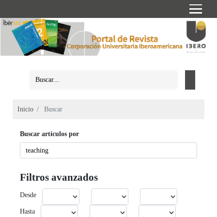
Inicio
Buscar
Buscar artículos por
Filtros avanzados
Desde
Hasta