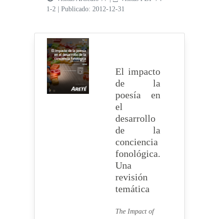
1-2
|
Publicado: 2012-12-31
El impacto
de la
poesía en
el
desarrollo
de la
conciencia
fonológica.
Una
revisión
temática
The Impact of