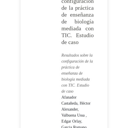
configuración
de la práctica
de enseñanza
de biología
mediada con
TIC. Estudio
de caso
Resultados sobre la
configuración de la
práctica de
enseñanza de
biología mediada
con TIC. Estudio
de caso
Afanador
Castañeda, Héctor
Alexander,
Valbuena Ussa ,
Edgar Orlay,
Garcia Romano ,