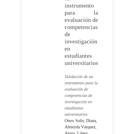
instrumento
para la
evaluación de
competencias
de
investigación
en
estudiantes
universitarios
Validación de un
instrumento para la
evaluación de
competencias de
investigación en
estudiantes
universitarios
Otero Solis, Diana,
Almeyda Vázquez,
Annia,
López