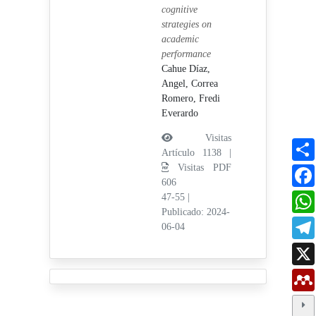
cognitive
strategies on
academic
performance
Cahue Díaz,
Angel,
Correa
Romero, Fredi
Everardo
Visitas
Artículo 1138 |
Visitas PDF
606
47-55
|
Publicado: 2024-
06-04