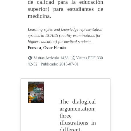
de calidad para la educación
superior) para estudiantes de
medicina.
Learning styles and knowledge representation
systems in ECAES (quality examinations for
higher education) for medical students.
Fonseca, Oscar Hernán
Visitas Artículo 1438 |
Visitas PDF 330
42-52
|
Publicado: 2015-07-01
The dialogical
argumentation:
three
illustrations in
different