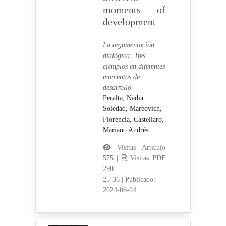
moments of
development
La argumentación
dialógica: Tres
ejemplos en diferentes
momentos de
desarrollo
Peralta, Nadia
Soledad,
Mareovich,
Florencia,
Castellaro,
Mariano Andrés
Visitas Artículo
575 |
Visitas PDF
290
25-36
|
Publicado:
2024-06-04