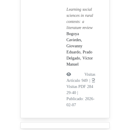
Learning social
sciences in rural
contexts: a
literature review
Bogoya
Caviedes,
Giovanny
Eduardo,
Prado
Delgado, Víctor
Manuel
Visitas
Artículo 949 |
Visitas PDF 284
29-40
|
Publicado: 2026-
02-07