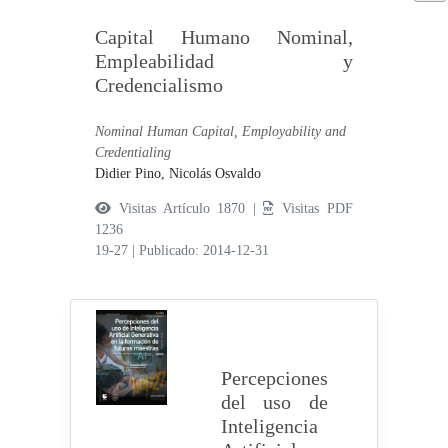
Capital Humano Nominal,
Empleabilidad y
Credencialismo
Nominal Human Capital, Employability and
Credentialing
Didier Pino, Nicolás Osvaldo
Visitas Artículo 1870 |
Visitas PDF
1236
19-27
|
Publicado: 2014-12-31
Percepciones
del uso de
Inteligencia