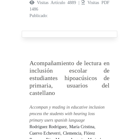
Visitas Artículo 4889 |
Visitas PDF
1486
Publicado:
Acompañamiento de lectura en
inclusión escolar de
estudiantes hipoacúsicos de
primaria, usuarios del
castellano
Accompan y reading in educative inclusion
process the students with hearing loss
primary users spanish language
Rodríguez Rodríguez, María Cristina,
Cuervo Echeverri, Clemencia,
Flórez