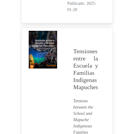
Publicado: 2025-
01-28
Tensiones
entre la
Escuela y
Familias
Indígenas
Mapuches
Tensions
between the
School and
Mapuche
Indigenous
Families