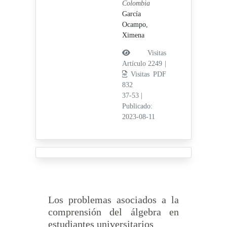
Colombia
García
Ocampo,
Ximena
Visitas
Artículo 2249 |
Visitas PDF
832
37-53
|
Publicado:
2023-08-11
Los problemas asociados a la
comprensión del álgebra en
estudiantes universitarios