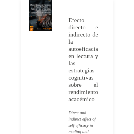
Efecto
directo e
indirecto de
la
autoeficacia
en lectura y
las
estrategias
cognitivas
sobre el
rendimiento
académico
Direct and
indirect effect of
self-efficacy in
reading and