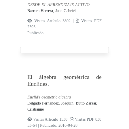
DESDE EL APRENDIZAJE ACTIVO
Barrera Herrera, Juan Gabriel
Visitas Artículo 3802 |
Visitas PDF
2393
Publicado:
El álgebra geométrica de
Euclides.
Euclid's geometric algebra
Delgado Fernández, Joaquín,
Butto Zarzar,
Cristianne
Visitas Artículo 1538 |
Visitas PDF 838
53-64
|
Publicado: 2016-04-28