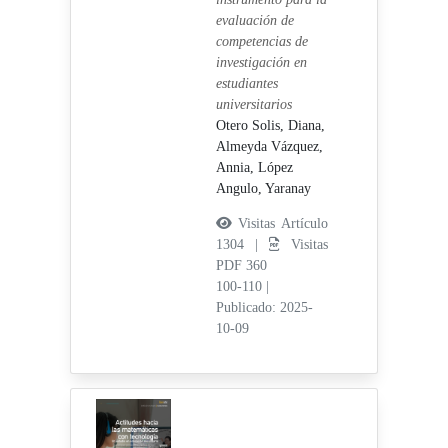
evaluación de
competencias de
investigación en
estudiantes
universitarios
Otero Solis, Diana,
Almeyda Vázquez,
Annia,
López
Angulo, Yaranay
Visitas Artículo
1304 |
Visitas
PDF 360
100-110
|
Publicado: 2025-
10-09