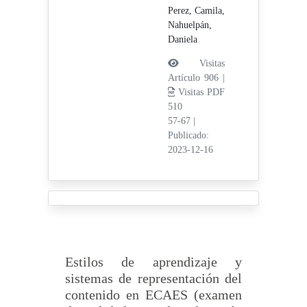
Perez, Camila,
Nahuelpán,
Daniela
Visitas
Artículo 906 |
Visitas PDF
510
57-67
|
Publicado:
2023-12-16
Estilos de aprendizaje y
sistemas de representación del
contenido en ECAES (examen