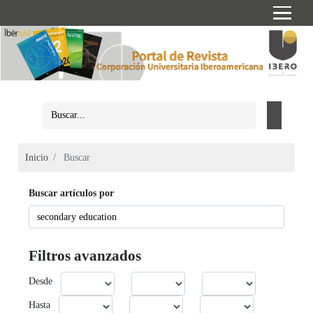
Inicio
Buscar
Buscar artículos por
Filtros avanzados
Desde
Hasta