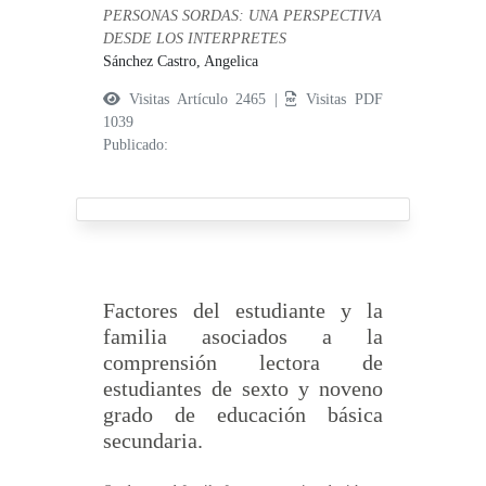
PERSONAS SORDAS: UNA PERSPECTIVA
DESDE LOS INTERPRETES
Sánchez Castro, Angelica
Visitas Artículo 2465 |
Visitas PDF
1039
Publicado:
Factores del estudiante y la
familia asociados a la
comprensión lectora de
estudiantes de sexto y noveno
grado de educación básica
secundaria.