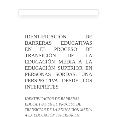
IDENTIFICACIÓN DE
BARRERAS EDUCATIVAS
EN EL PROCESO DE
TRANSICIÓN DE LA
EDUCACIÓN MEDIA A LA
EDUCACIÓN SUPERIOR EN
PERSONAS SORDAS: UNA
PERSPECTIVA DESDE LOS
INTERPRETES
IDENTIFICACIÓN DE BARRERAS
EDUCATIVAS EN EL PROCESO DE
TRANSICIÓN DE LA EDUCACIÓN MEDIA
A LA EDUCACIÓN SUPERIOR EN