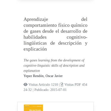
Aprendizaje del
comportamiento físico químico
de gases desde el desarrollo de
habilidades cognitivo-
lingüísticas de descripción y
explicación
The gases learning from the development of
cognitive-linguistic skills of description and
explanation
Yepez Rendón, Oscar Javier
Visitas Artículo 1210 |
Visitas PDF 454
24-32
|
Publicado: 2015-07-01