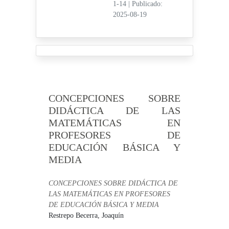
1-14
|
Publicado:
2025-08-19
CONCEPCIONES SOBRE
DIDÁCTICA DE LAS
MATEMÁTICAS EN
PROFESORES DE
EDUCACIÓN BÁSICA Y
MEDIA
CONCEPCIONES SOBRE DIDÁCTICA DE
LAS MATEMÁTICAS EN PROFESORES
DE EDUCACIÓN BÁSICA Y MEDIA
Restrepo Becerra, Joaquín