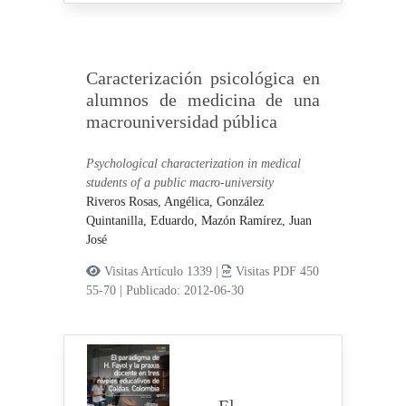
Caracterización psicológica en
alumnos de medicina de una
macrouniversidad pública
Psychological characterization in medical
students of a public macro-university
Riveros Rosas, Angélica,
González
Quintanilla, Eduardo,
Mazón Ramírez, Juan
José
Visitas Artículo 1339 |
Visitas PDF 450
55-70
|
Publicado: 2012-06-30