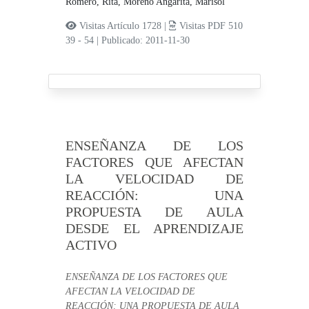
Romero, Rita,
Moreno Angarita, Marisol
Visitas Artículo 1728 |
Visitas PDF 510
39 - 54
|
Publicado: 2011-11-30
ENSEÑANZA DE LOS
FACTORES QUE AFECTAN
LA VELOCIDAD DE
REACCIÓN: UNA
PROPUESTA DE AULA
DESDE EL APRENDIZAJE
ACTIVO
ENSEÑANZA DE LOS FACTORES QUE
AFECTAN LA VELOCIDAD DE
REACCIÓN: UNA PROPUESTA DE AULA