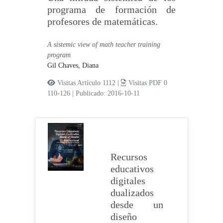
programa de formación de
profesores de matemáticas.
A sistemic view of math teacher training
program
Gil Chaves, Diana
Visitas Artículo 1112 |
Visitas PDF 0
110-126
|
Publicado: 2016-10-11
Recursos
educativos
digitales
dualizados
desde un
diseño