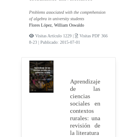
Problems associated with the comprehension
of algebra in university students
Flores López, William Oswaldo
Visitas Artículo 1229 |
Visitas PDF 366
8-23
|
Publicado: 2015-07-01
Aprendizaje
de las
ciencias
sociales en
contextos
rurales: una
revisión de
la literatura