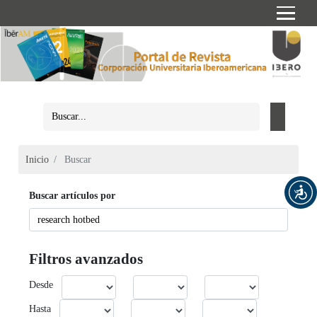
Inicio
Buscar
Buscar artículos por
Filtros avanzados
Desde
Hasta