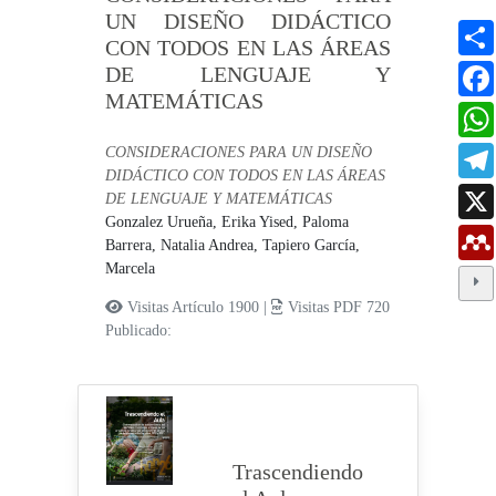
UN DISEÑO DIDÁCTICO
CON TODOS EN LAS ÁREAS
DE LENGUAJE Y
MATEMÁTICAS
CONSIDERACIONES PARA UN DISEÑO
DIDÁCTICO CON TODOS EN LAS ÁREAS
DE LENGUAJE Y MATEMÁTICAS
Gonzalez Urueña, Erika Yised,
Paloma
Barrera, Natalia Andrea,
Tapiero García,
Marcela
Visitas Artículo 1900 |
Visitas PDF 720
Publicado:
Trascendiendo