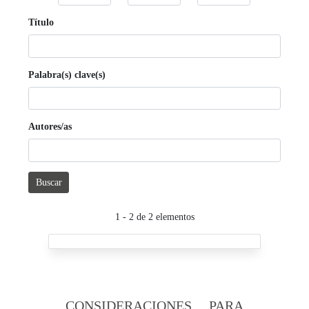
Título
Palabra(s) clave(s)
Autores/as
Buscar
1 - 2 de 2 elementos
CONSIDERACIONES PARA