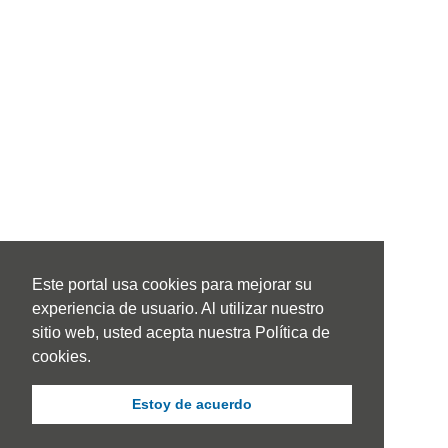
Este portal usa cookies para mejorar su
experiencia de usuario. Al utilizar nuestro
sitio web, usted acepta nuestra Política de
cookies.
Estoy de acuerdo