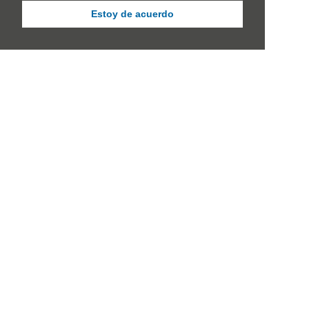
Estoy de acuerdo