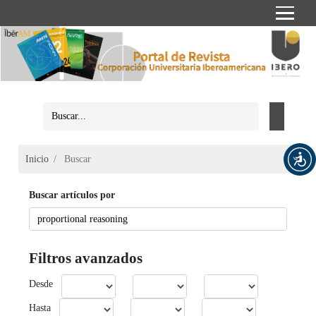
Inicio
Buscar
Buscar artículos por
Filtros avanzados
Desde
Hasta