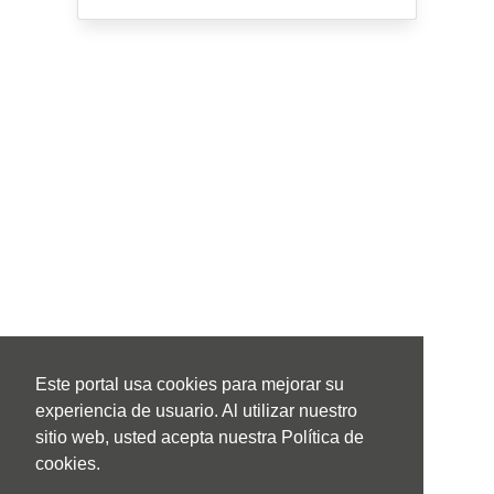
Este portal usa cookies para mejorar su
experiencia de usuario. Al utilizar nuestro
sitio web, usted acepta nuestra Política de
cookies.