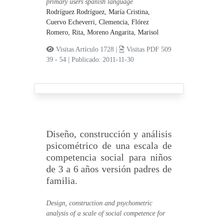
primary users spanish language
Rodríguez Rodríguez, María Cristina,
Cuervo Echeverri, Clemencia,
Flórez
Romero, Rita,
Moreno Angarita, Marisol
Visitas Artículo 1728 |
Visitas PDF 509
39 - 54
|
Publicado: 2011-11-30
Diseño, construcción y análisis
psicométrico de una escala de
competencia social para niños
de 3 a 6 años versión padres de
familia.
Design, construction and psychometric
analysis of a scale of social competence for