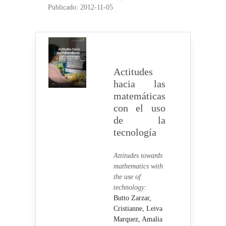
Publicado: 2012-11-05
Actitudes
hacia las
matemáticas
con el uso
de la
tecnología
Attitudes towards
mathematics with
the use of
technology:
Butto Zarzar,
Cristianne,
Leiva
Marquez, Amalia