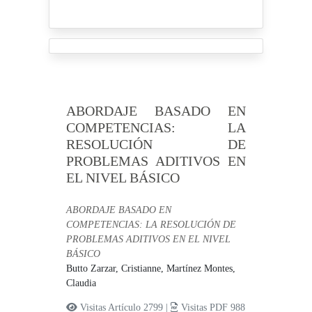
ABORDAJE BASADO EN
COMPETENCIAS: LA
RESOLUCIÓN DE
PROBLEMAS ADITIVOS EN
EL NIVEL BÁSICO
ABORDAJE BASADO EN
COMPETENCIAS: LA RESOLUCIÓN DE
PROBLEMAS ADITIVOS EN EL NIVEL
BÁSICO
Butto Zarzar, Cristianne,
Martínez Montes,
Claudia
Visitas Artículo 2799 |
Visitas PDF 988