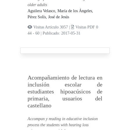
older adults
Aguilera Velasco, María de los Ángeles,
Pérez Solís, José de Jesús
Visitas Artículo 3057 |
Visitas PDF 0
44 - 60
|
Publicado: 2017-05-31
Acompañamiento de lectura en
inclusión escolar de
estudiantes hipoacúsicos de
primaria, usuarios del
castellano
Accompan y reading in educative inclusion
process the students with hearing loss