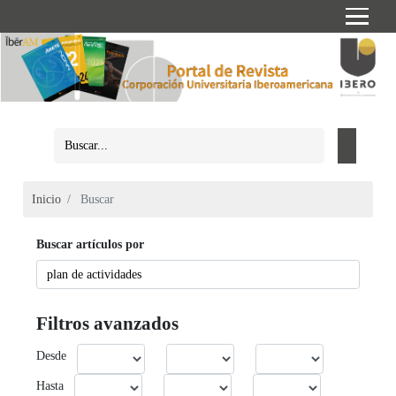
Inicio
Buscar
Buscar artículos por
Filtros avanzados
Desde
Hasta