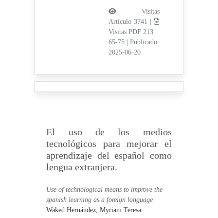
Visitas
Artículo 3741 |
Visitas PDF 213
65-75
|
Publicado:
2025-06-20
El uso de los medios
tecnológicos para mejorar el
aprendizaje del español como
lengua extranjera.
Use of technological means to improve the
spanish learning as a foreign language
Waked Hernández, Myriam Teresa