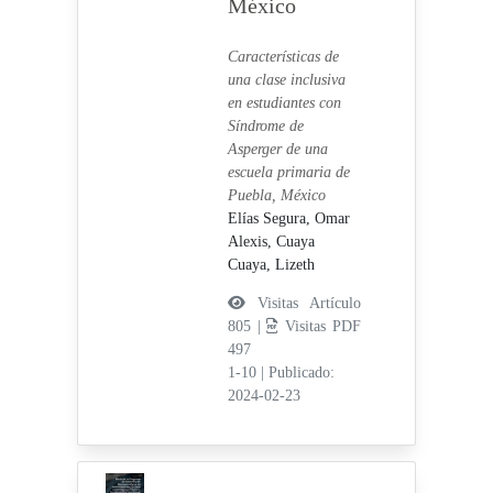
México
Características de
una clase inclusiva
en estudiantes con
Síndrome de
Asperger de una
escuela primaria de
Puebla, México
Elías Segura, Omar
Alexis,
Cuaya
Cuaya, Lizeth
Visitas Artículo
805 |
Visitas PDF
497
1-10
|
Publicado:
2024-02-23