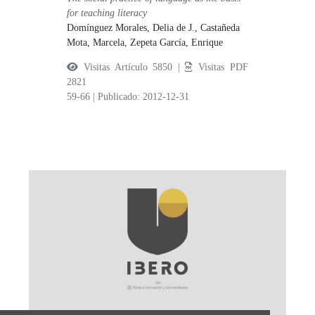
for teaching literacy
Domínguez Morales, Delia de J.,
Castañeda
Mota, Marcela,
Zepeta García, Enrique
Visitas Artículo 5850 |
Visitas PDF
2821
59-66
|
Publicado: 2012-12-31