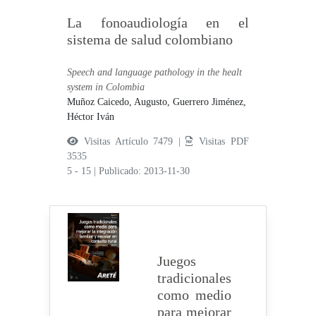
La fonoaudiología en el
sistema de salud colombiano
Speech and language pathology in the healt
system in Colombia
Muñoz Caicedo, Augusto,
Guerrero Jiménez,
Héctor Iván
Visitas Artículo 7479 |
Visitas PDF
3535
5 - 15
|
Publicado: 2013-11-30
Juegos
tradicionales
como medio
para mejorar