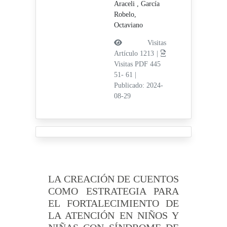
Araceli ,
García
Robelo,
Octaviano
Visitas
Artículo 1213 |
Visitas PDF 445
51- 61
|
Publicado: 2024-
08-29
LA CREACIÓN DE CUENTOS
COMO ESTRATEGIA PARA
EL FORTALECIMIENTO DE
LA ATENCIÓN EN NIÑOS Y