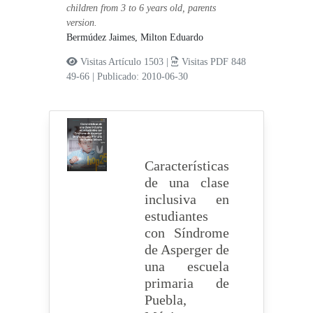
children from 3 to 6 years old, parents
version.
Bermúdez Jaimes, Milton Eduardo
Visitas Artículo 1503 |
Visitas PDF 848
49-66
|
Publicado: 2010-06-30
Características
de una clase
inclusiva en
estudiantes
con Síndrome
de Asperger de
una escuela
primaria de
Puebla,