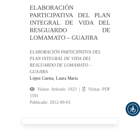
ELABORACIÓN
PARTICIPATIVA DEL PLAN
INTEGRAL DE VIDA DEL
RESGUARDO DE
LOMAMATO – GUAJIRA
ELABORACIÓN PARTICIPATIVA DEL
PLAN INTEGRAL DE VIDA DEL
RESGUARDO DE LOMAMATO –
GUAJIRA
López Cuesta, Laura María
Visitas Artículo 1923 |
Visitas PDF
1591
Publicado: 2012-09-03