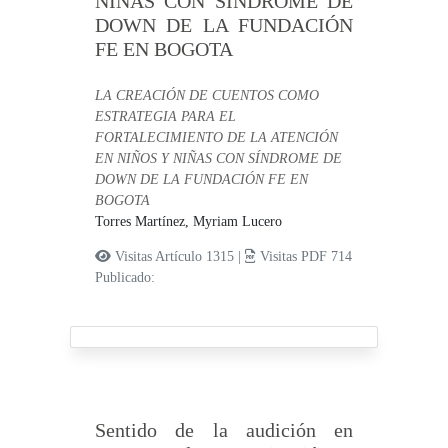
NIÑAS CON SÍNDROME DE
DOWN DE LA FUNDACIÓN
FE EN BOGOTA
LA CREACIÓN DE CUENTOS COMO
ESTRATEGIA PARA EL
FORTALECIMIENTO DE LA ATENCIÓN
EN NIÑOS Y NIÑAS CON SÍNDROME DE
DOWN DE LA FUNDACIÓN FE EN
BOGOTA
Torres Martínez, Myriam Lucero
Visitas Artículo 1315 |
Visitas PDF 714
Publicado:
Sentido de la audición en