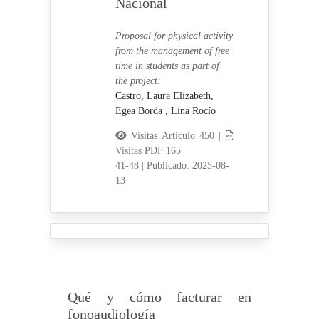
Nacional
Proposal for physical activity
from the management of free
time in students as part of
the project:
Castro, Laura Elizabeth,
Egea Borda , Lina Rocío
Visitas Artículo 450 |
Visitas PDF 165
41-48
|
Publicado: 2025-08-
13
Qué y cómo facturar en
fonoaudiología