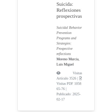
Suicida:
Reflexiones
prospectivas
Suicidal Behavior
Prevention
Programs and
Strategies:
Prospective
reflections
Moreno Murcia,
Luis Miguel
Visitas
Artículo 3526 |
Visitas PDF 1058
65-76
|
Publicado: 2025-
02-17