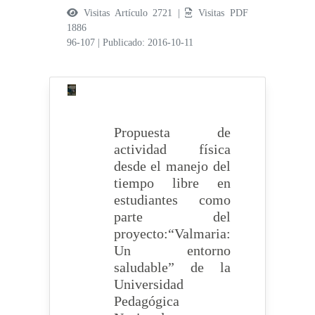
Visitas Artículo 2721 |
Visitas PDF
1886
96-107
|
Publicado: 2016-10-11
Propuesta de
actividad física
desde el manejo del
tiempo libre en
estudiantes como
parte del
proyecto:“Valmaria:
Un entorno
saludable” de la
Universidad
Pedagógica