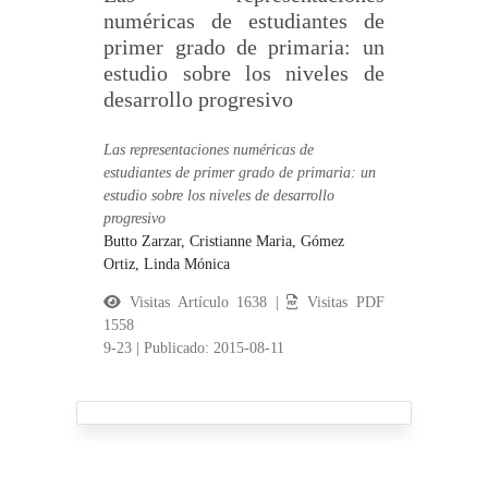
numéricas de estudiantes de
primer grado de primaria: un
estudio sobre los niveles de
desarrollo progresivo
Las representaciones numéricas de
estudiantes de primer grado de primaria: un
estudio sobre los niveles de desarrollo
progresivo
Butto Zarzar, Cristianne Maria,
Gómez
Ortiz, Linda Mónica
Visitas Artículo 1638 |
Visitas PDF
1558
9-23
|
Publicado: 2015-08-11