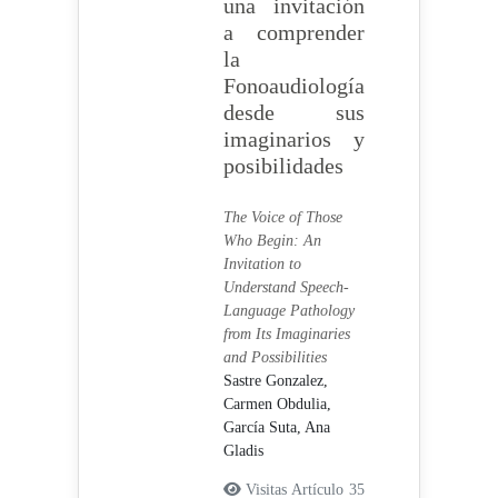
una invitación
a comprender
la
Fonoaudiología
desde sus
imaginarios y
posibilidades
The Voice of Those
Who Begin: An
Invitation to
Understand Speech-
Language Pathology
from Its Imaginaries
and Possibilities
Sastre Gonzalez,
Carmen Obdulia,
García Suta, Ana
Gladis
Visitas Artículo 35