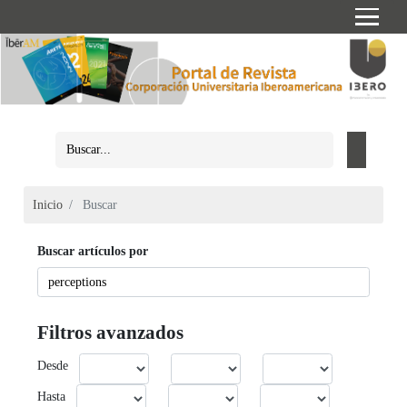
Inicio
Buscar
Buscar artículos por
Filtros avanzados
Desde
Hasta