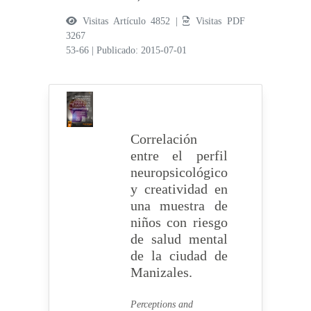
Visitas Artículo 4852 |
Visitas PDF
3267
53-66
|
Publicado: 2015-07-01
Correlación
entre el perfil
neuropsicológico
y creatividad en
una muestra de
niños con riesgo
de salud mental
de la ciudad de
Manizales.
Perceptions and