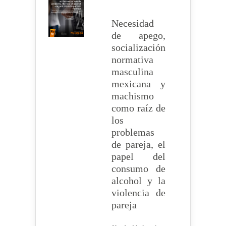
Necesidad
de apego,
socialización
normativa
masculina
mexicana y
machismo
como raíz de
los
problemas
de pareja, el
papel del
consumo de
alcohol y la
violencia de
pareja