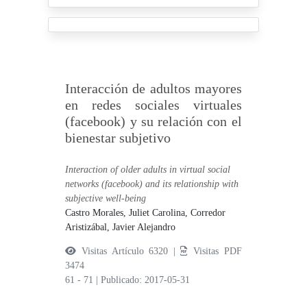
Interacción de adultos mayores
en redes sociales virtuales
(facebook) y su relación con el
bienestar subjetivo
Interaction of older adults in virtual social
networks (facebook) and its relationship with
subjective well-being
Castro Morales, Juliet Carolina,
Corredor
Aristizábal, Javier Alejandro
Visitas Artículo 6320 |
Visitas PDF
3474
61 - 71
|
Publicado: 2017-05-31