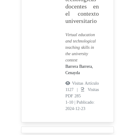
docentes en
el contexto
universitario
Virtual education
and technological
teaching skills in
the university
context
Barrera Barrera,
Cenayda
Visitas Artículo
1127 |
Visitas
PDF 285
1-10
|
Publicado:
2024-12-23