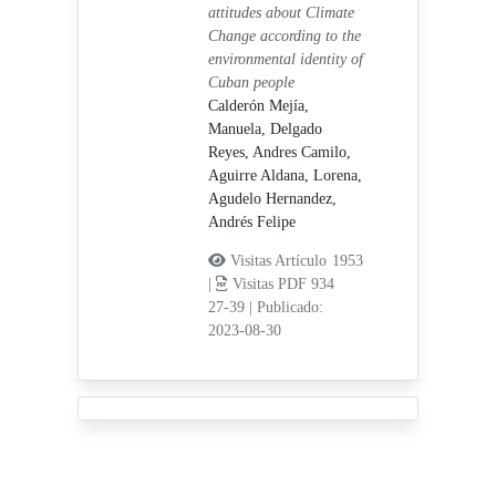
attitudes about Climate
Change according to the
environmental identity of
Cuban people
Calderón Mejía,
Manuela,
Delgado
Reyes, Andres Camilo,
Aguirre Aldana, Lorena,
Agudelo Hernandez,
Andrés Felipe
Visitas Artículo 1953
|
Visitas PDF 934
27-39
|
Publicado:
2023-08-30