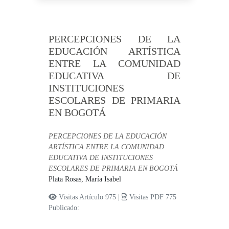
PERCEPCIONES DE LA
EDUCACIÓN ARTÍSTICA
ENTRE LA COMUNIDAD
EDUCATIVA DE
INSTITUCIONES
ESCOLARES DE PRIMARIA
EN BOGOTÁ
PERCEPCIONES DE LA EDUCACIÓN
ARTÍSTICA ENTRE LA COMUNIDAD
EDUCATIVA DE INSTITUCIONES
ESCOLARES DE PRIMARIA EN BOGOTÁ
Plata Rosas, María Isabel
Visitas Artículo 975 |
Visitas PDF 775
Publicado: