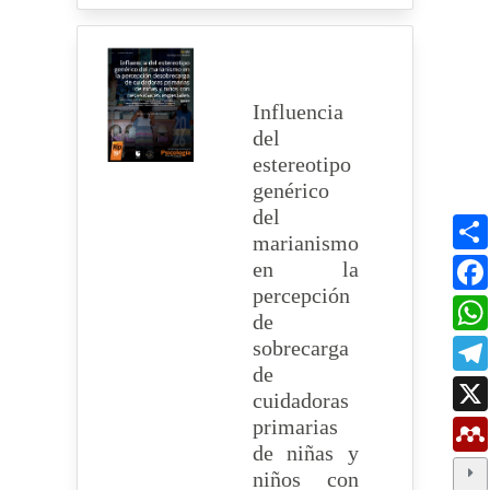
Influencia
del
estereotipo
genérico
del
marianismo
en la
percepción
de
sobrecarga
de
cuidadoras
primarias
de niñas y
niños con