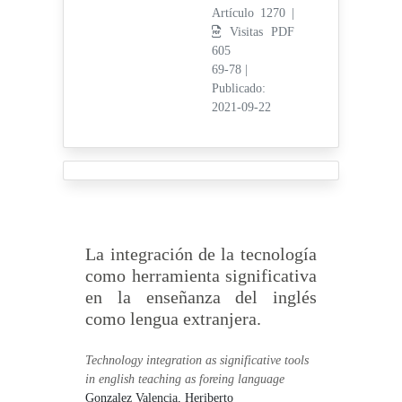
Artículo 1270 |
Visitas PDF
605
69-78
|
Publicado:
2021-09-22
La integración de la tecnología
como herramienta significativa
en la enseñanza del inglés
como lengua extranjera.
Technology integration as significative tools
in english teaching as foreing language
Gonzalez Valencia, Heriberto