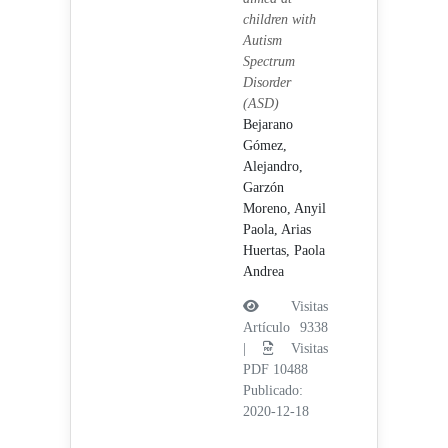
children with
Autism
Spectrum
Disorder
(ASD)
Bejarano
Gómez,
Alejandro,
Garzón
Moreno, Anyil
Paola,
Arias
Huertas, Paola
Andrea
Visitas
Artículo 9338
|
Visitas
PDF 10488
Publicado:
2020-12-18