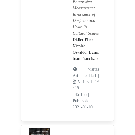
Progressive
Measurement
Invariance of
Dorfman and
Howell’s
Cultural Scales
Didier Pino,
Nicolás
Osvaldo,
Luna,
Juan Francisco
Visitas
Artículo 1151 |
Visitas PDF
418
146-155
|
Publicado:
2021-01-10