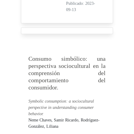
Publicado: 2023-
09-13
Consumo simbólico: una
perspectiva sociocultural en la
comprensión del
comportamiento del
consumidor.
Symbolic consumption: a sociocultural
perspective in understanding consumer
behavior.
Neme Chaves, Samir Ricardo,
Rodríguez-
González, Liliana