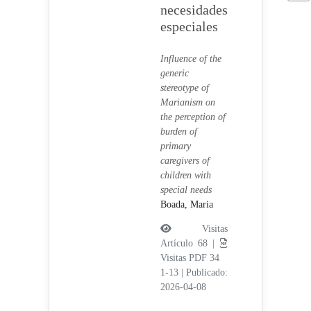
necesidades
especiales
Influence of the
generic
stereotype of
Marianism on
the perception of
burden of
primary
caregivers of
children with
special needs
Boada, Maria
Visitas
Artículo 68 |
Visitas PDF 34
1-13
|
Publicado:
2026-04-08