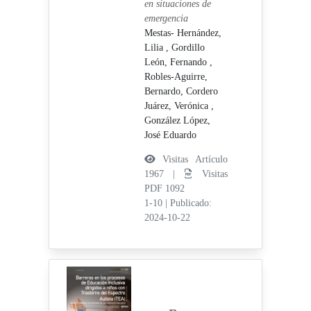
en situaciones de
emergencia
Mestas- Hernández,
Lilia ,
Gordillo
León, Fernando ,
Robles-Aguirre,
Bernardo,
Cordero
Juárez, Verónica ,
González López,
José Eduardo
Visitas Artículo
1967 |
Visitas
PDF 1092
1-10
|
Publicado:
2024-10-22