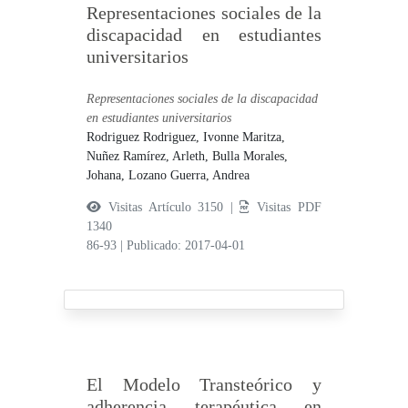
Representaciones sociales de la
discapacidad en estudiantes
universitarios
Representaciones sociales de la discapacidad
en estudiantes universitarios
Rodriguez Rodriguez, Ivonne Maritza,
Nuñez Ramírez, Arleth,
Bulla Morales,
Johana,
Lozano Guerra, Andrea
Visitas Artículo 3150 |
Visitas PDF
1340
86-93
|
Publicado: 2017-04-01
El Modelo Transteórico y
adherencia terapéutica en