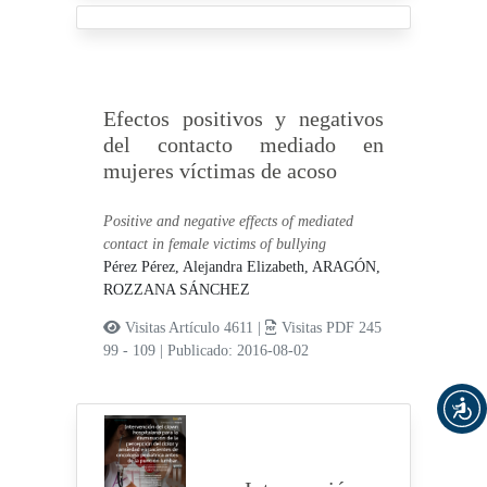
Efectos positivos y negativos
del contacto mediado en
mujeres víctimas de acoso
Positive and negative effects of mediated
contact in female victims of bullying
Pérez Pérez, Alejandra Elizabeth,
ARAGÓN,
ROZZANA SÁNCHEZ
Visitas Artículo 4611 |
Visitas PDF 245
99 - 109
|
Publicado: 2016-08-02