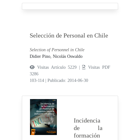
Selección de Personal en Chile
Selection of Personnel in Chile
Didier Pino, Nicolás Oswaldo
Visitas Artículo 5229 |
Visitas PDF
3286
103-114
|
Publicado: 2014-06-30
Incidencia
de la
formación