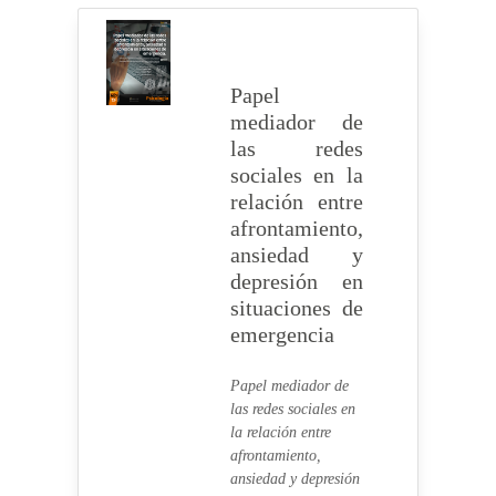
Papel
mediador de
las redes
sociales en la
relación entre
afrontamiento,
ansiedad y
depresión en
situaciones de
emergencia
Papel mediador de
las redes sociales en
la relación entre
afrontamiento,
ansiedad y depresión