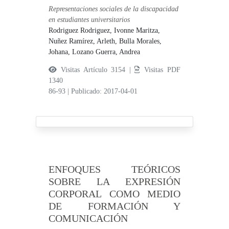
Representaciones sociales de la discapacidad
en estudiantes universitarios
Rodriguez Rodriguez, Ivonne Maritza,
Nuñez Ramírez, Arleth,
Bulla Morales,
Johana,
Lozano Guerra, Andrea
Visitas Artículo 3154 |
Visitas PDF
1340
86-93
|
Publicado: 2017-04-01
ENFOQUES TEÓRICOS
SOBRE LA EXPRESIÓN
CORPORAL COMO MEDIO
DE FORMACIÓN Y
COMUNICACIÓN