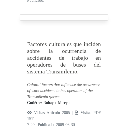
Publicado:
Factores culturales que inciden
sobre la ocurrencia de
accidentes de trabajo en
operadores de buses del
sistema Transmilenio.
Cultural factors that influence the occurrence
of work accidents in bus operators of the
Transmilenio system.
Gutiérrez Robayo, Mireya
Visitas Artículo 2805 |
Visitas PDF
1511
7-20
|
Publicado: 2009-06-30