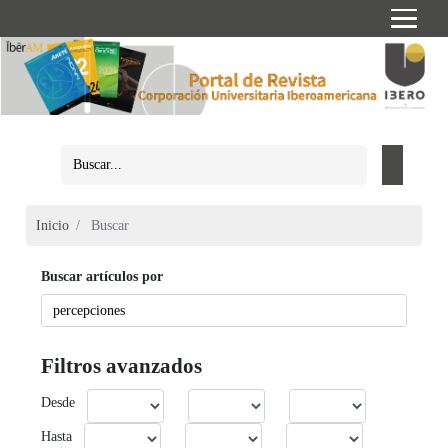
Inicio
Buscar
Buscar artículos por
Filtros avanzados
Desde
Hasta