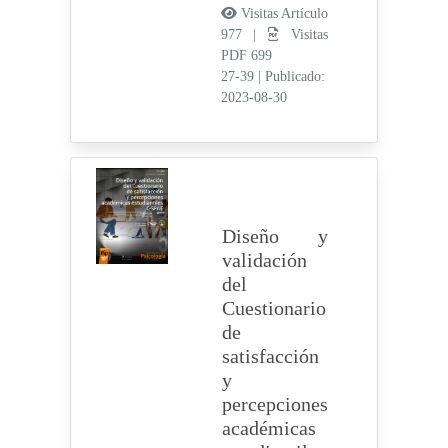
Visitas Artículo
977 |
Visitas
PDF 699
27-39
|
Publicado:
2023-08-30
Diseño y
validación
del
Cuestionario
de
satisfacción
y
percepciones
académicas