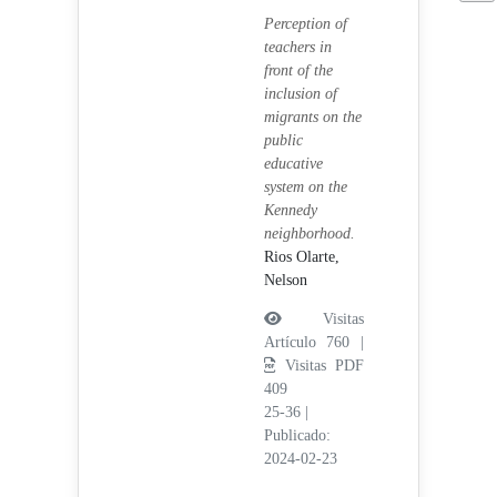
Perception of
teachers in
front of the
inclusion of
migrants on the
public
educative
system on the
Kennedy
neighborhood.
Rios Olarte,
Nelson
Visitas
Artículo 760 |
Visitas PDF
409
25-36
|
Publicado:
2024-02-23