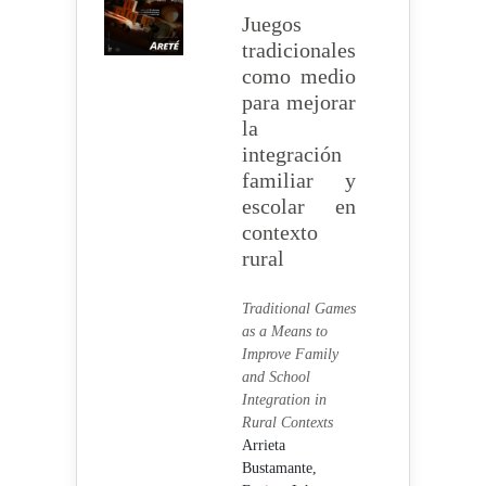
Juegos
tradicionales
como medio
para mejorar
la
integración
familiar y
escolar en
contexto
rural
Traditional Games
as a Means to
Improve Family
and School
Integration in
Rural Contexts
Arrieta
Bustamante,