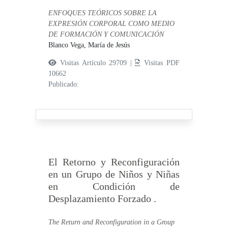
ENFOQUES TEÓRICOS SOBRE LA
EXPRESIÓN CORPORAL COMO MEDIO
DE FORMACIÓN Y COMUNICACIÓN
Blanco Vega, María de Jesús
Visitas Artículo 29709 |
Visitas PDF
10662
Publicado:
El Retorno y Reconfiguración
en un Grupo de Niños y Niñas
en Condición de
Desplazamiento Forzado .
The Return and Reconfiguration in a Group