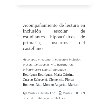
Acompañamiento de lectura en
inclusión escolar de
estudiantes hipoacúsicos de
primaria, usuarios del
castellano
Accompan y reading in educative inclusion
process the students with hearing loss
primary users spanish language
Rodríguez Rodríguez, María Cristina,
Cuervo Echeverri, Clemencia,
Flórez
Romero, Rita,
Moreno Angarita, Marisol
Visitas Artículo 1728 |
Visitas PDF 509
39 - 54
|
Publicado: 2011-11-30