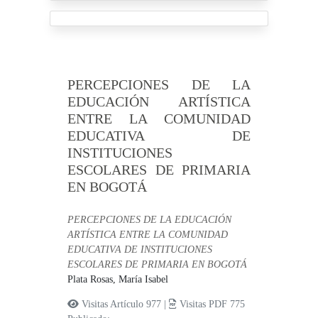
PERCEPCIONES DE LA
EDUCACIÓN ARTÍSTICA
ENTRE LA COMUNIDAD
EDUCATIVA DE
INSTITUCIONES
ESCOLARES DE PRIMARIA
EN BOGOTÁ
PERCEPCIONES DE LA EDUCACIÓN
ARTÍSTICA ENTRE LA COMUNIDAD
EDUCATIVA DE INSTITUCIONES
ESCOLARES DE PRIMARIA EN BOGOTÁ
Plata Rosas, María Isabel
Visitas Artículo 977 |
Visitas PDF 775