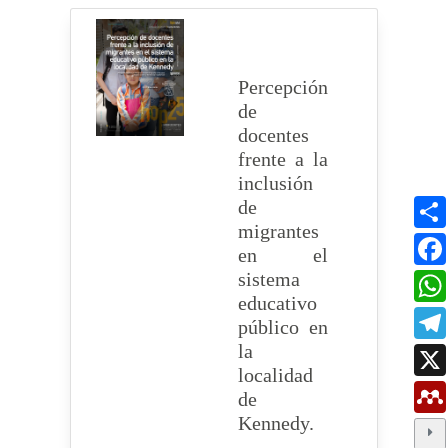
Percepción
de
docentes
frente a la
inclusión
de
migrantes
en el
sistema
educativo
público en
la
localidad
de
Kennedy.