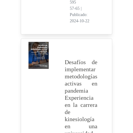
595
57-65
|
Publicado:
2024-10-22
Desafíos de
implementar
metodologías
activas en
pandemia
Experiencia
en la carrera
de
kinesiología
en una