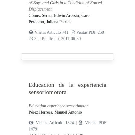
of Boys and Girls in a Condition of Forced
Displacement.
Gómez Serna, Edwin Arcesio,
Caro
Perdomo, Juliana Patricia
Visitas Artículo 741 |
Visitas PDF 250
23-32
|
Publicado: 2011-06-30
Educacion de la experiencia
sensoriomotora
Education experience sensorimotor
Pérez Herrera, Manuel Antonio
Visitas Artículo 1824 |
Visitas PDF
1479