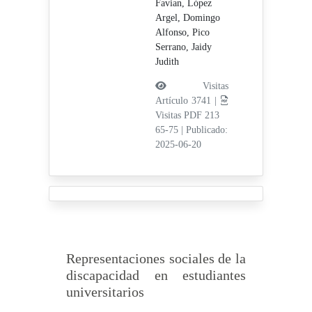
Favian,
López
Argel, Domingo
Alfonso,
Pico
Serrano, Jaidy
Judith
Visitas
Artículo 3741 |
Visitas PDF 213
65-75
|
Publicado:
2025-06-20
Representaciones sociales de la
discapacidad en estudiantes
universitarios