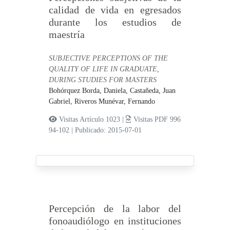
calidad de vida en egresados
durante los estudios de
maestría
SUBJECTIVE PERCEPTIONS OF THE
QUALITY OF LIFE IN GRADUATE,
DURING STUDIES FOR MASTERS
Bohórquez Borda, Daniela,
Castañeda, Juan
Gabriel,
Riveros Munévar, Fernando
Visitas Artículo 1023 |
Visitas PDF 996
94-102
|
Publicado: 2015-07-01
Percepción de la labor del
fonoaudiólogo en instituciones