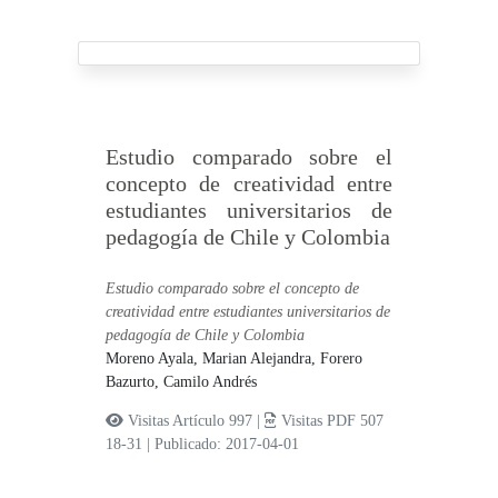
Estudio comparado sobre el
concepto de creatividad entre
estudiantes universitarios de
pedagogía de Chile y Colombia
Estudio comparado sobre el concepto de
creatividad entre estudiantes universitarios de
pedagogía de Chile y Colombia
Moreno Ayala, Marian Alejandra,
Forero
Bazurto, Camilo Andrés
Visitas Artículo 997 |
Visitas PDF 507
18-31
|
Publicado: 2017-04-01