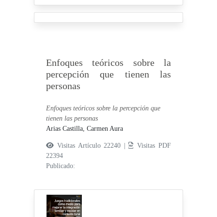
Enfoques teóricos sobre la
percepción que tienen las
personas
Enfoques teóricos sobre la percepción que
tienen las personas
Arias Castilla, Carmen Aura
Visitas Artículo 22240 |
Visitas PDF
22394
Publicado: