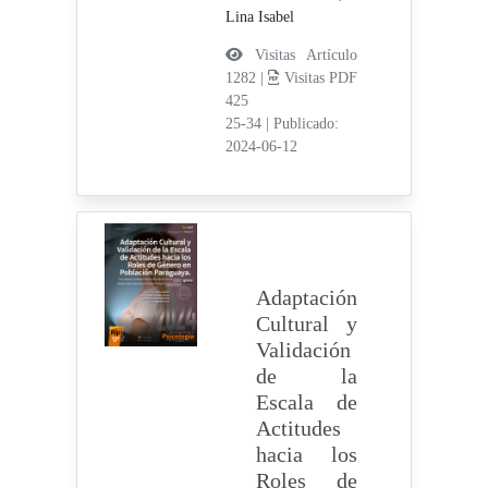
Lina Isabel
Visitas Artículo
1282 |
Visitas PDF
425
25-34
|
Publicado:
2024-06-12
Adaptación
Cultural y
Validación
de la
Escala de
Actitudes
hacia los
Roles de