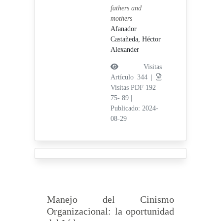
fathers and
mothers
Afanador
Castañeda, Héctor
Alexander
Visitas
Artículo 344 |
Visitas PDF 192
75- 89
|
Publicado: 2024-
08-29
Manejo del Cinismo
Organizacional: la oportunidad