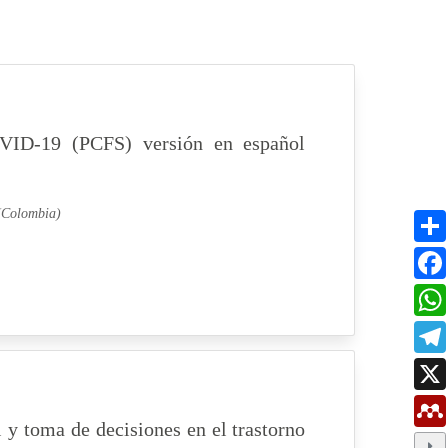
COVID-19 (PCFS) versión en español
 (Colombia)
 y toma de decisiones en el trastorno