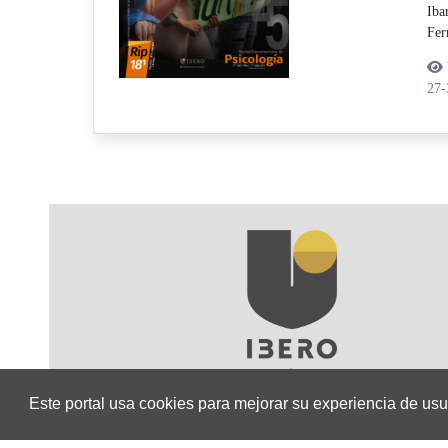
Iba
Fer
27
Este portal usa cookies para mejorar su experiencia de usuar