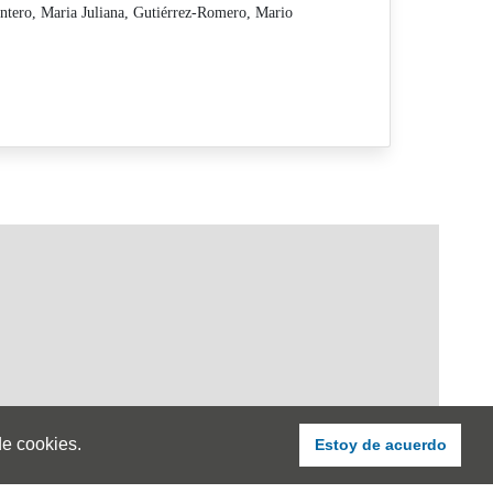
ntero, Maria Juliana,
Gutiérrez-Romero, Mario
de cookies.
Estoy de acuerdo