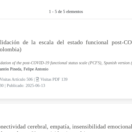
1 - 5 de 5 elementos
lidación de la escala del estado funcional post-
olombia)
idation of the post-COVID-19 functional status scale (PCFS), Spanish version
antón Pineda, Felipe Antonio
Visitas Artículo 506 |
Visitas PDF 139
-30
|
Publicado: 2025-06-13
nectividad cerebral, empatía, insensibilidad emocional