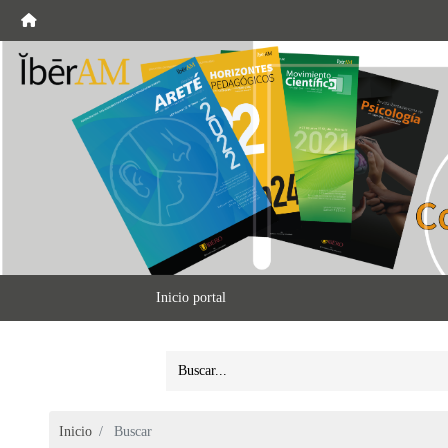
Inicio portal
Inicio
Buscar