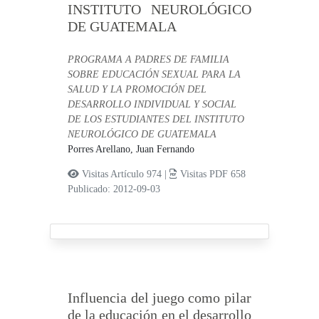
INSTITUTO NEUROLÓGICO
DE GUATEMALA
PROGRAMA A PADRES DE FAMILIA
SOBRE EDUCACIÓN SEXUAL PARA LA
SALUD Y LA PROMOCIÓN DEL
DESARROLLO INDIVIDUAL Y SOCIAL
DE LOS ESTUDIANTES DEL INSTITUTO
NEUROLÓGICO DE GUATEMALA
Porres Arellano, Juan Fernando
Visitas Artículo 974 |
Visitas PDF 658
Publicado: 2012-09-03
Influencia del juego como pilar
de la educación en el desarrollo