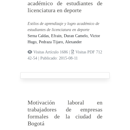
académico de estudiantes de
licenciatura en deporte
Estilos de aprendizaje y logro académico de
estudiantes de licenciatura en deporte
Serna Caldas, Efrain,
Duran Camelo, Victor
Hugo,
Pedraza Tijaro, Alexander
Visitas Artículo 1686 |
Visitas PDF 712
42-54
|
Publicado: 2015-08-11
Motivación laboral en
trabajadores de empresas
formales de la ciudad de
Bogotá