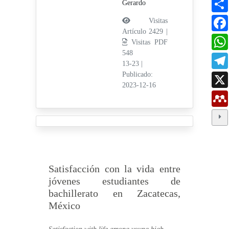
Gerardo
Visitas
Artículo 2429 |
Visitas PDF
548
13-23
|
Publicado:
2023-12-16
Satisfacción con la vida entre
jóvenes estudiantes de
bachillerato en Zacatecas,
México