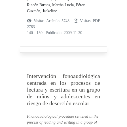
Rincón Bustos, Martha Lucía,
Pérez
Guzmán, Jackeline
Visitas Artículo 5748 |
Visitas PDF
2783
140 - 150
|
Publicado: 2009-11-30
Intervención fonoaudiológica
centrada en los procesos de
lectura y escritura en un grupo
de niños y adolescentes en
riesgo de deserción escolar
Phonoaudiological procedure centered in the
process of reading and writing in a group of