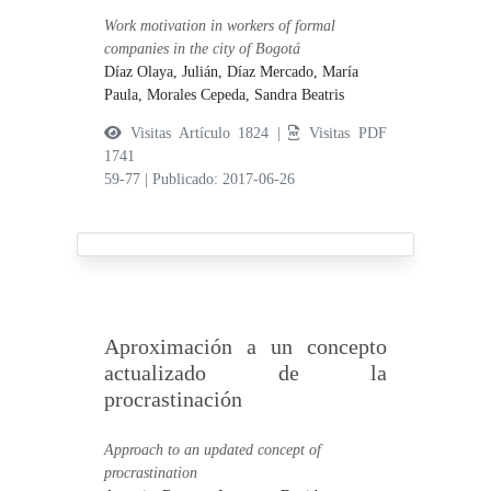
Work motivation in workers of formal
companies in the city of Bogotá
Díaz Olaya, Julián,
Díaz Mercado, María
Paula,
Morales Cepeda, Sandra Beatris
Visitas Artículo 1824 |
Visitas PDF
1741
59-77
|
Publicado: 2017-06-26
Aproximación a un concepto
actualizado de la
procrastinación
Approach to an updated concept of
procrastination