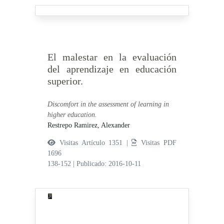
El malestar en la evaluación
del aprendizaje en educación
superior.
Discomfort in the assessment of learning in
higher education.
Restrepo Ramirez, Alexander
Visitas Artículo 1351 |
Visitas PDF
1696
138-152
|
Publicado: 2016-10-11