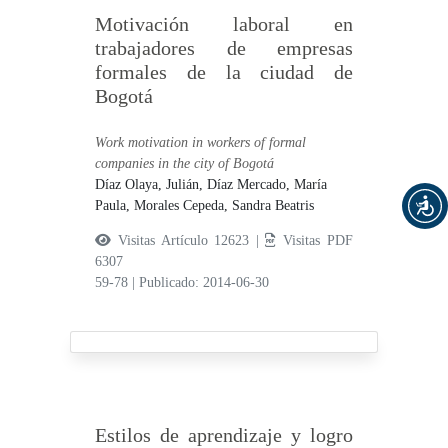
Motivación laboral en
trabajadores de empresas
formales de la ciudad de
Bogotá
Work motivation in workers of formal
companies in the city of Bogotá
Díaz Olaya, Julián,
Díaz Mercado, María
Paula,
Morales Cepeda, Sandra Beatris
Visitas Artículo 12623 |
Visitas PDF
6307
59-78
|
Publicado: 2014-06-30
Estilos de aprendizaje y logro