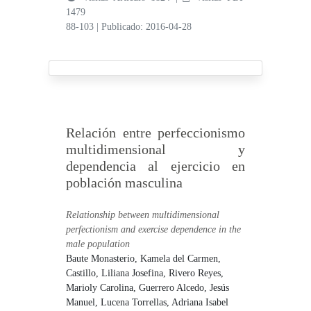
1479
88-103
|
Publicado: 2016-04-28
Relación entre perfeccionismo
multidimensional y
dependencia al ejercicio en
población masculina
Relationship between multidimensional
perfectionism and exercise dependence in the
male population
Baute Monasterio, Kamela del Carmen,
Castillo, Liliana Josefina,
Rivero Reyes,
Marioly Carolina,
Guerrero Alcedo, Jesús
Manuel,
Lucena Torrellas, Adriana Isabel