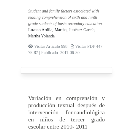
Student and family factors associated with
reading comprehension of sixth and ninth
grade students of basic secondary education.
Lozano Ardila, Martha,
Jiménez García,
Martha Yolanda
Visitas Artículo 998 |
Visitas PDF 447
75-87
|
Publicado: 2011-06-30
Variación en comprensión y
producción textual después de
intervención fonoaudiológica
en niños de tercer grado
escolar entre 2010- 2011