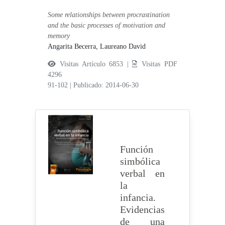
Some relationships between procrastination
and the basic processes of motivation and
memory
Angarita Becerra, Laureano David
Visitas Artículo 6853 |
Visitas PDF
4296
91-102
|
Publicado: 2014-06-30
Función
simbólica
verbal en
la
infancia.
Evidencias
de una