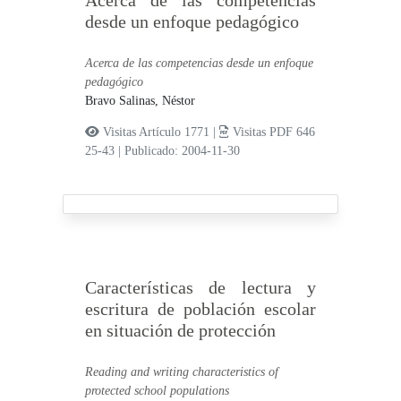
Acerca de las competencias
desde un enfoque pedagógico
Acerca de las competencias desde un enfoque
pedagógico
Bravo Salinas, Néstor
Visitas Artículo 1771 |
Visitas PDF 646
25-43
|
Publicado: 2004-11-30
Características de lectura y
escritura de población escolar
en situación de protección
Reading and writing characteristics of
protected school populations