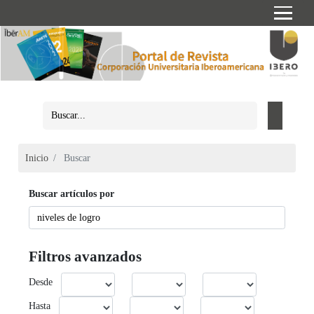
Inicio
Buscar
Buscar artículos por
Filtros avanzados
Desde
Hasta