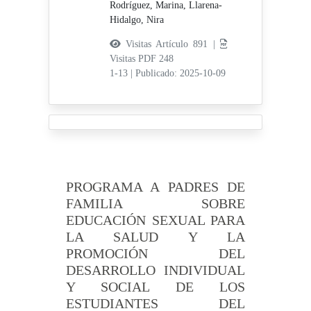
Rodríguez, Marina,
Llarena-
Hidalgo, Nira
Visitas Artículo 891 |
Visitas PDF 248
1-13
|
Publicado: 2025-10-09
PROGRAMA A PADRES DE
FAMILIA SOBRE
EDUCACIÓN SEXUAL PARA
LA SALUD Y LA
PROMOCIÓN DEL
DESARROLLO INDIVIDUAL
Y SOCIAL DE LOS
ESTUDIANTES DEL