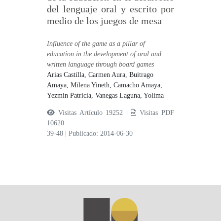
del lenguaje oral y escrito por
medio de los juegos de mesa
Influence of the game as a pillar of
education in the development of oral and
written language through board games
Arias Castilla, Carmen Aura,
Buitrago
Amaya, Milena Yineth,
Camacho Amaya,
Yezmin Patricia,
Vanegas Laguna, Yolima
Visitas Artículo 19252 |
Visitas PDF
10620
39-48
|
Publicado: 2014-06-30