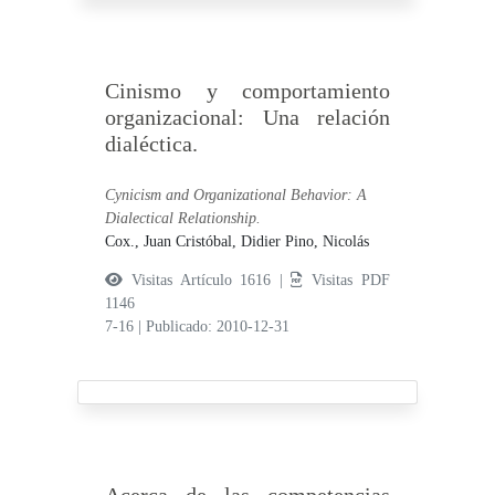
Cinismo y comportamiento
organizacional: Una relación
dialéctica.
Cynicism and Organizational Behavior: A
Dialectical Relationship.
Cox., Juan Cristóbal,
Didier Pino, Nicolás
Visitas Artículo 1616 |
Visitas PDF
1146
7-16
|
Publicado: 2010-12-31