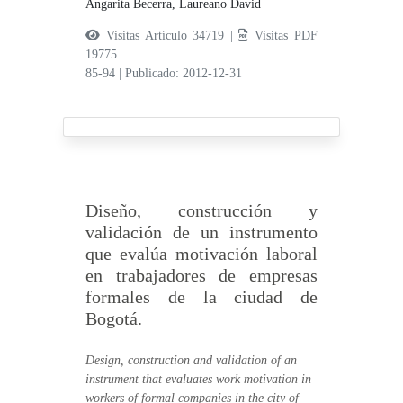
Angarita Becerra, Laureano David
Visitas Artículo 34719 |
Visitas PDF
19775
85-94
|
Publicado: 2012-12-31
Diseño, construcción y
validación de un instrumento
que evalúa motivación laboral
en trabajadores de empresas
formales de la ciudad de
Bogotá.
Design, construction and validation of an
instrument that evaluates work motivation in
workers of formal companies in the city of