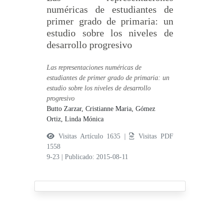
numéricas de estudiantes de
primer grado de primaria: un
estudio sobre los niveles de
desarrollo progresivo
Las representaciones numéricas de
estudiantes de primer grado de primaria: un
estudio sobre los niveles de desarrollo
progresivo
Butto Zarzar, Cristianne Maria,
Gómez
Ortiz, Linda Mónica
Visitas Artículo 1635 |
Visitas PDF
1558
9-23
|
Publicado: 2015-08-11