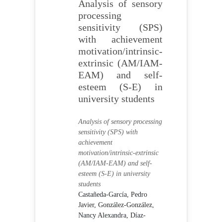
Analysis of sensory
processing
sensitivity (SPS)
with achievement
motivation/intrinsic-
extrinsic (AM/IAM-
EAM) and self-
esteem (S-E) in
university students
Analysis of sensory processing
sensitivity (SPS) with
achievement
motivation/intrinsic-extrinsic
(AM/IAM-EAM) and self-
esteem (S-E) in university
students
Castañeda-García, Pedro
Javier,
González-González,
Nancy Alexandra,
Díaz-