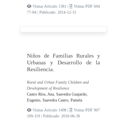
Visitas Artículo 1381 |
Visitas PDF 694
77-84
|
Publicado: 2014-12-31
Niños de Familias Rurales y
Urbanas y Desarrollo de la
Resiliencia.
Rural and Urban Family Children and
Development of Resilience.
Castro Ríos, Ana,
Saavedra Guajardo,
Eugenio,
Saavedra Castro, Pamela
Visitas Artículo 1498 |
Visitas PDF 907
109-119
|
Publicado: 2010-06-30