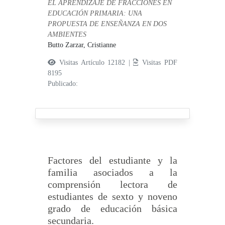
EL APRENDIZAJE DE FRACCIONES EN
EDUCACIÓN PRIMARIA: UNA
PROPUESTA DE ENSEÑANZA EN DOS
AMBIENTES
Butto Zarzar, Cristianne
Visitas Artículo 12182 |
Visitas PDF
8195
Publicado:
Factores del estudiante y la
familia asociados a la
comprensión lectora de
estudiantes de sexto y noveno
grado de educación básica
secundaria.