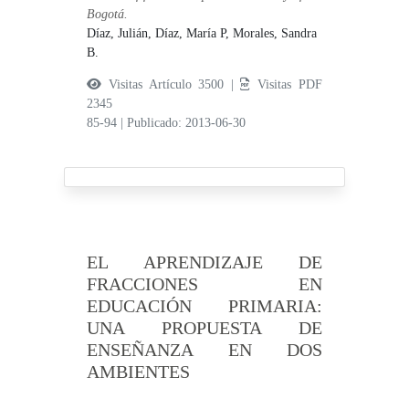
Bogotá.
Díaz, Julián,
Díaz, María P,
Morales, Sandra
B.
Visitas Artículo 3500 |
Visitas PDF
2345
85-94
|
Publicado: 2013-06-30
EL APRENDIZAJE DE
FRACCIONES EN
EDUCACIÓN PRIMARIA:
UNA PROPUESTA DE
ENSEÑANZA EN DOS
AMBIENTES