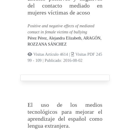
del contacto mediado en
mujeres víctimas de acoso
Positive and negative effects of mediated
contact in female victims of bullying
Pérez Pérez, Alejandra Elizabeth,
ARAGÓN,
ROZZANA SÁNCHEZ
Visitas Artículo 4614 |
Visitas PDF 245
99 - 109
|
Publicado: 2016-08-02
El uso de los medios
tecnológicos para mejorar el
aprendizaje del español como
lengua extranjera.