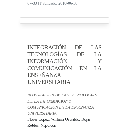
67-80
|
Publicado: 2010-06-30
INTEGRACIÓN DE LAS
TECNOLOGÍAS DE LA
INFORMACIÓN Y
COMUNICACIÓN EN LA
ENSEÑANZA
UNIVERSITARIA
INTEGRACIÓN DE LAS TECNOLOGÍAS
DE LA INFORMACIÓN Y
COMUNICACIÓN EN LA ENSEÑANZA
UNIVERSITARIA
Flores López, William Oswaldo,
Rojas
Robles, Napoleón