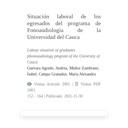
Situación laboral de los
egresados del programa de
Fonoaudiología de la
Universidad del Cauca
Labour situation of graduates
phonoaudiology program of the University of
Cauca
Guevara Agredo, Andrea,
Muñoz Zambrano,
Isabel,
Campo Granados, María Alexandra
Visitas Artículo 2901 |
Visitas PDF
1003
152 - 164
|
Publicado: 2011-11-30