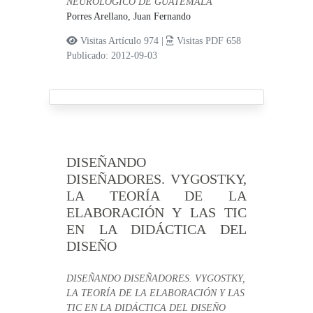
NEUROLÓGICO DE GUATEMALA
Porres Arellano, Juan Fernando
Visitas Artículo 974 |
Visitas PDF 658
Publicado: 2012-09-03
DISEÑANDO
DISEÑADORES. VYGOSTKY,
LA TEORÍA DE LA
ELABORACIÓN Y LAS TIC
EN LA DIDÁCTICA DEL
DISEÑO
DISEÑANDO DISEÑADORES. VYGOSTKY,
LA TEORÍA DE LA ELABORACIÓN Y LAS
TIC EN LA DIDÁCTICA DEL DISEÑO