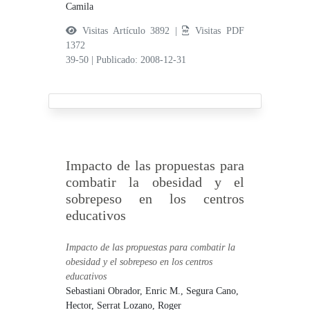
Camila
Visitas Artículo 3892 |
Visitas PDF
1372
39-50
|
Publicado: 2008-12-31
Impacto de las propuestas para
combatir la obesidad y el
sobrepeso en los centros
educativos
Impacto de las propuestas para combatir la
obesidad y el sobrepeso en los centros
educativos
Sebastiani Obrador, Enric M.,
Segura Cano,
Hector,
Serrat Lozano, Roger