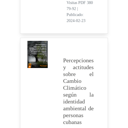
Visitas PDF 380
79-92
|
Publicado:
2024-02-23
Percepciones
y actitudes
sobre el
Cambio
Climático
según la
identidad
ambiental de
personas
cubanas