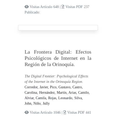
Visitas Artículo 648 |
Visitas PDF 237
Publicado:
La Frontera Digital: Efectos
Psicológicos de Internet en la
Región de la Orinoquía.
The Digital Frontier: Psychological Effects
of the Internet in the Orinoquía Region.
Corredor, Javier,
Pico, Gustavo,
Castro,
Carolina,
Hernández, Martín,
Arias, Camilo,
Alviar, Camila,
Rojas, Leonardo,
Silva,
John,
Niño, Jully
Visitas Artículo 1046 |
Visitas PDF 441