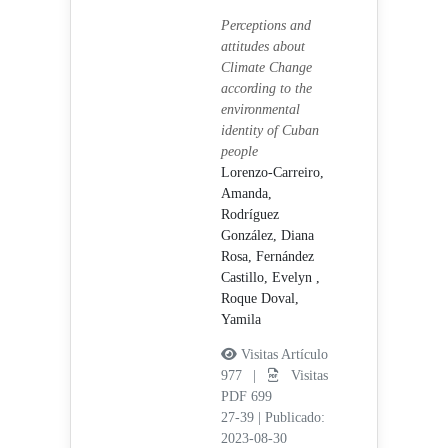
Perceptions and
attitudes about
Climate Change
according to the
environmental
identity of Cuban
people
Lorenzo-Carreiro,
Amanda,
Rodríguez
González, Diana
Rosa,
Fernández
Castillo, Evelyn ,
Roque Doval,
Yamila
Visitas Artículo
977 |
Visitas
PDF 699
27-39
|
Publicado:
2023-08-30