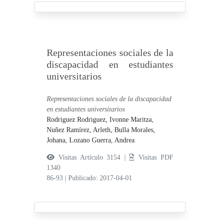
Representaciones sociales de la
discapacidad en estudiantes
universitarios
Representaciones sociales de la discapacidad
en estudiantes universitarios
Rodriguez Rodriguez, Ivonne Maritza,
Nuñez Ramírez, Arleth,
Bulla Morales,
Johana,
Lozano Guerra, Andrea
Visitas Artículo 3154 |
Visitas PDF
1340
86-93
|
Publicado: 2017-04-01