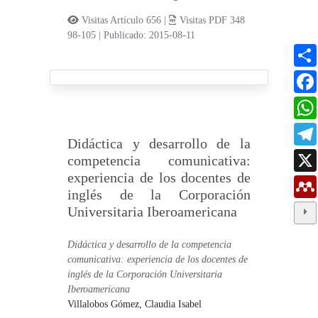
Visitas Artículo 656 |
Visitas PDF 348
98-105
|
Publicado: 2015-08-11
Didáctica y desarrollo de la
competencia comunicativa:
experiencia de los docentes de
inglés de la Corporación
Universitaria Iberoamericana
Didáctica y desarrollo de la competencia
comunicativa: experiencia de los docentes de
inglés de la Corporación Universitaria
Iberoamericana
Villalobos Gómez, Claudia Isabel