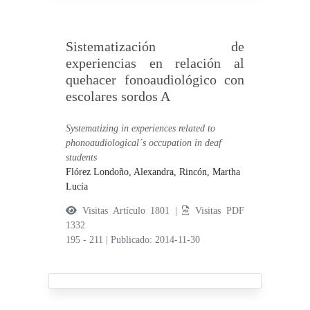
Sistematización de
experiencias en relación al
quehacer fonoaudiológico con
escolares sordos A
Systematizing in experiences related to
phonoaudiological´s occupation in deaf
students
Flórez Londoño, Alexandra,
Rincón, Martha
Lucía
Visitas Artículo 1801 |
Visitas PDF
1332
195 - 211
|
Publicado: 2014-11-30