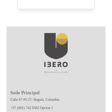
Sede Principal
Calle 67 #5-27; Bogotá, Colombia.
+57 (601) 742 6582 Opción 1