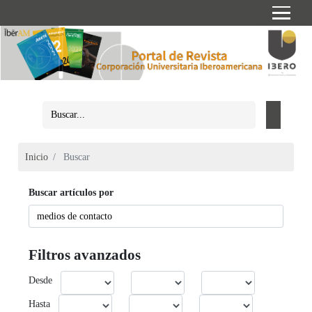
Inicio
Buscar
Buscar artículos por
Filtros avanzados
Desde
Hasta