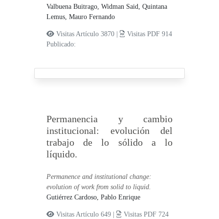
Valbuena Buitrago, Widman Said,
Quintana
Lemus, Mauro Fernando
Visitas Artículo 3870 |
Visitas PDF 914
Publicado:
Permanencia y cambio
institucional: evolución del
trabajo de lo sólido a lo
líquido.
Permanence and institutional change:
evolution of work from solid to liquid.
Gutiérrez Cardoso, Pablo Enrique
Visitas Artículo 649 |
Visitas PDF 724