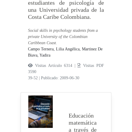
estudiantes de psicología de
una Universidad privada de la
Costa Caribe Colombiana.
Social skills in psychology students from a
private University of the Colombian
Caribbean Coast.
Campo Ternera, Lilia Angélica,
Martinez De
Biava, Yadira
Visitas Artículo 6314 |
Visitas PDF
3590
39-52
|
Publicado: 2009-06-30
Educación
matemática
a través de