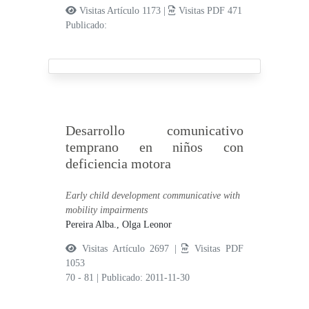
Visitas Artículo 1173 |
Visitas PDF 471
Publicado:
Desarrollo comunicativo
temprano en niños con
deficiencia motora
Early child development communicative with
mobility impairments
Pereira Alba., Olga Leonor
Visitas Artículo 2697 |
Visitas PDF
1053
70 - 81
|
Publicado: 2011-11-30