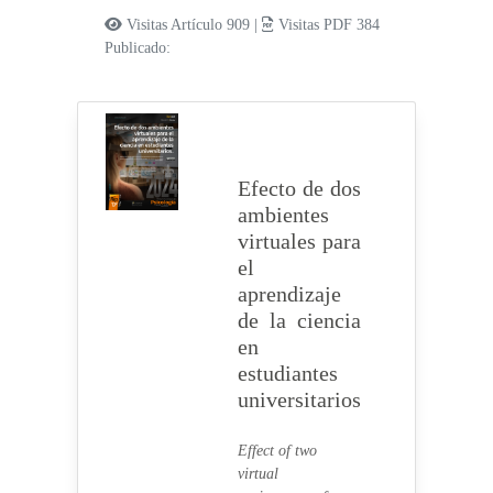
Visitas Artículo 909 |
Visitas PDF 384
Publicado:
Efecto de dos
ambientes
virtuales para
el
aprendizaje
de la ciencia
en
estudiantes
universitarios
Effect of two
virtual