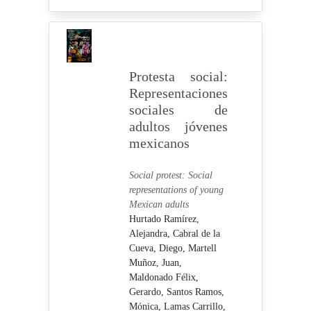
Protesta social:
Representaciones
sociales de
adultos jóvenes
mexicanos
Social protest: Social
representations of young
Mexican adults
Hurtado Ramírez,
Alejandra,
Cabral de la
Cueva, Diego,
Martell
Muñoz, Juan,
Maldonado Félix,
Gerardo,
Santos Ramos,
Mónica,
Lamas Carrillo,