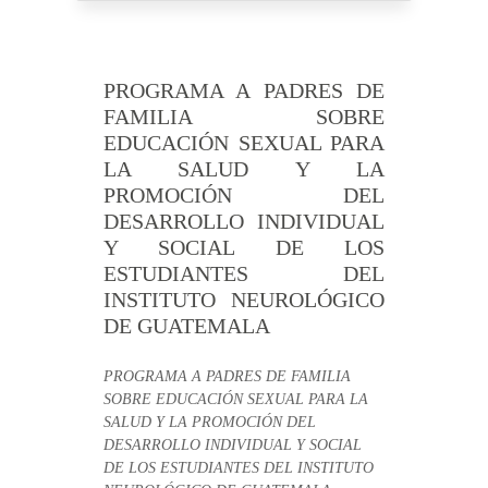
PROGRAMA A PADRES DE
FAMILIA SOBRE
EDUCACIÓN SEXUAL PARA
LA SALUD Y LA
PROMOCIÓN DEL
DESARROLLO INDIVIDUAL
Y SOCIAL DE LOS
ESTUDIANTES DEL
INSTITUTO NEUROLÓGICO
DE GUATEMALA
PROGRAMA A PADRES DE FAMILIA
SOBRE EDUCACIÓN SEXUAL PARA LA
SALUD Y LA PROMOCIÓN DEL
DESARROLLO INDIVIDUAL Y SOCIAL
DE LOS ESTUDIANTES DEL INSTITUTO