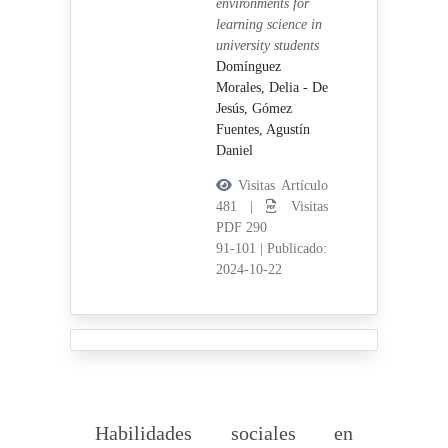
environments for
learning science in
university students
Domínguez
Morales, Delia - De
Jesús,
Gómez
Fuentes, Agustín
Daniel
Visitas Artículo
481 |
Visitas
PDF 290
91-101
|
Publicado:
2024-10-22
Habilidades sociales en