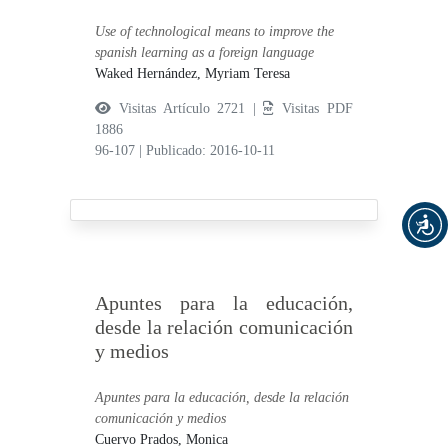
Use of technological means to improve the
spanish learning as a foreign language
Waked Hernández, Myriam Teresa
Visitas Artículo 2721 |
Visitas PDF
1886
96-107
|
Publicado: 2016-10-11
Apuntes para la educación,
desde la relación comunicación
y medios
Apuntes para la educación, desde la relación
comunicación y medios
Cuervo Prados, Monica