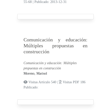
55-68
|
Publicado: 2013-12-31
Comunicación y educación:
Múltiples propuestas en
construcción
Comunicación y educación: Múltiples
propuestas en construcción
Moreno, Marisol
Visitas Artículo 540 |
Visitas PDF 186
Publicado: