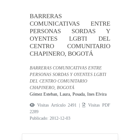
BARRERAS
COMUNICATIVAS ENTRE
PERSONAS SORDAS Y
OYENTES LGBTI DEL
CENTRO COMUNITARIO
CHAPINERO, BOGOTÁ
BARRERAS COMUNICATIVAS ENTRE
PERSONAS SORDAS Y OYENTES LGBTI
DEL CENTRO COMUNITARIO
CHAPINERO, BOGOTÁ
Gómez Esteban, Laura,
Posada, Ines Elvira
Visitas Artículo 2491 |
Visitas PDF
2289
Publicado: 2012-12-03