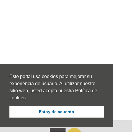
Este portal usa cookies para mejorar su
experiencia de usuario. Al utilizar nuestro
sitio web, usted acepta nuestra Política de
cookies.
Estoy de acuerdo