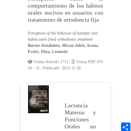
comportamiento de los hábitos
orales nocivos en usuarios con
tratamiento de ortodoncia fija
Perception of the behavior of harmful oral
habits users fixed orthodontic treatment
Barreto Arizabaleta, Miryan Adela,
Acosta,
Evelio,
Illera, Leonardo
Visitas Artículo 1721 |
Visitas PDF 870
24 - 31
|
Publicado: 2013-11-30
Lactancia
Materna y
Funciones
Orales no