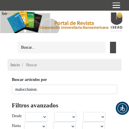
Inicio
Buscar
Buscar artículos por
Filtros avanzados
Desde
Hasta