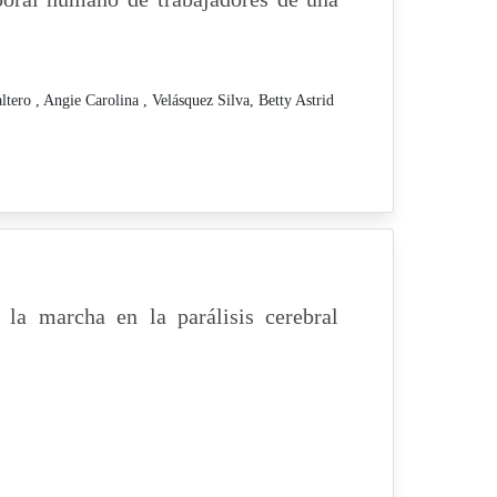
ltero , Angie Carolina ,
Velásquez Silva, Betty Astrid
 la marcha en la parálisis cerebral