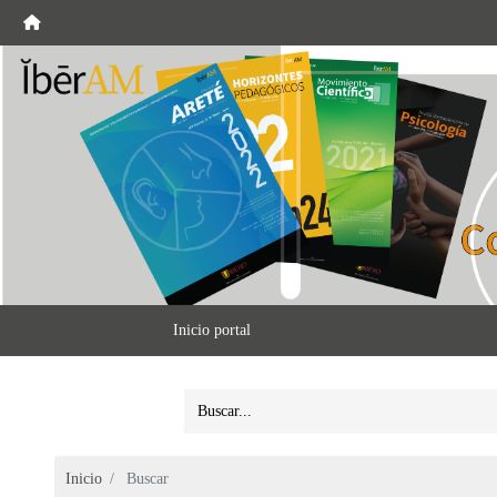
Inicio portal
Inicio
Buscar