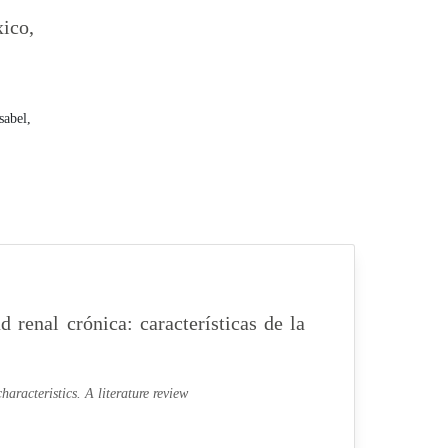
xico,
sabel,
d renal crónica: características de la
haracteristics. A literature review