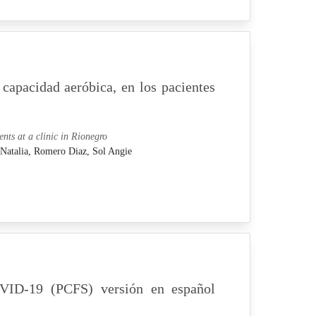
a capacidad aeróbica, en los pacientes
ents at a clinic in Rionegro
 Natalia,
Romero Diaz, Sol Angie
COVID-19 (PCFS) versión en español