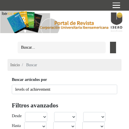
Inicio
Buscar
Buscar artículos por
Filtros avanzados
Desde
Hasta