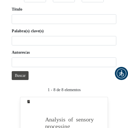
Título
Palabra(s) clave(s)
Autores/as
Buscar
1 - 8 de 8 elementos
Analysis of sensory
processing