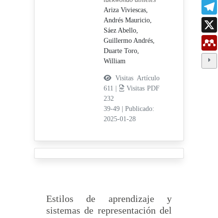
Ariza Viviescas,
Andrés Mauricio,
Sáez Abello,
Guillermo Andrés,
Duarte Toro,
William
Visitas Artículo
611 |
Visitas PDF
232
39-49
|
Publicado:
2025-01-28
Estilos de aprendizaje y
sistemas de representación del