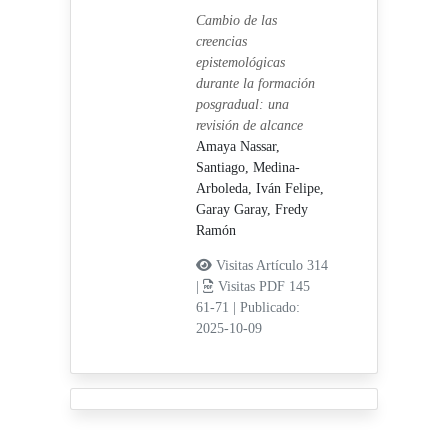
Cambio de las
creencias
epistemológicas
durante la formación
posgradual: una
revisión de alcance
Amaya Nassar,
Santiago,
Medina-
Arboleda, Iván Felipe,
Garay Garay, Fredy
Ramón
Visitas Artículo 314
|
Visitas PDF 145
61-71
|
Publicado:
2025-10-09