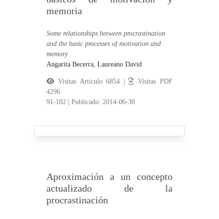
memoria
Some relationships between procrastination
and the basic processes of motivation and
memory
Angarita Becerra, Laureano David
Visitas Artículo 6854 |
Visitas PDF
4296
91-102
|
Publicado: 2014-06-30
Aproximación a un concepto
actualizado de la
procrastinación