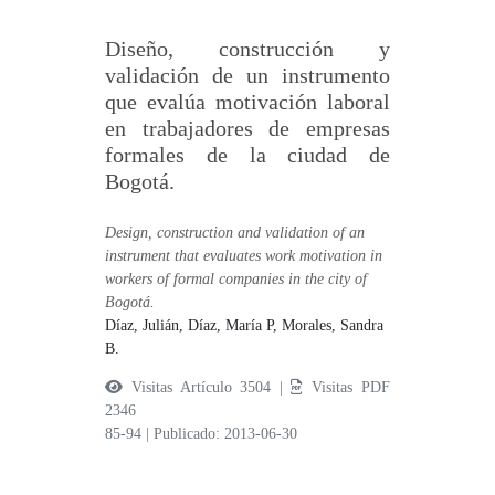
Diseño, construcción y
validación de un instrumento
que evalúa motivación laboral
en trabajadores de empresas
formales de la ciudad de
Bogotá.
Design, construction and validation of an
instrument that evaluates work motivation in
workers of formal companies in the city of
Bogotá.
Díaz, Julián,
Díaz, María P,
Morales, Sandra
B.
Visitas Artículo 3504 |
Visitas PDF
2346
85-94
|
Publicado: 2013-06-30