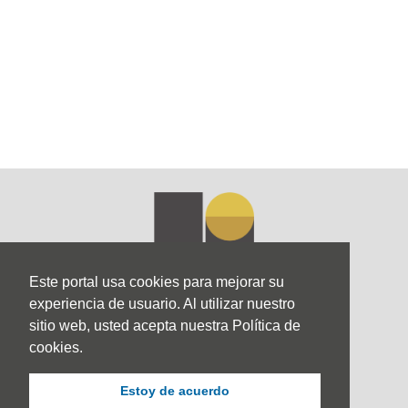
Este portal usa cookies para mejorar su
experiencia de usuario. Al utilizar nuestro
sitio web, usted acepta nuestra Política de
cookies.
Estoy de acuerdo