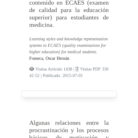
contenido en ECAES (examen
de calidad para la educación
superior) para estudiantes de
medicina.
Learning styles and knowledge representation
systems in ECAES (quality examinations for
higher education) for medical students.
Fonseca, Oscar Hernán
Visitas Artículo 1438 |
Visitas PDF 330
42-52
|
Publicado: 2015-07-01
Algunas relaciones entre la
procrastinación y los procesos
básicos de motivación y