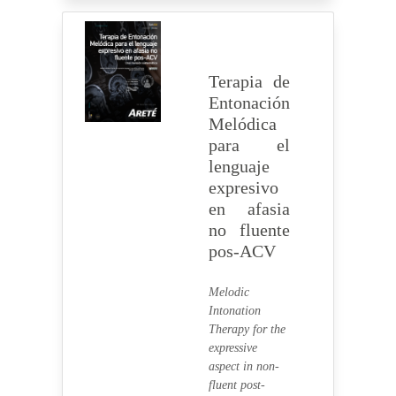
Terapia de
Entonación
Melódica
para el
lenguaje
expresivo
en afasia
no fluente
pos-ACV
Melodic
Intonation
Therapy for the
expressive
aspect in non-
fluent post-