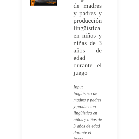
de madres
y padres y
producción
lingüística
en niños y
niñas de 3
años de
edad
durante el
juego
Input
lingüístico de
madres y padres
y producción
lingüística en
niños y niñas de
3 años de edad
durante el