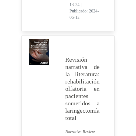
13-24
|
Publicado: 2024-
06-12
Revisión
narrativa de
la literatura:
rehabilitación
olfatoria en
pacientes
sometidos a
laringectomía
total
Narrative Review