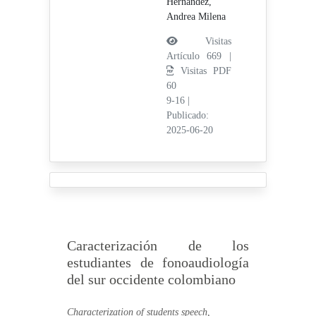
Hernández,
Andrea Milena
Visitas
Artículo 669 |
Visitas PDF
60
9-16
|
Publicado:
2025-06-20
Caracterización de los
estudiantes de fonoaudiología
del sur occidente colombiano
Characterization of students speech,