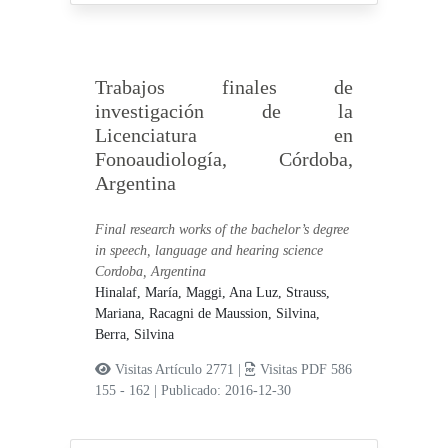
Trabajos finales de
investigación de la
Licenciatura en
Fonoaudiología, Córdoba,
Argentina
Final research works of the bachelor’s degree
in speech, language and hearing science
Cordoba, Argentina
Hinalaf, María,
Maggi, Ana Luz,
Strauss,
Mariana,
Racagni de Maussion, Silvina,
Berra, Silvina
Visitas Artículo 2771 |
Visitas PDF 586
155 - 162
|
Publicado: 2016-12-30