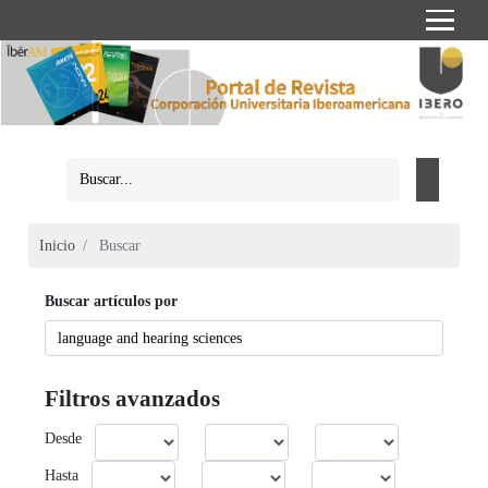
Inicio
Buscar
Buscar artículos por
Filtros avanzados
Desde
Hasta