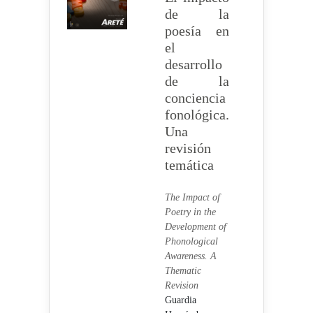
de la
poesía en
el
desarrollo
de la
conciencia
fonológica.
Una
revisión
temática
The Impact of
Poetry in the
Development of
Phonological
Awareness. A
Thematic
Revision
Guardia