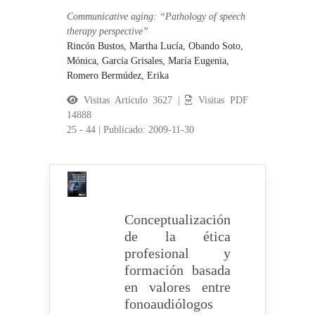
Communicative aging: “Pathology of speech
therapy perspective”
Rincón Bustos, Martha Lucía,
Obando Soto,
Mónica,
García Grisales, María Eugenia,
Romero Bermúdez, Erika
Visitas Artículo 3627 |
Visitas PDF
14888
25 - 44
|
Publicado: 2009-11-30
Conceptualización
de la ética
profesional y
formación basada
en valores entre
fonoaudiólogos