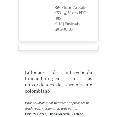
Visitas Artículo
953 |
Visitas PDF
485
9-16
|
Publicado:
2019-07-30
Enfoques de intervención
fonoaudiológica en las
universidades del suroccidente
colombiano
Phonoaudiological treatment approaches in
southwestern colombian universities
Findlay López, Diana Marcela,
Castaño