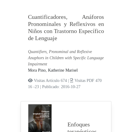
Cuantificadores, Anáforos
Pronominales y Reflexivos en
Niños con Trastorno Específico
de Lenguaje
Quantifiers, Pronominal and Reflexive
Anaphors in Children with Specific Language
Impairment
Mora Pino, Katherine Marisel
Visitas Artículo 674 |
Visitas PDF 470
16 -23
|
Publicado: 2016-10-27
Enfoques
terapéuticos