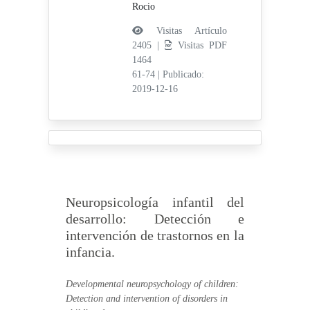
Rocio
Visitas Artículo
2405 |
Visitas PDF
1464
61-74
|
Publicado:
2019-12-16
Neuropsicología infantil del
desarrollo: Detección e
intervención de trastornos en la
infancia.
Developmental neuropsychology of children:
Detection and intervention of disorders in