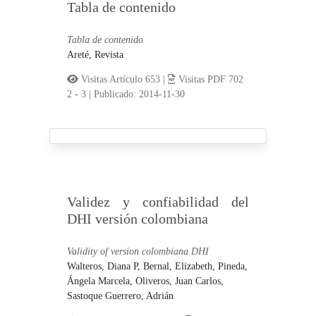
Tabla de contenido
Tabla de contenido
Areté, Revista
Visitas Artículo 653 |
Visitas PDF 702
2 - 3
|
Publicado: 2014-11-30
Validez y confiabilidad del
DHI versión colombiana
Validity of version colombiana DHI
Walteros, Diana P,
Bernal, Elizabeth,
Pineda,
Ángela Marcela,
Oliveros, Juan Carlos,
Sastoque Guerrero, Adrián