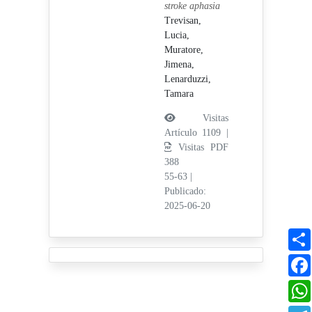
stroke aphasia
Trevisan,
Lucia,
Muratore,
Jimena,
Lenarduzzi,
Tamara
Visitas
Artículo 1109 |
Visitas PDF
388
55-63
|
Publicado:
2025-06-20