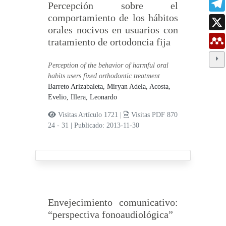
Percepción sobre el
comportamiento de los hábitos
orales nocivos en usuarios con
tratamiento de ortodoncia fija
Perception of the behavior of harmful oral
habits users fixed orthodontic treatment
Barreto Arizabaleta, Miryan Adela,
Acosta,
Evelio,
Illera, Leonardo
Visitas Artículo 1721 |
Visitas PDF 870
24 - 31
|
Publicado: 2013-11-30
Envejecimiento comunicativo:
“perspectiva fonoaudiológica”