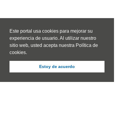
Este portal usa cookies para mejorar su
experiencia de usuario. Al utilizar nuestro
sitio web, usted acepta nuestra Política de
cookies.
Estoy de acuerdo