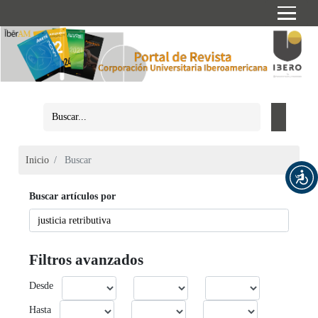
Inicio
Buscar
Buscar artículos por
Filtros avanzados
Desde
Hasta