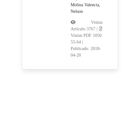
Molina Valencia,
Nelson
Visitas
Artículo 3767 |
Visitas PDF 1050
55-64
|
Publicado: 2018-
04-20