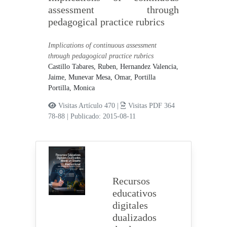
assessment through
pedagogical practice rubrics
Implications of continuous assessment
through pedagogical practice rubrics
Castillo Tabares, Ruben,
Hernandez Valencia,
Jaime,
Munevar Mesa, Omar,
Portilla
Portilla, Monica
Visitas Artículo 470 |
Visitas PDF 364
78-88
|
Publicado: 2015-08-11
Recursos
educativos
digitales
dualizados