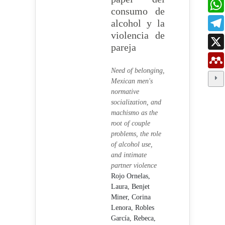
consumo de
alcohol y la
violencia de
pareja
Need of belonging,
Mexican men's
normative
socialization, and
machismo as the
root of couple
problems, the role
of alcohol use,
and intimate
partner violence
Rojo Ornelas,
Laura,
Benjet
Miner, Corina
Lenora,
Robles
García, Rebeca,