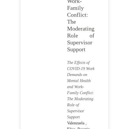
Work-
Family
Conflict:
The
Moderating
Role of
Supervisor
Support
The Effects of
COVID-19 Work
Demands on
Mental Health
and Work-
Family Conflict:
The Moderating
Role of
Supervisor
Support
Valenzuela ,