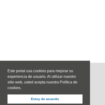
Este portal usa cookies para mejorar su
experiencia de usuario. Al utilizar nuestro
sitio web, usted acepta nuestra Política de
cookies.
Estoy de acuerdo