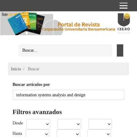
Inicio
Buscar
Buscar artículos por
Filtros avanzados
Desde
Hasta