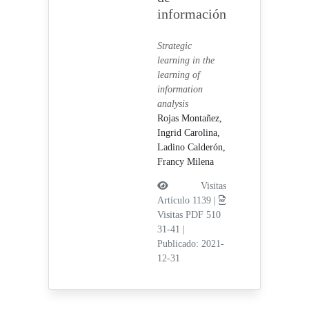
información
Strategic
learning in the
learning of
information
analysis
Rojas Montañez,
Ingrid Carolina,
Ladino Calderón,
Francy Milena
Visitas
Artículo 1139 |
Visitas PDF 510
31-41
|
Publicado: 2021-
12-31