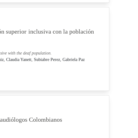
n superior inclusiva con la población
sive with the deaf population.
iz, Claudia Yanett,
Subiabre Perez, Gabriela Paz
oaudiólogos Colombianos