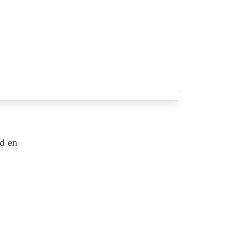
ad en