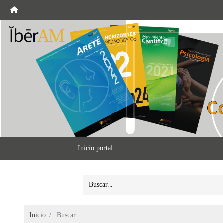
Inicio portal
Inicio
Buscar