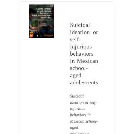
Suicidal
ideation or
self-
injurious
behaviors
in Mexican
school-
aged
adolescents
Suicidal
ideation or self-
injurious
behaviors in
Mexican school-
aged
adolescents