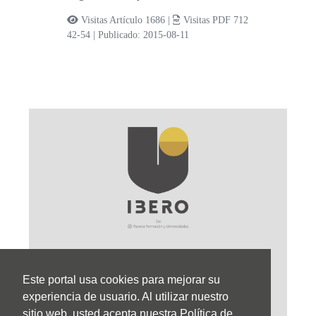
Visitas Artículo 1686 |
Visitas PDF 712
42-54
|
Publicado: 2015-08-11
Este portal usa cookies para mejorar su
Sede Principal
experiencia de usuario. Al utilizar nuestro
sitio web, usted acepta nuestra Política de