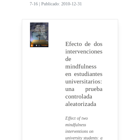
7-16
|
Publicado: 2010-12-31
Efecto de dos
intervenciones
de
mindfulness
en estudiantes
universitarios:
una prueba
controlada
aleatorizada
Effect of two
mindfulness
interventions on
university students: a