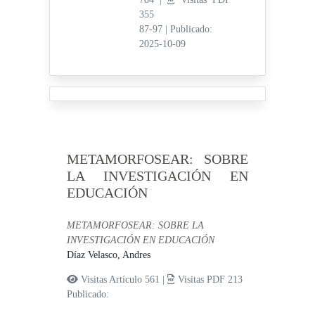
355
87-97
|
Publicado:
2025-10-09
METAMORFOSEAR: SOBRE
LA INVESTIGACIÓN EN
EDUCACIÓN
METAMORFOSEAR: SOBRE LA
INVESTIGACIÓN EN EDUCACIÓN
Díaz Velasco, Andres
Visitas Artículo 561 |
Visitas PDF 213
Publicado: