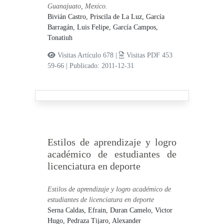
Guanajuato, Mexico.
Bivián Castro, Priscila de La Luz,
García
Barragán, Luis Felipe,
García Campos,
Tonatiuh
Visitas Artículo 678 |
Visitas PDF 453
59-66
|
Publicado: 2011-12-31
Estilos de aprendizaje y logro
académico de estudiantes de
licenciatura en deporte
Estilos de aprendizaje y logro académico de
estudiantes de licenciatura en deporte
Serna Caldas, Efrain,
Duran Camelo, Victor
Hugo,
Pedraza Tijaro, Alexander