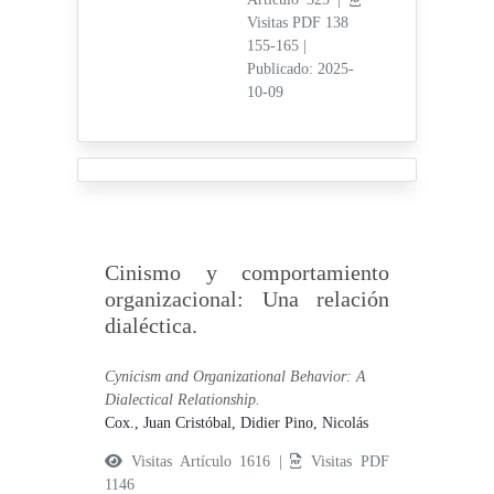
Visitas PDF 138
155-165
|
Publicado: 2025-
10-09
Cinismo y comportamiento
organizacional: Una relación
dialéctica.
Cynicism and Organizational Behavior: A
Dialectical Relationship.
Cox., Juan Cristóbal,
Didier Pino, Nicolás
Visitas Artículo 1616 |
Visitas PDF
1146