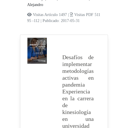
Alejandro
Visitas Artículo 1497 |
Visitas PDF 511
95 -112
|
Publicado: 2017-05-31
Desafíos de
implementar
metodologías
activas en
pandemia
Experiencia
en la carrera
de
kinesiología
en una
universidad