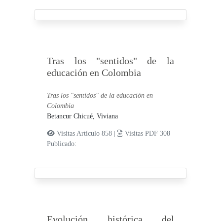
Tras los "sentidos" de la
educación en Colombia
Tras los "sentidos" de la educación en
Colombia
Betancur Chicué, Viviana
Visitas Artículo 858 |
Visitas PDF 308
Publicado:
Evolución histórica del