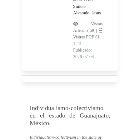
Simon-
Alvarado, Jesus
Visitas
Artículo 69 |
Visitas PDF 61
1-13
|
Publicado:
2026-07-08
Individualismo-colectivismo
en el estado de Guanajuato,
México.
Individualism-collectivism in the state of