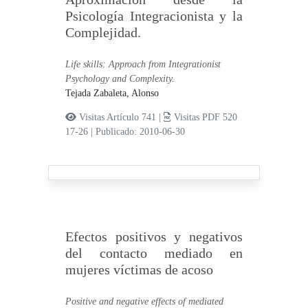
Psicología Integracionista y la
Complejidad.
Life skills: Approach from Integrationist
Psychology and Complexity.
Tejada Zabaleta, Alonso
Visitas Artículo 741 |
Visitas PDF 520
17-26
|
Publicado: 2010-06-30
Efectos positivos y negativos
del contacto mediado en
mujeres víctimas de acoso
Positive and negative effects of mediated