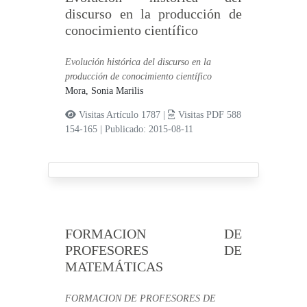
discurso en la producción de
conocimiento científico
Evolución histórica del discurso en la
producción de conocimiento científico
Mora, Sonia Marilis
Visitas Artículo 1787 |
Visitas PDF 588
154-165
|
Publicado: 2015-08-11
FORMACION DE
PROFESORES DE
MATEMÁTICAS
FORMACION DE PROFESORES DE