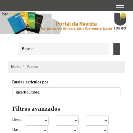
Inicio
Buscar
Buscar artículos por
Filtros avanzados
Desde
Hasta