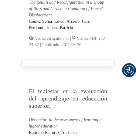
The Return and Reconfiguration in a Group
of Boys and Girls in a Condition of Forced
Displacement.
Gómez Serna, Edwin Arcesio,
Caro
Perdomo, Juliana Patricia
Visitas Artículo 741 |
Visitas PDF 250
23-32
|
Publicado: 2011-06-30
El malestar en la evaluación
del aprendizaje en educación
superior.
Discomfort in the assessment of learning in
higher education.
Restrepo Ramirez, Alexander