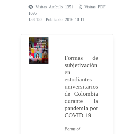
Visitas Artículo 1351 |
Visitas PDF
1695
138-152
|
Publicado: 2016-10-11
Formas de
subjetivación
en
estudiantes
universitarios
de Colombia
durante la
pandemia por
COVID-19
Forms of