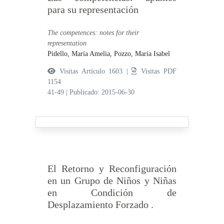
para su representación
The competences: notes for their
representation
Pidello, María Amelia,
Pozzo, María Isabel
Visitas Artículo 1603 |
Visitas PDF
1154
41-49
|
Publicado: 2015-06-30
El Retorno y Reconfiguración
en un Grupo de Niños y Niñas
en Condición de
Desplazamiento Forzado .