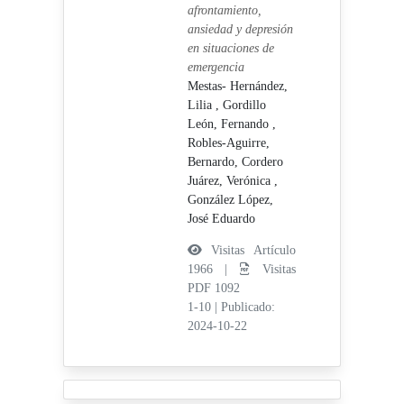
afrontamiento,
ansiedad y depresión
en situaciones de
emergencia
Mestas- Hernández,
Lilia ,
Gordillo
León, Fernando ,
Robles-Aguirre,
Bernardo,
Cordero
Juárez, Verónica ,
González López,
José Eduardo
Visitas Artículo
1966 |
Visitas
PDF 1092
1-10
|
Publicado:
2024-10-22