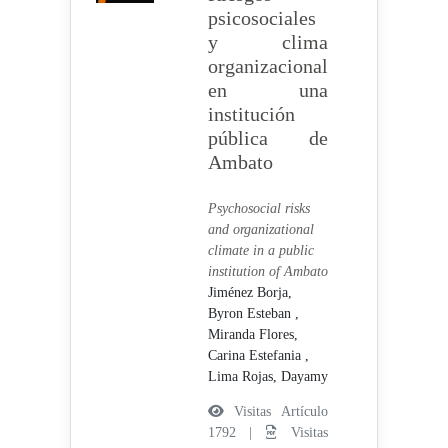
psicosociales
y clima
organizacional
en una
institución
pública de
Ambato
Psychosocial risks
and organizational
climate in a public
institution of Ambato
Jiménez Borja,
Byron Esteban ,
Miranda Flores,
Carina Estefania ,
Lima Rojas, Dayamy
Visitas Artículo
1792 |
Visitas