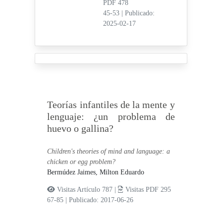
PDF 478
45-53
|
Publicado:
2025-02-17
Teorías infantiles de la mente y
lenguaje: ¿un problema de
huevo o gallina?
Children's theories of mind and language: a
chicken or egg problem?
Bermúdez Jaimes, Milton Eduardo
Visitas Artículo 787 |
Visitas PDF 295
67-85
|
Publicado: 2017-06-26