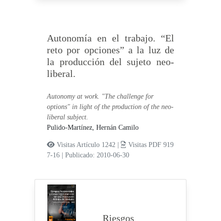
Autonomía en el trabajo. “El
reto por opciones” a la luz de
la producción del sujeto neo-
liberal.
Autonomy at work. "The challenge for
options" in light of the production of the neo-
liberal subject.
Pulido-Martínez, Hernán Camilo
Visitas Artículo 1242 |
Visitas PDF 919
7-16
|
Publicado: 2010-06-30
Riesgos