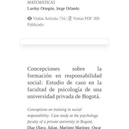
MATEMÁTICAS
Lurduy Ortegón, Jorge Orlando
Visitas Artículo 716 |
Visitas PDF 309
Publicado:
Concepciones sobre la
formación en responsabilidad
social: Estudio de caso en la
facultad de psicología de una
universidad privada de Bogotá.
Conceptions on training in social
responsibility: Case study at the psychology
faculty of a private university in Bogotá.
Diaz Olaya, Julian,
Martinez Martinez, Oscar