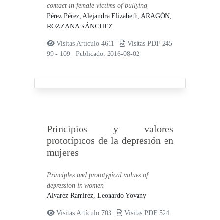
contact in female victims of bullying
Pérez Pérez, Alejandra Elizabeth,
ARAGÓN,
ROZZANA SÁNCHEZ
Visitas Artículo 4611 |
Visitas PDF 245
99 - 109
|
Publicado: 2016-08-02
Principios y valores
prototípicos de la depresión en
mujeres
Principles and prototypical values ​​of
depression in women
Alvarez Ramírez, Leonardo Yovany
Visitas Artículo 703 |
Visitas PDF 524