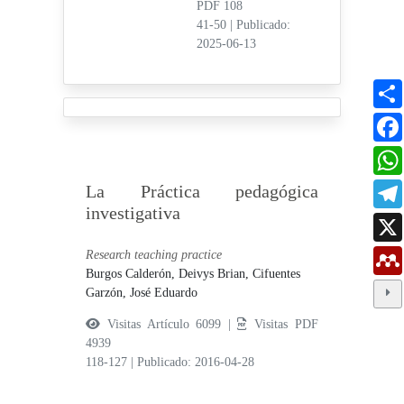
PDF 108
41-50
|
Publicado:
2025-06-13
La Práctica pedagógica
investigativa
Research teaching practice
Burgos Calderón, Deivys Brian,
Cifuentes
Garzón, José Eduardo
Visitas Artículo 6099 |
Visitas PDF
4939
118-127
|
Publicado: 2016-04-28