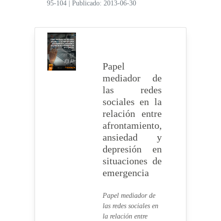
95-104
|
Publicado: 2013-06-30
Papel
mediador de
las redes
sociales en la
relación entre
afrontamiento,
ansiedad y
depresión en
situaciones de
emergencia
Papel mediador de
las redes sociales en
la relación entre