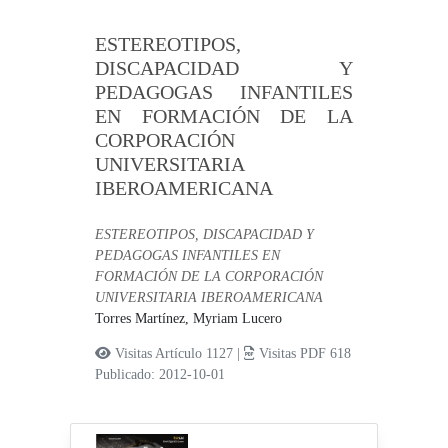
ESTEREOTIPOS,
DISCAPACIDAD Y
PEDAGOGAS INFANTILES
EN FORMACIÓN DE LA
CORPORACIÓN
UNIVERSITARIA
IBEROAMERICANA
ESTEREOTIPOS, DISCAPACIDAD Y
PEDAGOGAS INFANTILES EN
FORMACIÓN DE LA CORPORACIÓN
UNIVERSITARIA IBEROAMERICANA
Torres Martínez, Myriam Lucero
Visitas Artículo 1127 |
Visitas PDF 618
Publicado: 2012-10-01