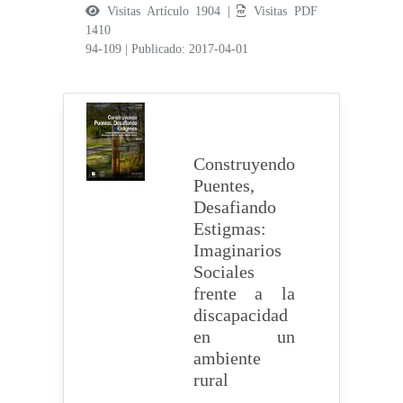
Visitas Artículo 1904 |
Visitas PDF
1410
94-109
|
Publicado: 2017-04-01
Construyendo
Puentes,
Desafiando
Estigmas:
Imaginarios
Sociales
frente a la
discapacidad
en un
ambiente
rural