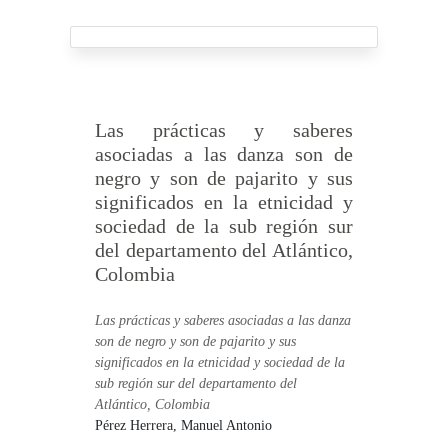
Las prácticas y saberes
asociadas a las danza son de
negro y son de pajarito y sus
significados en la etnicidad y
sociedad de la sub región sur
del departamento del Atlántico,
Colombia
Las prácticas y saberes asociadas a las danza
son de negro y son de pajarito y sus
significados en la etnicidad y sociedad de la
sub región sur del departamento del
Atlántico, Colombia
Pérez Herrera, Manuel Antonio