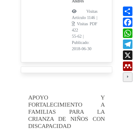
Andrés
Visitas
Artículo 1146 |
Visitas PDF
422
55-62
|
Publicado:
2018-06-30
APOYO Y
FORTALECIMIENTO A
FAMILIAS PARA LA
CRIANZA DE NIÑOS CON
DISCAPACIDAD