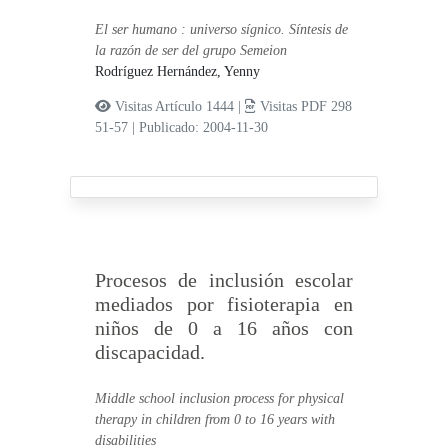
El ser humano : universo sígnico. Síntesis de
la razón de ser del grupo Semeion
Rodríguez Hernández, Yenny
Visitas Artículo 1444 |
Visitas PDF 298
51-57
|
Publicado: 2004-11-30
Procesos de inclusión escolar
mediados por fisioterapia en
niños de 0 a 16 años con
discapacidad.
Middle school inclusion process for physical
therapy in children from 0 to 16 years with
disabilities