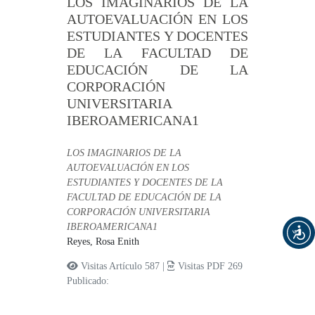
LOS IMAGINARIOS DE LA
AUTOEVALUACIÓN EN LOS
ESTUDIANTES Y DOCENTES
DE LA FACULTAD DE
EDUCACIÓN DE LA
CORPORACIÓN
UNIVERSITARIA
IBEROAMERICANA1
LOS IMAGINARIOS DE LA
AUTOEVALUACIÓN EN LOS
ESTUDIANTES Y DOCENTES DE LA
FACULTAD DE EDUCACIÓN DE LA
CORPORACIÓN UNIVERSITARIA
IBEROAMERICANA1
Reyes, Rosa Enith
Visitas Artículo 587 |
Visitas PDF 269
Publicado: