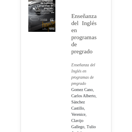
Enseñanza
del Inglés
en
programas
de
pregrado
Enseñanza del
Inglés en
programas de
pregrado
Gomez Cano,
Carlos Alberto,
Sánchez
Castillo,
Verenice,
Clavijo
Gallego, Tulio