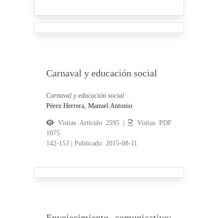
Carnaval y educación social
Carnaval y educación social
Pérez Herrera, Manuel Antonio
Visitas Artículo 2595 |
Visitas PDF
1075
142-153
|
Publicado: 2015-08-11
Envejecimiento comunicativo: