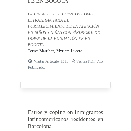
FE EN BOGOTA
LA CREACIÓN DE CUENTOS COMO
ESTRATEGIA PARA EL
FORTALECIMIENTO DE LA ATENCIÓN
EN NIÑOS Y NIÑAS CON SÍNDROME DE
DOWN DE LA FUNDACIÓN FE EN
BOGOTA
Torres Martínez, Myriam Lucero
Visitas Artículo 1315 |
Visitas PDF 715
Publicado:
Estrés y coping en inmigrantes
latinoamericanos residentes en
Barcelona