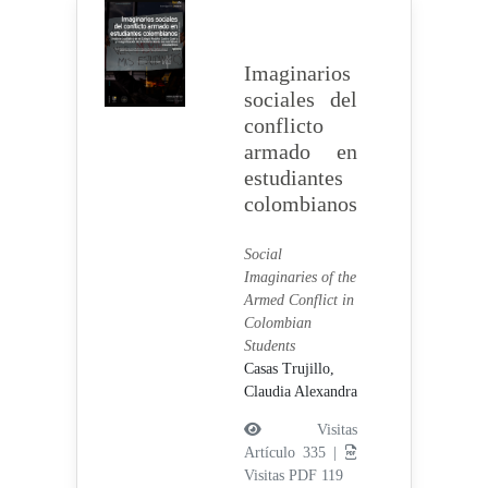
Imaginarios
sociales del
conflicto
armado en
estudiantes
colombianos
Social
Imaginaries of the
Armed Conflict in
Colombian
Students
Casas Trujillo,
Claudia Alexandra
Visitas
Artículo 335 |
Visitas PDF 119