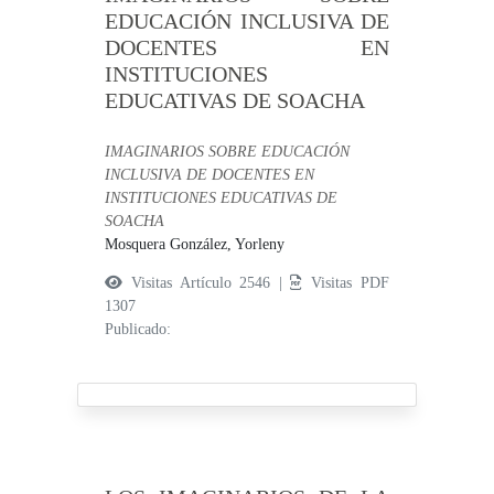
EDUCACIÓN INCLUSIVA DE
DOCENTES EN
INSTITUCIONES
EDUCATIVAS DE SOACHA
IMAGINARIOS SOBRE EDUCACIÓN
INCLUSIVA DE DOCENTES EN
INSTITUCIONES EDUCATIVAS DE
SOACHA
Mosquera González, Yorleny
Visitas Artículo 2546 |
Visitas PDF
1307
Publicado: