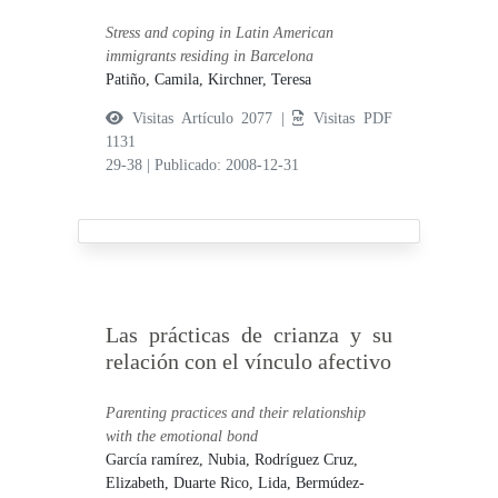
Stress and coping in Latin American
immigrants residing in Barcelona
Patiño, Camila,
Kirchner, Teresa
Visitas Artículo 2077 |
Visitas PDF
1131
29-38
|
Publicado: 2008-12-31
Las prácticas de crianza y su
relación con el vínculo afectivo
Parenting practices and their relationship
with the emotional bond
García ramírez, Nubia,
Rodríguez Cruz,
Elizabeth,
Duarte Rico, Lida,
Bermúdez-