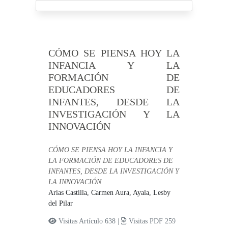
CÓMO SE PIENSA HOY LA
INFANCIA Y LA
FORMACIÓN DE
EDUCADORES DE
INFANTES, DESDE LA
INVESTIGACIÓN Y LA
INNOVACIÓN
CÓMO SE PIENSA HOY LA INFANCIA Y
LA FORMACIÓN DE EDUCADORES DE
INFANTES, DESDE LA INVESTIGACIÓN Y
LA INNOVACIÓN
Arias Castilla, Carmen Aura,
Ayala, Lesby
del Pilar
Visitas Artículo 638 |
Visitas PDF 259