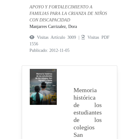
APOYO Y FORTALECIMIENTO A
FAMILIAS PARA LA CRIANZA DE NIÑOS
CON DISCAPACIDAD
Manjarres Carrizalez, Dora
Visitas Artículo 3009 |
Visitas PDF
1556
Publicado: 2012-11-05
Memoria
histórica
de los
estudiantes
de los
colegios
San