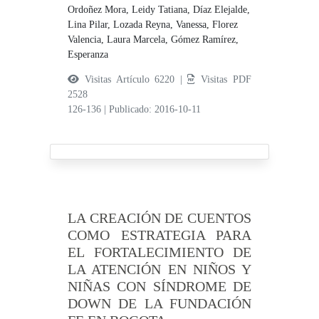
Ordoñez Mora, Leidy Tatiana,
Díaz Elejalde,
Lina Pilar,
Lozada Reyna, Vanessa,
Florez
Valencia, Laura Marcela,
Gómez Ramírez,
Esperanza
Visitas Artículo 6220 |
Visitas PDF
2528
126-136
|
Publicado: 2016-10-11
LA CREACIÓN DE CUENTOS
COMO ESTRATEGIA PARA
EL FORTALECIMIENTO DE
LA ATENCIÓN EN NIÑOS Y
NIÑAS CON SÍNDROME DE
DOWN DE LA FUNDACIÓN