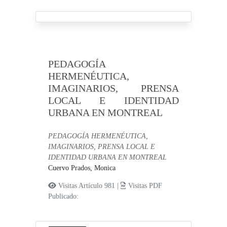
PEDAGOGÍA
HERMENÉUTICA,
IMAGINARIOS, PRENSA
LOCAL E IDENTIDAD
URBANA EN MONTREAL
PEDAGOGÍA HERMENÉUTICA,
IMAGINARIOS, PRENSA LOCAL E
IDENTIDAD URBANA EN MONTREAL
Cuervo Prados, Monica
Visitas Artículo 981 |
Visitas PDF
Publicado: