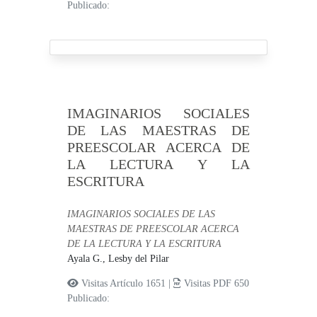
Publicado:
IMAGINARIOS SOCIALES
DE LAS MAESTRAS DE
PREESCOLAR ACERCA DE
LA LECTURA Y LA
ESCRITURA
IMAGINARIOS SOCIALES DE LAS
MAESTRAS DE PREESCOLAR ACERCA
DE LA LECTURA Y LA ESCRITURA
Ayala G., Lesby del Pilar
Visitas Artículo 1651 |
Visitas PDF 650
Publicado: