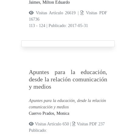
Jaimes, Milton Eduardo
Visitas Artículo 26619 |
Visitas PDF
16736
113 - 124
|
Publicado: 2017-05-31
Apuntes para la educación,
desde la relación comunicación
y medios
Apuntes para la educación, desde la relación
comunicación y medios
Cuervo Prados, Monica
Visitas Artículo 650 |
Visitas PDF 237
Publicado: