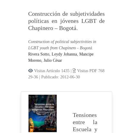
Construcción de subjetividades
políticas en jóvenes LGBT de
Chapinero – Bogotá.
Construction of political subjectivities in
LGBT youth from Chapinero - Bogotá.
Rivera Sotto, Leydy Johanna,
Mancipe
Moreno, Julio César
Visitas Artículo 1435 |
Visitas PDF 768
29-36
|
Publicado: 2012-06-30
Tensiones
entre la
Escuela y