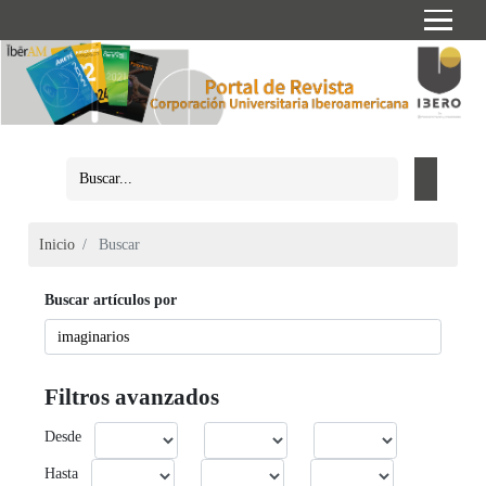
Inicio
Buscar
Buscar artículos por
Filtros avanzados
Desde
Hasta