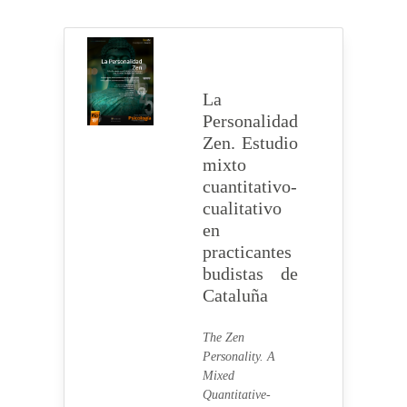
La
Personalidad
Zen. Estudio
mixto
cuantitativo-
cualitativo
en
practicantes
budistas de
Cataluña
The Zen
Personality. A
Mixed
Quantitative-