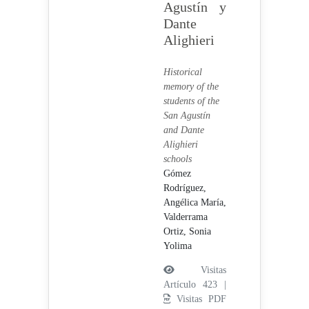
Agustín y
Dante
Alighieri
Historical
memory of the
students of the
San Agustín
and Dante
Alighieri
schools
Gómez
Rodríguez,
Angélica María,
Valderrama
Ortiz, Sonia
Yolima
Visitas
Artículo 423 |
Visitas PDF