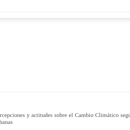
rcepciones y actitudes sobre el Cambio Climático segú
banas