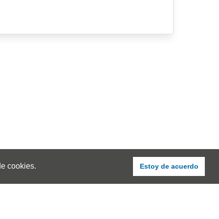
de cookies.
Estoy de acuerdo