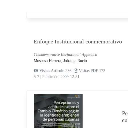
Enfoque Institucional conmemorativo
Commemorative Institutional Approach
Moscoso Herrera, Johanna Rocío
Visitas Artículo 236 |
Visitas PDF 172
5-7
|
Publicado: 2009-12-31
Pe
cu