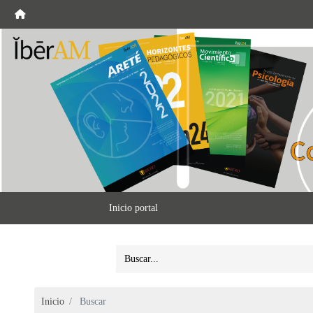
Inicio portal
Inicio
Buscar