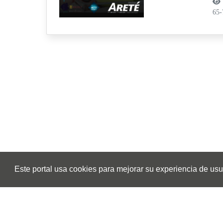
65
Este portal usa cookies para mejorar su experiencia de usuar