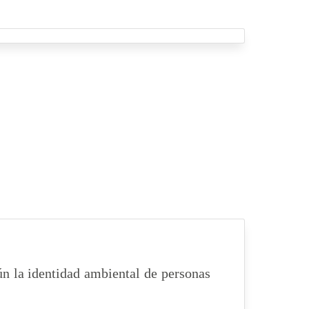
n la identidad ambiental de personas