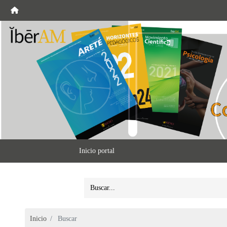
Inicio portal
Inicio
Buscar