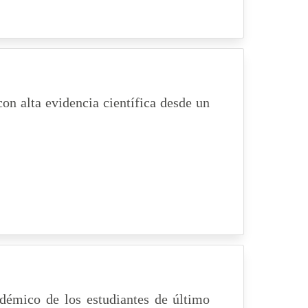
con alta evidencia científica desde un
adémico de los estudiantes de último