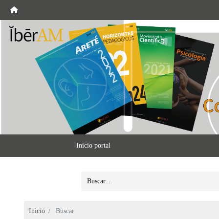
Inicio portal
Inicio
Buscar