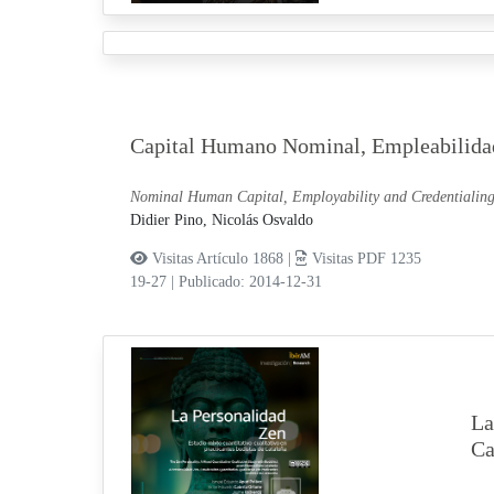
Capital Humano Nominal, Empleabilida
Nominal Human Capital, Employability and Credentialin
Didier Pino, Nicolás Osvaldo
Visitas Artículo 1868 |
Visitas PDF 1235
19-27
|
Publicado: 2014-12-31
La
Ca