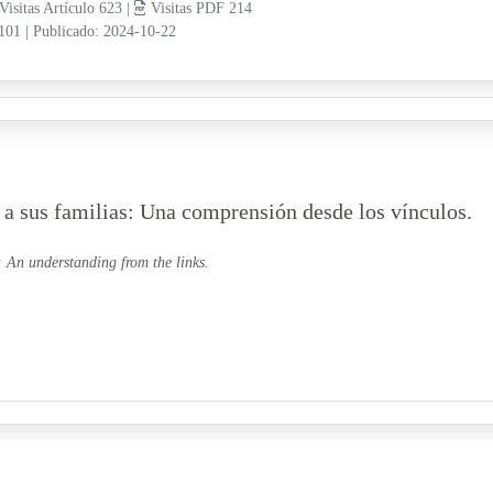
Visitas Artículo 623 |
Visitas PDF 214
-101
|
Publicado: 2024-10-22
 a sus familias: Una comprensión desde los vínculos.
: An understanding from the links.