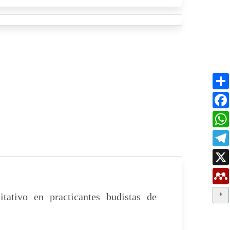
itativo en practicantes budistas de