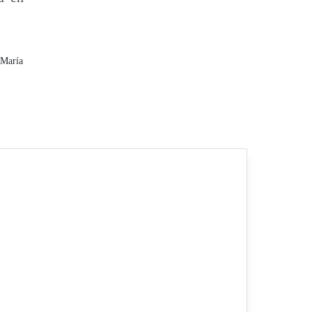
 María