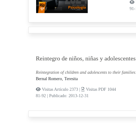
91
Reintegro de niños, niñas y adolescentes
Reintegration of children and adolescents to their families
Bernal Romero, Teresita
Visitas Artículo 2373 |
Visitas PDF 1044
81-92
|
Publicado: 2013-12-31