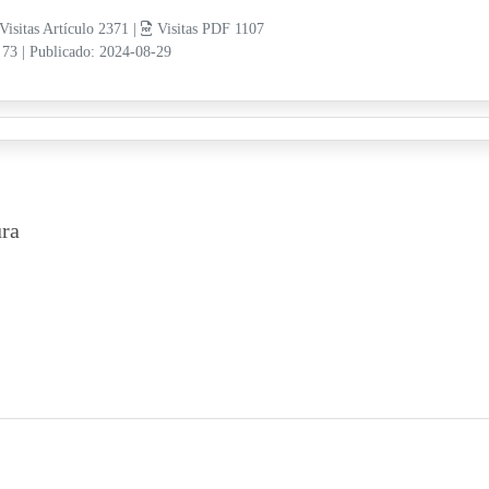
Visitas Artículo 2371 |
Visitas PDF 1107
 73
|
Publicado: 2024-08-29
ura