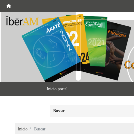
Inicio portal
Inicio
Buscar