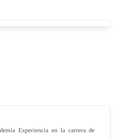
demia Experiencia en la carrera de