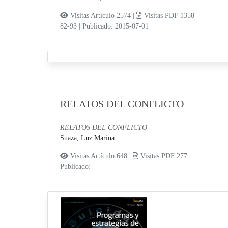
Visitas Artículo 2574 |
Visitas PDF 1358
82-93
|
Publicado: 2015-07-01
RELATOS DEL CONFLICTO
RELATOS DEL CONFLICTO
Suaza, Luz Marina
Visitas Artículo 648 |
Visitas PDF 277
Publicado: