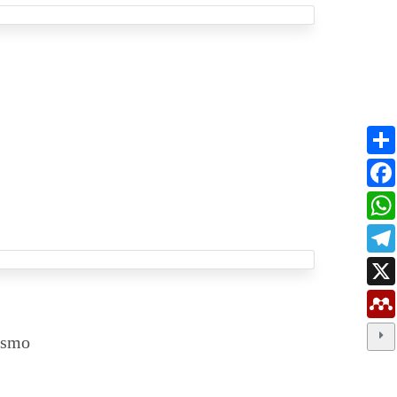
mismo