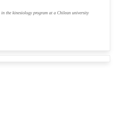
in the kinesiology program at a Chilean university