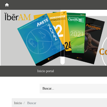
Inicio portal
Inicio
Buscar