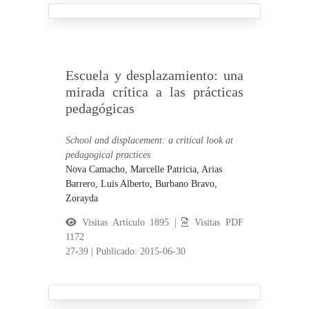
Escuela y desplazamiento: una
mirada crítica a las prácticas
pedagógicas
School and displacement: a critical look at
pedagogical practices
Nova Camacho, Marcelle Patricia,
Arias
Barrero, Luis Alberto,
Burbano Bravo,
Zorayda
Visitas Artículo 1895 |
Visitas PDF
1172
27-39
|
Publicado: 2015-06-30