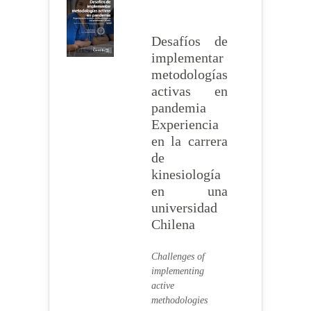
Desafíos de
implementar
metodologías
activas en
pandemia
Experiencia
en la carrera
de
kinesiología
en una
universidad
Chilena
Challenges of
implementing
active
methodologies