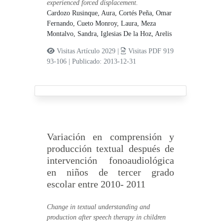
experienced forced displacement.
Cardozo Rusinque, Aura,
Cortés Peña, Omar
Fernando,
Cueto Monroy, Laura,
Meza
Montalvo, Sandra,
Iglesias De la Hoz, Arelis
Visitas Artículo 2029 |
Visitas PDF 919
93-106
|
Publicado: 2013-12-31
Variación en comprensión y
producción textual después de
intervención fonoaudiológica
en niños de tercer grado
escolar entre 2010- 2011
Change in textual understanding and
production after speech therapy in children