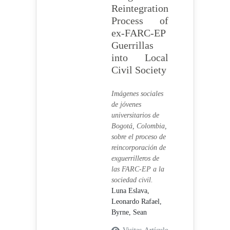
Reintegration
Process of
ex-FARC-EP
Guerrillas
into Local
Civil Society
Imágenes sociales
de jóvenes
universitarios de
Bogotá, Colombia,
sobre el proceso de
reincorporación de
exguerrilleros de
las FARC-EP a la
sociedad civil.
Luna Eslava,
Leonardo Rafael,
Byrne, Sean