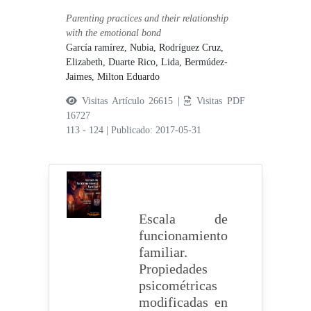
Parenting practices and their relationship
with the emotional bond
García ramírez, Nubia,
Rodríguez Cruz,
Elizabeth,
Duarte Rico, Lida,
Bermúdez-
Jaimes, Milton Eduardo
Visitas Artículo 26615 |
Visitas PDF
16727
113 - 124
|
Publicado: 2017-05-31
Escala de
funcionamiento
familiar.
Propiedades
psicométricas
modificadas en