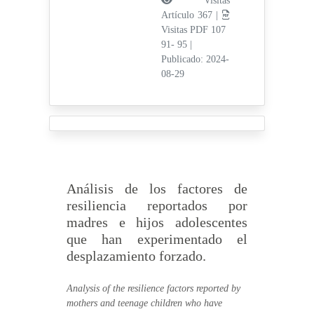
Visitas
Artículo 367 |
Visitas PDF 107
91- 95
|
Publicado: 2024-
08-29
Análisis de los factores de
resiliencia reportados por
madres e hijos adolescentes
que han experimentado el
desplazamiento forzado.
Analysis of the resilience factors reported by
mothers and teenage children who have