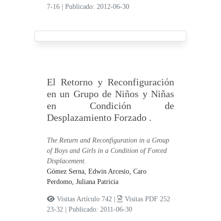
7-16
|
Publicado: 2012-06-30
El Retorno y Reconfiguración
en un Grupo de Niños y Niñas
en Condición de
Desplazamiento Forzado .
The Return and Reconfiguration in a Group
of Boys and Girls in a Condition of Forced
Displacement.
Gómez Serna, Edwin Arcesio,
Caro
Perdomo, Juliana Patricia
Visitas Artículo 742 |
Visitas PDF 252
23-32
|
Publicado: 2011-06-30