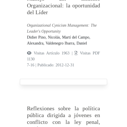
Organizacional: la oportunidad
del Líder
Organizational Cynicism Management: The
Leader's Opportunity
Didier Pino, Nicolás,
Martí del Campo,
Alexandra,
Valdenegro Ibarra, Daniel
Visitas Artículo 1963 |
Visitas PDF
1130
7-16
|
Publicado: 2012-12-31
Reflexiones sobre la política
pública dirigida a jóvenes en
conflicto con la ley penal,