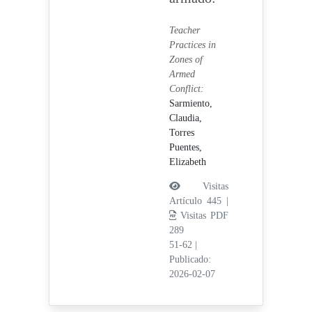
Teacher
Practices in
Zones of
Armed
Conflict:
Sarmiento,
Claudia,
Torres
Puentes,
Elizabeth
Visitas
Artículo 445 |
Visitas PDF
289
51-62
|
Publicado:
2026-02-07