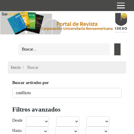
Inicio
Buscar
Buscar artículos por
Filtros avanzados
Desde
Hasta