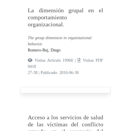
La dimensión grupal en el
comportamiento
organizacional.
The group dimension in organizational
behavior.
Romero-Buj, Diego
Visitas Artículo 19968 |
Visitas PDF
9418
27-38
|
Publicado: 2010-06-30
Acceso a los servicios de salud
de las víctimas del conflicto