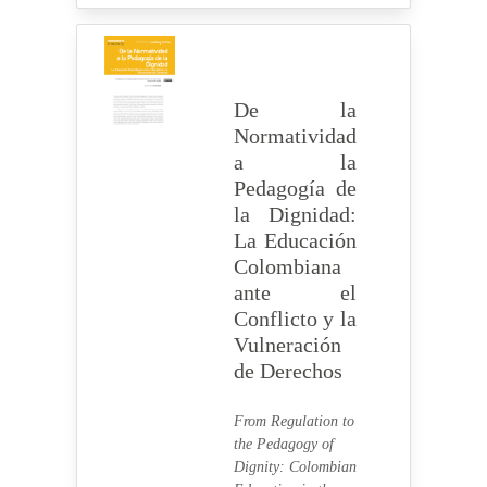
De la
Normatividad
a la
Pedagogía de
la Dignidad:
La Educación
Colombiana
ante el
Conflicto y la
Vulneración
de Derechos
From Regulation to
the Pedagogy of
Dignity: Colombian