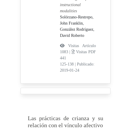
instructional
modalities
Solórzano-Restrepo,
John Franklin,
González Rodríguez,
David Roberto
Visitas Artículo
1083 |
Visitas PDF
441
125-138
|
Publicado:
2019-01-24
Las prácticas de crianza y su
relación con el vínculo afectivo