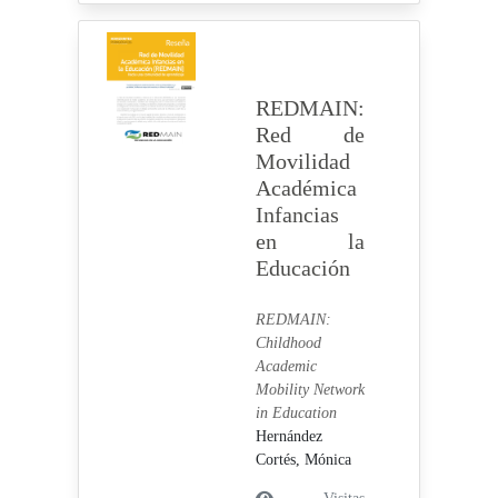
REDMAIN:
Red de
Movilidad
Académica
Infancias
en la
Educación
REDMAIN:
Childhood
Academic
Mobility Network
in Education
Hernández
Cortés, Mónica