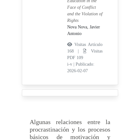
Education in the
Face of Conflict
and the Violation of
Rights
Nova Nova, Javier
Antonio
Visitas Artículo
168 |
Visitas
PDF 109
i-v
|
Publicado:
2026-02-07
Algunas relaciones entre la
procrastinación y los procesos
básicos de motivación y