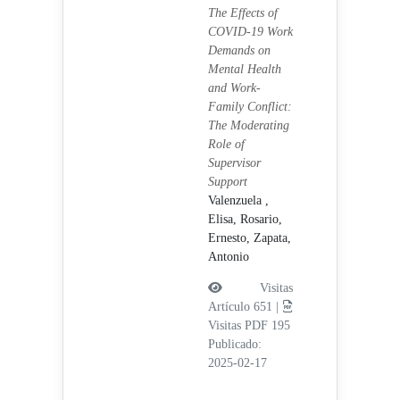
The Effects of
COVID-19 Work
Demands on
Mental Health
and Work-
Family Conflict:
The Moderating
Role of
Supervisor
Support
Valenzuela ,
Elisa,
Rosario,
Ernesto,
Zapata,
Antonio
Visitas
Artículo 651 |
Visitas PDF 195
Publicado:
2025-02-17