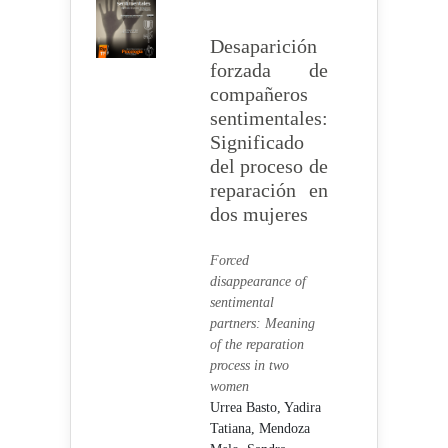
Desaparición
forzada de
compañeros
sentimentales:
Significado
del proceso de
reparación en
dos mujeres
Forced
disappearance of
sentimental
partners: Meaning
of the reparation
process in two
women
Urrea Basto, Yadira
Tatiana,
Mendoza