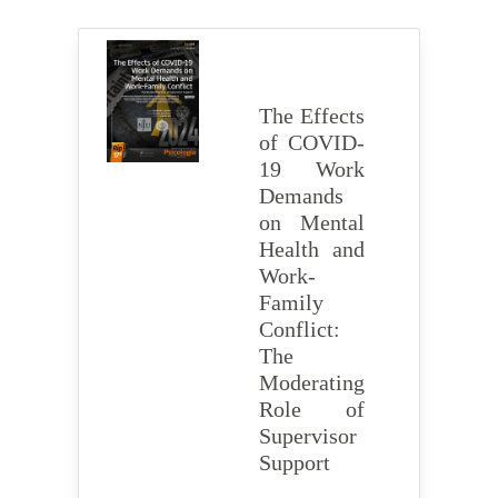
The Effects
of COVID-
19 Work
Demands
on Mental
Health and
Work-
Family
Conflict:
The
Moderating
Role of
Supervisor
Support