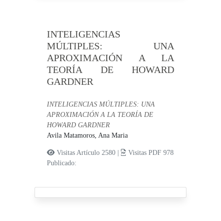
INTELIGENCIAS
MÚLTIPLES: UNA
APROXIMACIÓN A LA
TEORÍA DE HOWARD
GARDNER
INTELIGENCIAS MÚLTIPLES: UNA
APROXIMACIÓN A LA TEORÍA DE
HOWARD GARDNER
Avila Matamoros, Ana Maria
Visitas Artículo 2580 |
Visitas PDF 978
Publicado: