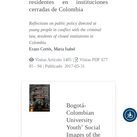
residentes en instituciones
cerradas de Colombia
Reflections on public policy directed at
young people in conflict with the criminal
law, residents of closed institutions in
Colombia
Erazo Cortés, Maria Isabel
Visitas Artículo 1405 |
Visitas PDF 677
85 - 94
|
Publicado: 2017-05-31
Bogotá-
Colombian
University
Youth’ Social
Images of the