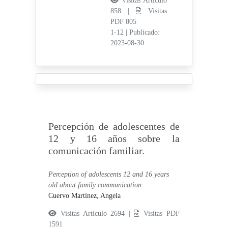
Visitas Artículo
858 |
Visitas
PDF 805
1-12
|
Publicado:
2023-08-30
Percepción de adolescentes de
12 y 16 años sobre la
comunicación familiar.
Perception of adolescents 12 and 16 years
old about family communication.
Cuervo Martínez, Angela
Visitas Artículo 2694 |
Visitas PDF
1591