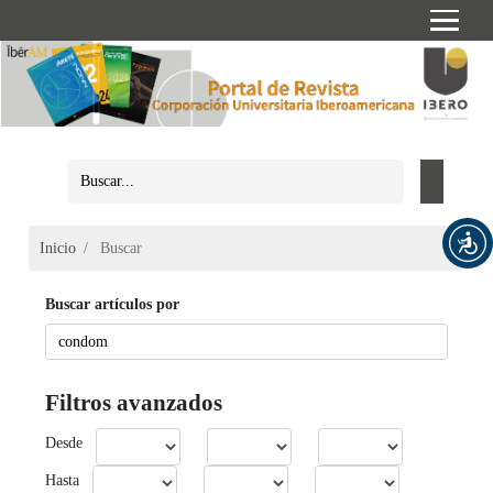
Inicio
Buscar
Buscar artículos por
Filtros avanzados
Desde
Hasta