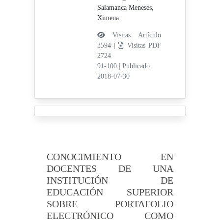
Salamanca Meneses,
Ximena
Visitas Artículo
3594 |
Visitas PDF
2724
91-100
|
Publicado:
2018-07-30
CONOCIMIENTO EN
DOCENTES DE UNA
INSTITUCIÓN DE
EDUCACIÓN SUPERIOR
SOBRE PORTAFOLIO
ELECTRÓNICO COMO