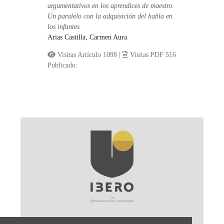
argumentativos en los aprendices de maestro.
Un paralelo con la adquisición del habla en
los infantes
Arias Castilla, Carmen Aura
Visitas Artículo 1098 |
Visitas PDF 516
Publicado: