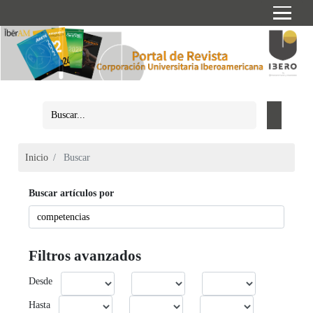
Inicio
Buscar
Buscar artículos por
Filtros avanzados
Desde
Hasta