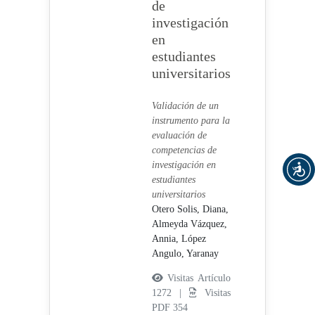
de
investigación
en
estudiantes
universitarios
Validación de un
instrumento para la
evaluación de
competencias de
investigación en
estudiantes
universitarios
Otero Solis, Diana,
Almeyda Vázquez,
Annia,
López
Angulo, Yaranay
Visitas Artículo
1272 |
Visitas
PDF 354