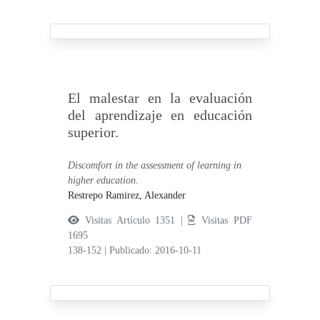
El malestar en la evaluación
del aprendizaje en educación
superior.
Discomfort in the assessment of learning in
higher education.
Restrepo Ramirez, Alexander
Visitas Artículo 1351 |
Visitas PDF
1695
138-152
|
Publicado: 2016-10-11