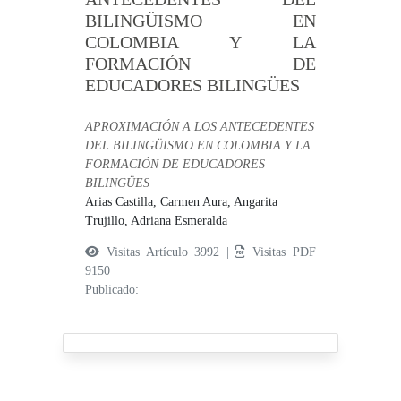
BILINGÜISMO EN
COLOMBIA Y LA
FORMACIÓN DE
EDUCADORES BILINGÜES
APROXIMACIÓN A LOS ANTECEDENTES
DEL BILINGÜISMO EN COLOMBIA Y LA
FORMACIÓN DE EDUCADORES
BILINGÜES
Arias Castilla, Carmen Aura,
Angarita
Trujillo, Adriana Esmeralda
Visitas Artículo 3992 |
Visitas PDF
9150
Publicado: