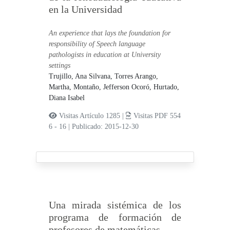
en la Universidad
An experience that lays the foundation for
responsibility of Speech language
pathologists in education at University
settings
Trujillo, Ana Silvana,
Torres Arango,
Martha,
Montaño, Jefferson Ocoró,
Hurtado,
Diana Isabel
Visitas Artículo 1285 |
Visitas PDF 554
6 - 16
|
Publicado: 2015-12-30
Una mirada sistémica de los
programa de formación de
profesores de matemáticas.