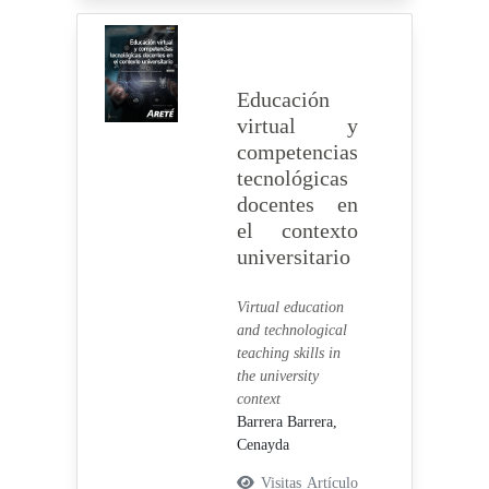
Educación
virtual y
competencias
tecnológicas
docentes en
el contexto
universitario
Virtual education
and technological
teaching skills in
the university
context
Barrera Barrera,
Cenayda
Visitas Artículo