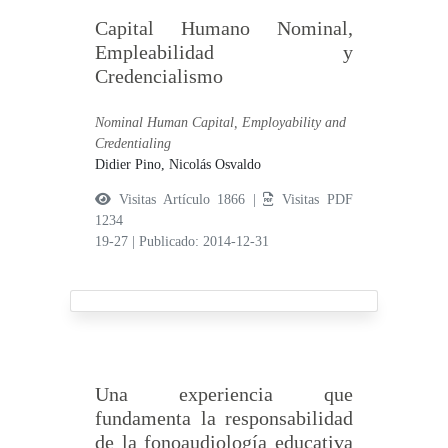
Capital Humano Nominal,
Empleabilidad y
Credencialismo
Nominal Human Capital, Employability and
Credentialing
Didier Pino, Nicolás Osvaldo
Visitas Artículo 1866 |
Visitas PDF
1234
19-27
|
Publicado: 2014-12-31
Una experiencia que
fundamenta la responsabilidad
de la fonoaudiología educativa