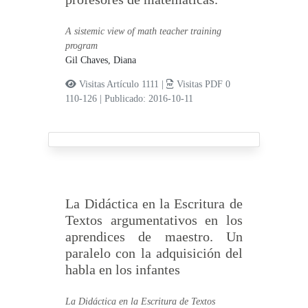
A sistemic view of math teacher training
program
Gil Chaves, Diana
Visitas Artículo 1111 |
Visitas PDF 0
110-126
|
Publicado: 2016-10-11
La Didáctica en la Escritura de
Textos argumentativos en los
aprendices de maestro. Un
paralelo con la adquisición del
habla en los infantes
La Didáctica en la Escritura de Textos