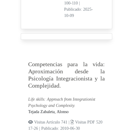
100-110
|
Publicado: 2025-
10-09
Competencias para la vida:
Aproximación desde la
Psicología Integracionista y la
Complejidad.
Life skills: Approach from Integrationist
Psychology and Complexity.
Tejada Zabaleta, Alonso
Visitas Artículo 741 |
Visitas PDF 520
17-26
|
Publicado: 2010-06-30