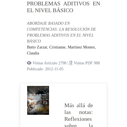
PROBLEMAS ADITIVOS EN
EL NIVEL BÁSICO
ABORDAJE BASADO EN
COMPETENCIAS: LA RESOLUCIÓN DE
PROBLEMAS ADITIVOS EN EL NIVEL
BÁSICO
Butto Zarzar, Cristianne,
Martínez Montes,
Claudia
Visitas Artículo 2798 |
Visitas PDF 988
Publicado: 2012-11-05
Más allá de
las notas:
Reflexiones
sobre la