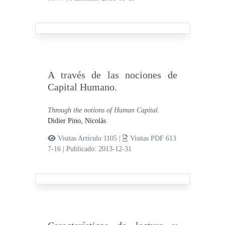
A través de las nociones de
Capital Humano.
Through the notions of Human Capital.
Didier Pino, Nicolás
Visitas Artículo 1105 |
Visitas PDF 613
7-16
|
Publicado: 2013-12-31