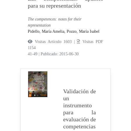
para su representación
The competences: notes for their
representation
Pidello, María Amelia,
Pozzo, María Isabel
Visitas Artículo 1603 |
Visitas PDF
1154
41-49
|
Publicado: 2015-06-30
Validación de
un
instrumento
para la
evaluación de
competencias