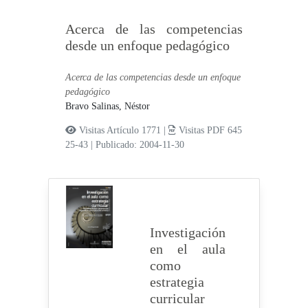
Acerca de las competencias
desde un enfoque pedagógico
Acerca de las competencias desde un enfoque
pedagógico
Bravo Salinas, Néstor
Visitas Artículo 1771 |
Visitas PDF 645
25-43
|
Publicado: 2004-11-30
Investigación
en el aula
como
estrategia
curricular