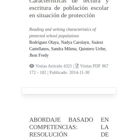
Características de lectura y
escritura de población escolar
en situación de protección
Reading and writing characteristics of
protected school populations
Rodríguez Olaya, Nadya Carolayn,
Suárez
Castellanos, Sandra Milena,
Quintero Uribe,
Jhon Fredy
Visitas Artículo 4321 |
Visitas PDF 867
172 - 182
|
Publicado: 2014-11-30
ABORDAJE BASADO EN
COMPETENCIAS: LA
RESOLUCIÓN DE