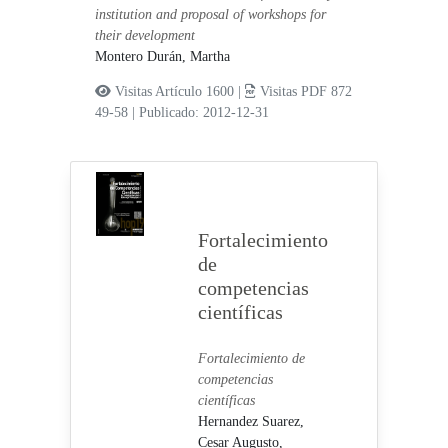
institution and proposal of workshops for
their development
Montero Durán, Martha
Visitas Artículo 1600 |
Visitas PDF 872
49-58
|
Publicado: 2012-12-31
Fortalecimiento
de
competencias
científicas
Fortalecimiento de
competencias
científicas
Hernandez Suarez,
Cesar Augusto,