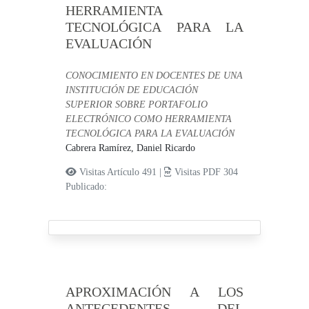
HERRAMIENTA
TECNOLÓGICA PARA LA
EVALUACIÓN
CONOCIMIENTO EN DOCENTES DE UNA
INSTITUCIÓN DE EDUCACIÓN
SUPERIOR SOBRE PORTAFOLIO
ELECTRÓNICO COMO HERRAMIENTA
TECNOLÓGICA PARA LA EVALUACIÓN
Cabrera Ramírez, Daniel Ricardo
Visitas Artículo 491 |
Visitas PDF 304
Publicado:
APROXIMACIÓN A LOS
ANTECEDENTES DEL