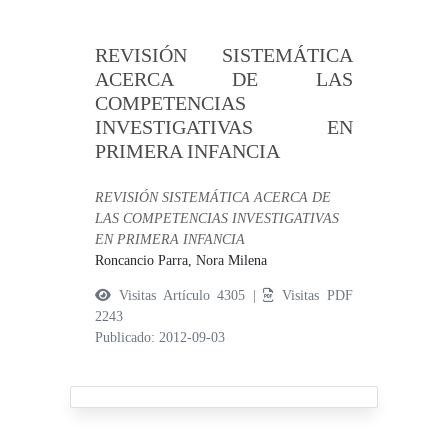
REVISIÓN SISTEMÁTICA
ACERCA DE LAS
COMPETENCIAS
INVESTIGATIVAS EN
PRIMERA INFANCIA
REVISIÓN SISTEMÁTICA ACERCA DE
LAS COMPETENCIAS INVESTIGATIVAS
EN PRIMERA INFANCIA
Roncancio Parra, Nora Milena
Visitas Artículo 4305 |
Visitas PDF
2243
Publicado: 2012-09-03