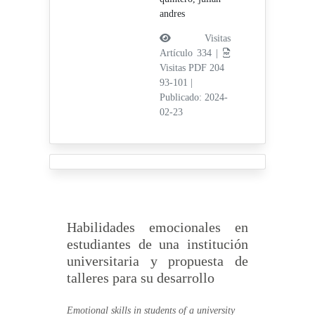
andres
Visitas
Artículo 334 |
Visitas PDF 204
93-101
|
Publicado: 2024-
02-23
Habilidades emocionales en
estudiantes de una institución
universitaria y propuesta de
talleres para su desarrollo
Emotional skills in students of a university