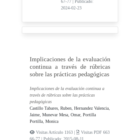
67-77
|
Publicado:
2024-02-23
Implicaciones de la evaluación
continua a través de rúbricas
sobre las prácticas pedagógicas
Implicaciones de la evaluación continua a
través de rúbricas sobre las prácticas
pedagógicas
Castillo Tabares, Ruben,
Hernandez Valencia,
Jaime,
Munevar Mesa, Omar,
Portilla
Portilla, Monica
Visitas Artículo 1163 |
Visitas PDF 663
66-77
|
Publicado: 2015-08-11