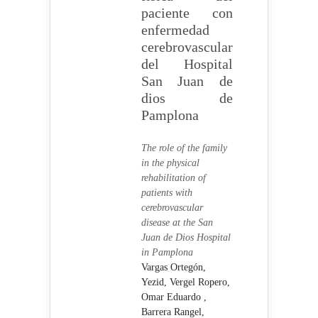
paciente con
enfermedad
cerebrovascular
del Hospital
San Juan de
dios de
Pamplona
The role of the family
in the physical
rehabilitation of
patients with
cerebrovascular
disease at the San
Juan de Dios Hospital
in Pamplona
Vargas Ortegón,
Yezid,
Vergel Ropero,
Omar Eduardo ,
Barrera Rangel,