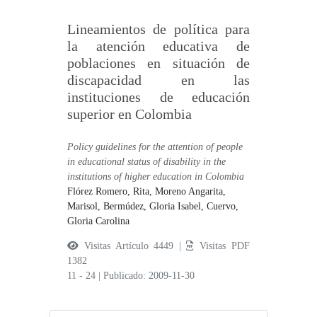
Lineamientos de política para
la atención educativa de
poblaciones en situación de
discapacidad en las
instituciones de educación
superior en Colombia
Policy guidelines for the attention of people
in educational status of disability in the
institutions of higher education in Colombia
Flórez Romero, Rita,
Moreno Angarita,
Marisol,
Bermúdez, Gloria Isabel,
Cuervo,
Gloria Carolina
Visitas Artículo 4449 |
Visitas PDF
1382
11 - 24
|
Publicado: 2009-11-30