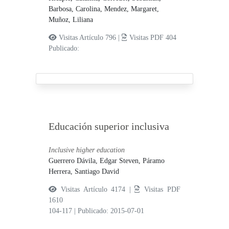
Barbosa, Carolina,
Mendez, Margaret,
Muñoz, Liliana
Visitas Artículo 796 |
Visitas PDF 404
Publicado:
Educación superior inclusiva
Inclusive higher education
Guerrero Dávila, Edgar Steven,
Páramo
Herrera, Santiago David
Visitas Artículo 4174 |
Visitas PDF
1610
104-117
|
Publicado: 2015-07-01