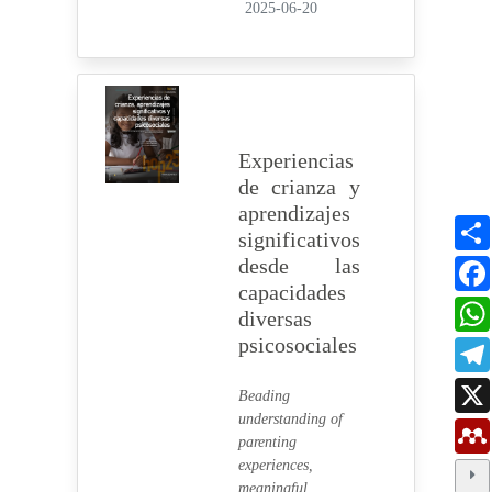
2025-06-20
Experiencias
de crianza y
aprendizajes
significativos
desde las
capacidades
diversas
psicosociales
Beading
understanding of
parenting
experiences,
meaningful