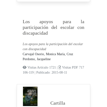
Los apoyos para la
participación del escolar con
discapacidad
Los apoyos para la participación del escolar
con discapacidad
Carvajal Osorio, Monica María,
Cruz
Perdomo, Jacqueline
Visitas Artículo 1721 |
Visitas PDF 717
106-119
|
Publicado: 2015-08-11
Cartilla