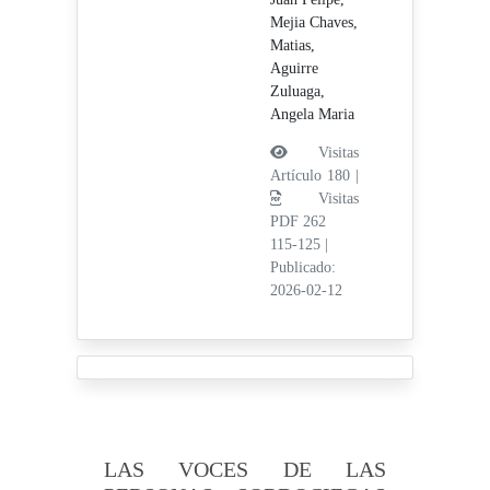
Mejia Chaves,
Matias,
Aguirre
Zuluaga,
Angela Maria
Visitas
Artículo 180 |
Visitas
PDF 262
115-125
|
Publicado:
2026-02-12
LAS VOCES DE LAS