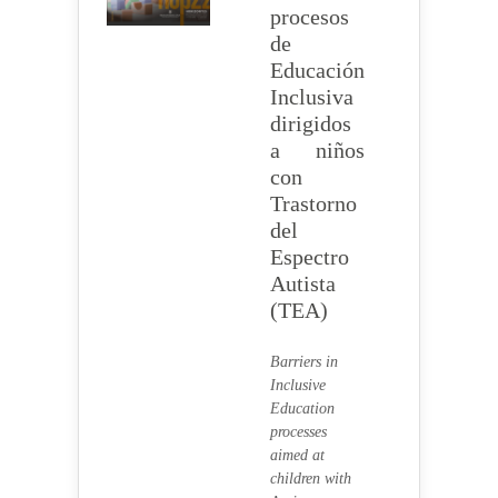
procesos
de
Educación
Inclusiva
dirigidos
a niños
con
Trastorno
del
Espectro
Autista
(TEA)
Barriers in
Inclusive
Education
processes
aimed at
children with