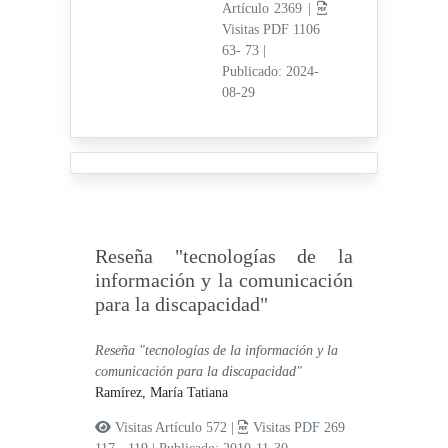
Artículo 2369 |
Visitas PDF 1106
63- 73
|
Publicado: 2024-
08-29
Reseña "tecnologías de la
información y la comunicación
para la discapacidad"
Reseña "tecnologías de la información y la
comunicación para la discapacidad"
Ramírez, María Tatiana
Visitas Artículo 572 |
Visitas PDF 269