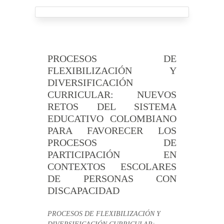
PROCESOS DE
FLEXIBILIZACIÓN Y
DIVERSIFICACIÓN
CURRICULAR: NUEVOS
RETOS DEL SISTEMA
EDUCATIVO COLOMBIANO
PARA FAVORECER LOS
PROCESOS DE
PARTICIPACIÓN EN
CONTEXTOS ESCOLARES
DE PERSONAS CON
DISCAPACIDAD
PROCESOS DE FLEXIBILIZACIÓN Y