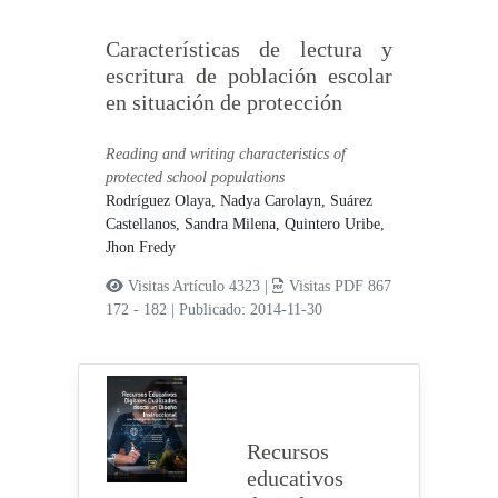
Características de lectura y
escritura de población escolar
en situación de protección
Reading and writing characteristics of
protected school populations
Rodríguez Olaya, Nadya Carolayn,
Suárez
Castellanos, Sandra Milena,
Quintero Uribe,
Jhon Fredy
Visitas Artículo 4323 |
Visitas PDF 867
172 - 182
|
Publicado: 2014-11-30
Recursos
educativos