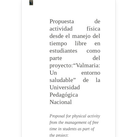
Propuesta de
actividad física
desde el manejo del
tiempo libre en
estudiantes como
parte del
proyecto:“Valmaria:
Un entorno
saludable” de la
Universidad
Pedagógica
Nacional
Proposal for physical activity
from the management of free
time in students as part of
the project: