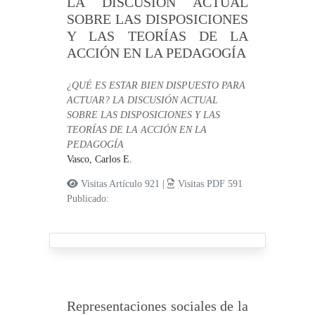
LA DISCUSIÓN ACTUAL
SOBRE LAS DISPOSICIONES
Y LAS TEORÍAS DE LA
ACCIÓN EN LA PEDAGOGÍA
¿QUÉ ES ESTAR BIEN DISPUESTO PARA
ACTUAR? LA DISCUSIÓN ACTUAL
SOBRE LAS DISPOSICIONES Y LAS
TEORÍAS DE LA ACCIÓN EN LA
PEDAGOGÍA
Vasco, Carlos E.
Visitas Artículo 921 |
Visitas PDF 591
Publicado:
Representaciones sociales de la