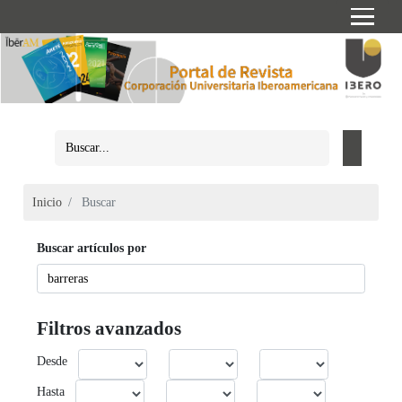
Inicio
Buscar
Buscar artículos por
Filtros avanzados
Desde
Hasta