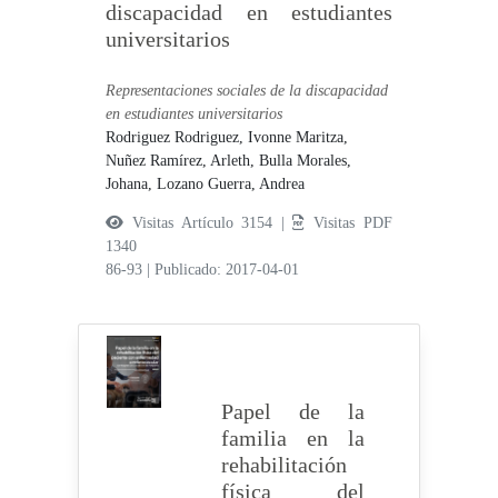
discapacidad en estudiantes
universitarios
Representaciones sociales de la discapacidad
en estudiantes universitarios
Rodriguez Rodriguez, Ivonne Maritza,
Nuñez Ramírez, Arleth,
Bulla Morales,
Johana,
Lozano Guerra, Andrea
Visitas Artículo 3154 |
Visitas PDF
1340
86-93
|
Publicado: 2017-04-01
Papel de la
familia en la
rehabilitación
física del