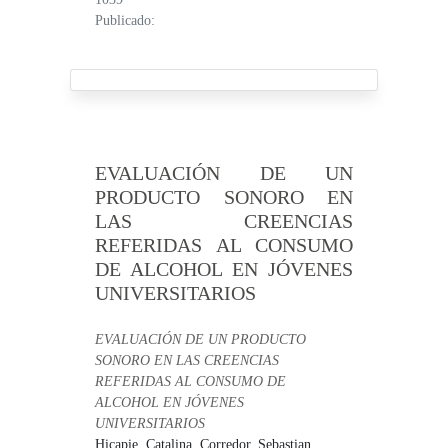
Publicado:
EVALUACIÓN DE UN
PRODUCTO SONORO EN
LAS CREENCIAS
REFERIDAS AL CONSUMO
DE ALCOHOL EN JÓVENES
UNIVERSITARIOS
EVALUACIÓN DE UN PRODUCTO
SONORO EN LAS CREENCIAS
REFERIDAS AL CONSUMO DE
ALCOHOL EN JÓVENES
UNIVERSITARIOS
Hicapie, Catalina,
Corredor, Sebastian,