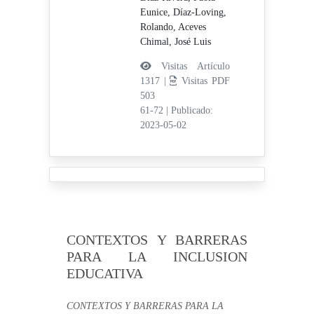
Eunice,
Díaz-Loving,
Rolando,
Aceves
Chimal, José Luis
Visitas Artículo
1317 |
Visitas PDF
503
61-72
|
Publicado:
2023-05-02
CONTEXTOS Y BARRERAS
PARA LA INCLUSION
EDUCATIVA
CONTEXTOS Y BARRERAS PARA LA