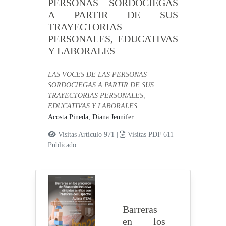
PERSONAS SORDOCIEGAS
A PARTIR DE SUS
TRAYECTORIAS
PERSONALES, EDUCATIVAS
Y LABORALES
LAS VOCES DE LAS PERSONAS
SORDOCIEGAS A PARTIR DE SUS
TRAYECTORIAS PERSONALES,
EDUCATIVAS Y LABORALES
Acosta Pineda, Diana Jennifer
Visitas Artículo 971 |
Visitas PDF 611
Publicado:
Barreras
en los