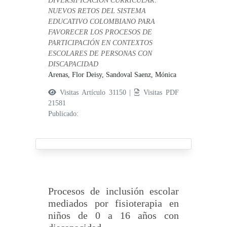
DIVERSIFICACIÓN CURRICULAR:
NUEVOS RETOS DEL SISTEMA
EDUCATIVO COLOMBIANO PARA
FAVORECER LOS PROCESOS DE
PARTICIPACIÓN EN CONTEXTOS
ESCOLARES DE PERSONAS CON
DISCAPACIDAD
Arenas, Flor Deisy,
Sandoval Saenz, Mónica
Visitas Artículo 31150 |
Visitas PDF
21581
Publicado:
Procesos de inclusión escolar
mediados por fisioterapia en
niños de 0 a 16 años con