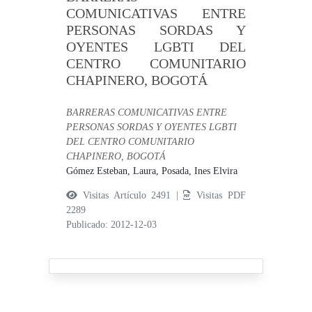
COMUNICATIVAS ENTRE
PERSONAS SORDAS Y
OYENTES LGBTI DEL
CENTRO COMUNITARIO
CHAPINERO, BOGOTÁ
BARRERAS COMUNICATIVAS ENTRE
PERSONAS SORDAS Y OYENTES LGBTI
DEL CENTRO COMUNITARIO
CHAPINERO, BOGOTÁ
Gómez Esteban, Laura,
Posada, Ines Elvira
Visitas Artículo 2491 |
Visitas PDF
2289
Publicado: 2012-12-03