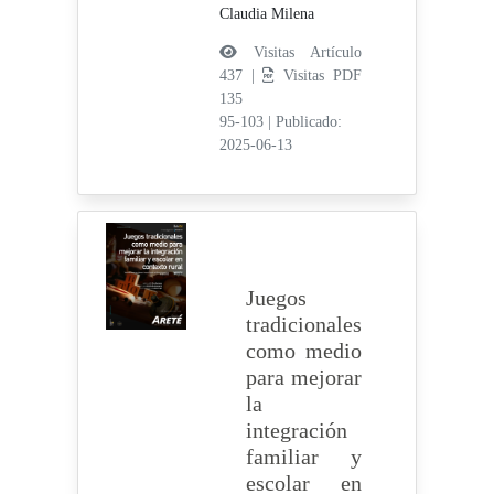
Claudia Milena
Visitas Artículo
437 |
Visitas PDF
135
95-103
|
Publicado:
2025-06-13
Juegos
tradicionales
como medio
para mejorar
la
integración
familiar y
escolar en