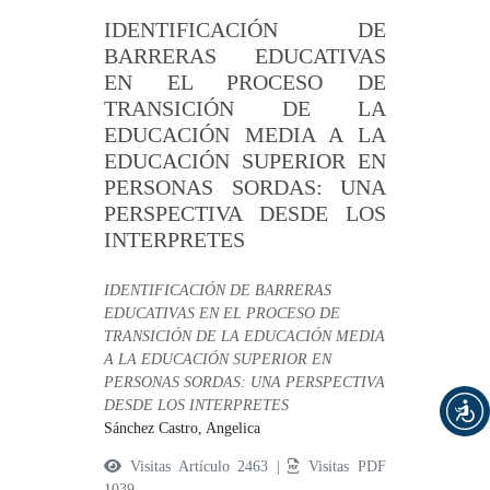
IDENTIFICACIÓN DE
BARRERAS EDUCATIVAS
EN EL PROCESO DE
TRANSICIÓN DE LA
EDUCACIÓN MEDIA A LA
EDUCACIÓN SUPERIOR EN
PERSONAS SORDAS: UNA
PERSPECTIVA DESDE LOS
INTERPRETES
IDENTIFICACIÓN DE BARRERAS
EDUCATIVAS EN EL PROCESO DE
TRANSICIÓN DE LA EDUCACIÓN MEDIA
A LA EDUCACIÓN SUPERIOR EN
PERSONAS SORDAS: UNA PERSPECTIVA
DESDE LOS INTERPRETES
Sánchez Castro, Angelica
Visitas Artículo 2463 |
Visitas PDF
1039