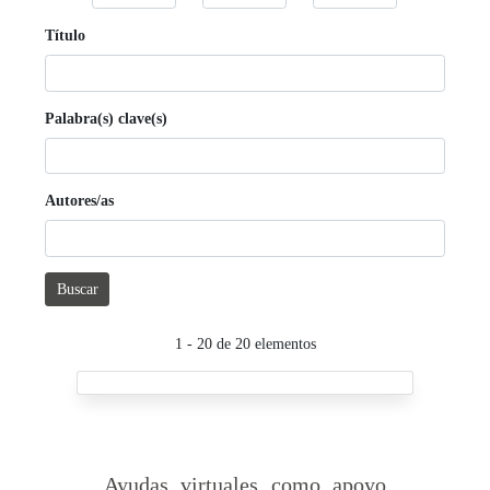
Título
Palabra(s) clave(s)
Autores/as
Buscar
1 - 20 de 20 elementos
Ayudas virtuales como apoyo