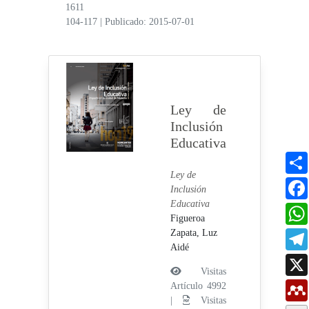
1611
104-117
|
Publicado: 2015-07-01
Ley de
Inclusión
Educativa
Ley de
Inclusión
Educativa
Figueroa
Zapata, Luz
Aidé
Visitas
Artículo 4992
|
Visitas