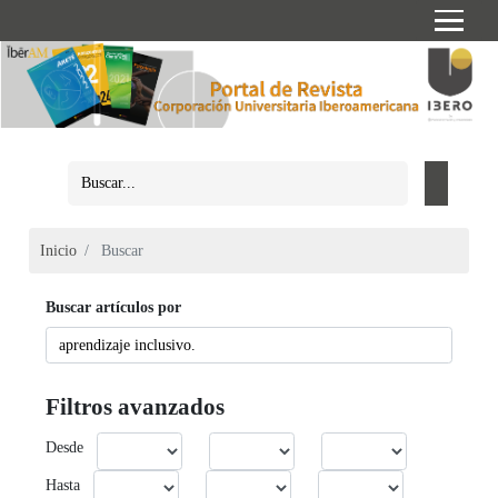
Inicio
Buscar
Buscar artículos por
Filtros avanzados
Desde
Hasta