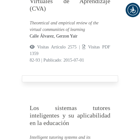
Virtuales de Aprendizaje
(CVA)
Theoretical and empirical review of the
virtual communities of learning
Calle Álvarez, Gerzon Yair
Visitas Artículo 2575 |
Visitas PDF
1359
82-93
|
Publicado: 2015-07-01
Los sistemas tutores
inteligentes y su aplicabilidad
en la educación
Intelligent tutoring systems and its