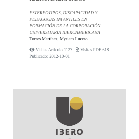
ESTEREOTIPOS, DISCAPACIDAD Y
PEDAGOGAS INFANTILES EN
FORMACIÓN DE LA CORPORACIÓN
UNIVERSITARIA IBEROAMERICANA
Torres Martínez, Myriam Lucero
Visitas Artículo 1127 |
Visitas PDF 618
Publicado: 2012-10-01