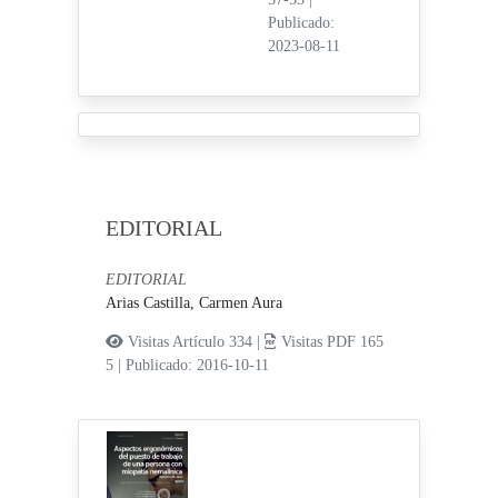
Publicado:
2023-08-11
EDITORIAL
EDITORIAL
Arias Castilla, Carmen Aura
Visitas Artículo 334 |
Visitas PDF 165
5
|
Publicado: 2016-10-11