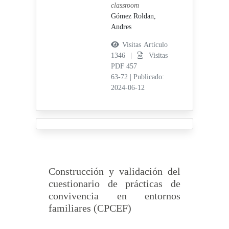
classroom
Gómez Roldan,
Andres
Visitas Artículo
1346 |
Visitas
PDF 457
63-72
|
Publicado:
2024-06-12
Construcción y validación del
cuestionario de prácticas de
convivencia en entornos
familiares (CPCEF)