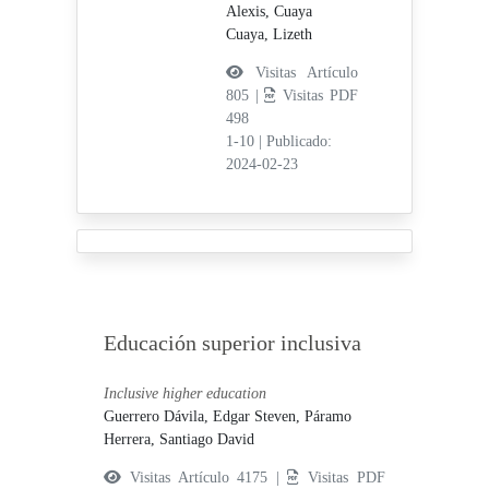
Alexis,
Cuaya
Cuaya, Lizeth
Visitas Artículo
805 |
Visitas PDF
498
1-10
|
Publicado:
2024-02-23
Educación superior inclusiva
Inclusive higher education
Guerrero Dávila, Edgar Steven,
Páramo
Herrera, Santiago David
Visitas Artículo 4175 |
Visitas PDF