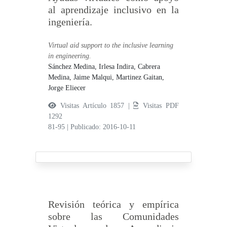
al aprendizaje inclusivo en la
ingeniería.
Virtual aid support to the inclusive learning
in engineering.
Sánchez Medina, Irlesa Indira,
Cabrera
Medina, Jaime Malqui,
Martinez Gaitan,
Jorge Eliecer
Visitas Artículo 1857 |
Visitas PDF
1292
81-95
|
Publicado: 2016-10-11
Revisión teórica y empírica
sobre las Comunidades