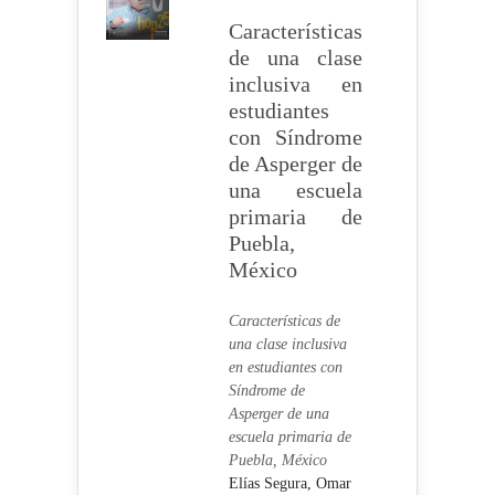
Características
de una clase
inclusiva en
estudiantes
con Síndrome
de Asperger de
una escuela
primaria de
Puebla,
México
Características de
una clase inclusiva
en estudiantes con
Síndrome de
Asperger de una
escuela primaria de
Puebla, México
Elías Segura, Omar