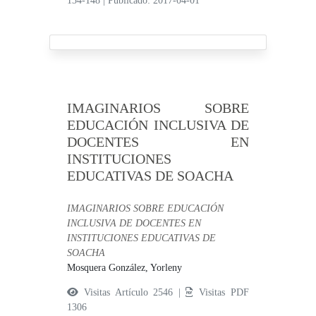
134-148
|
Publicado: 2017-04-01
IMAGINARIOS SOBRE
EDUCACIÓN INCLUSIVA DE
DOCENTES EN
INSTITUCIONES
EDUCATIVAS DE SOACHA
IMAGINARIOS SOBRE EDUCACIÓN
INCLUSIVA DE DOCENTES EN
INSTITUCIONES EDUCATIVAS DE
SOACHA
Mosquera González, Yorleny
Visitas Artículo 2546 |
Visitas PDF
1306