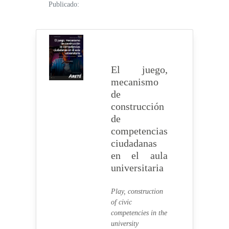
Publicado:
El juego,
mecanismo
de
construcción
de
competencias
ciudadanas
en el aula
universitaria
Play, construction
of civic
competencies in the
university