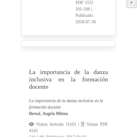
PDF 1551
101-108
|
Publicado:
2018-07-30
La importancia de la danza
inclusiva en la formación
docente
La importancia de la danza inclusiva en la
formación docente
Bernal, Angela Milena
Visitas Artículo 11103 |
Visitas PDF
4145