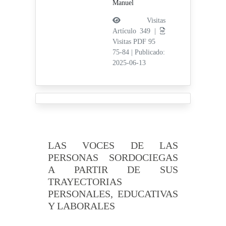
Manuel
Visitas
Artículo 349 |
Visitas PDF 95
75-84
|
Publicado:
2025-06-13
LAS VOCES DE LAS
PERSONAS SORDOCIEGAS
A PARTIR DE SUS
TRAYECTORIAS
PERSONALES, EDUCATIVAS
Y LABORALES