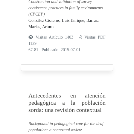
Construction and validation of survey
coexistence practices in family environments
(CPCEF)
González Cisneros, Luis Enrique,
Barraza
Macías, Arturo
Visitas Artículo 1403 |
Visitas PDF
1129
67-81
|
Publicado: 2015-07-01
Antecedentes en atención
pedagógica a la población
sorda: una revisión contextual
Background in pedagogical care for the deaf
population: a contextual review