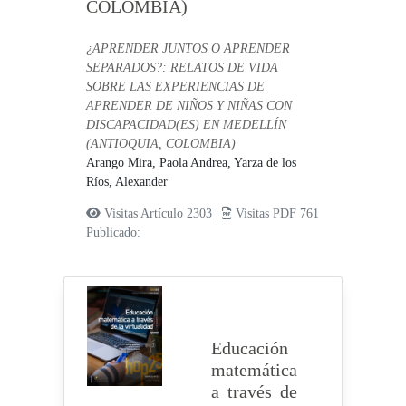
COLOMBIA)
¿APRENDER JUNTOS O APRENDER
SEPARADOS?: RELATOS DE VIDA
SOBRE LAS EXPERIENCIAS DE
APRENDER DE NIÑOS Y NIÑAS CON
DISCAPACIDAD(ES) EN MEDELLÍN
(ANTIOQUIA, COLOMBIA)
Arango Mira, Paola Andrea,
Yarza de los
Ríos, Alexander
Visitas Artículo 2303 |
Visitas PDF 761
Publicado:
Educación
matemática
a través de