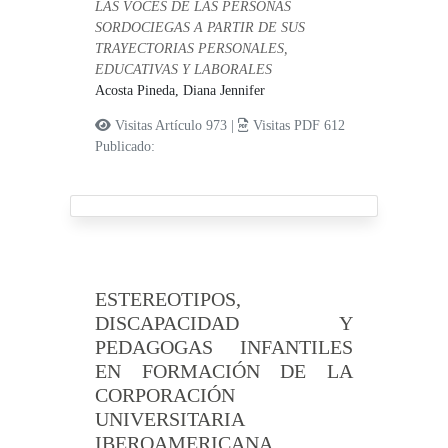
LAS VOCES DE LAS PERSONAS
SORDOCIEGAS A PARTIR DE SUS
TRAYECTORIAS PERSONALES,
EDUCATIVAS Y LABORALES
Acosta Pineda, Diana Jennifer
Visitas Artículo 973 |
Visitas PDF 612
Publicado:
ESTEREOTIPOS,
DISCAPACIDAD Y
PEDAGOGAS INFANTILES
EN FORMACIÓN DE LA
CORPORACIÓN
UNIVERSITARIA
IBEROAMERICANA