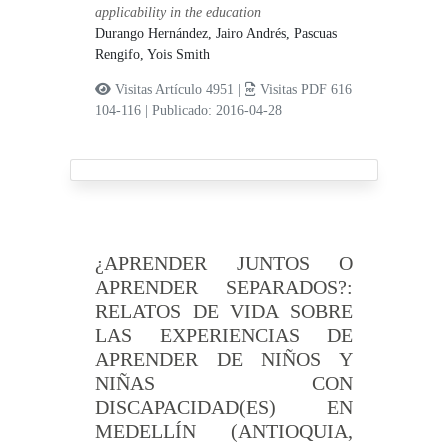
applicability in the education
Durango Hernández, Jairo Andrés,
Pascuas
Rengifo, Yois Smith
Visitas Artículo 4951 |
Visitas PDF 616
104-116
|
Publicado: 2016-04-28
¿APRENDER JUNTOS O
APRENDER SEPARADOS?:
RELATOS DE VIDA SOBRE
LAS EXPERIENCIAS DE
APRENDER DE NIÑOS Y
NIÑAS CON
DISCAPACIDAD(ES) EN
MEDELLÍN (ANTIOQUIA,