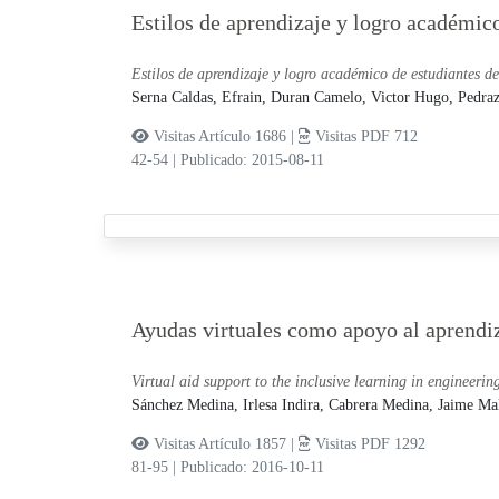
Estilos de aprendizaje y logro académico
Estilos de aprendizaje y logro académico de estudiantes de
Serna Caldas, Efrain,
Duran Camelo, Victor Hugo,
Pedraz
Visitas Artículo 1686 |
Visitas PDF 712
42-54
|
Publicado: 2015-08-11
Ayudas virtuales como apoyo al aprendiza
Virtual aid support to the inclusive learning in engineerin
Sánchez Medina, Irlesa Indira,
Cabrera Medina, Jaime Ma
Visitas Artículo 1857 |
Visitas PDF 1292
81-95
|
Publicado: 2016-10-11