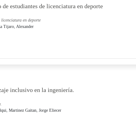
 de estudiantes de licenciatura en deporte
 licenciatura en deporte
a Tijaro, Alexander
je inclusivo en la ingeniería.
g.
lqui,
Martinez Gaitan, Jorge Eliecer