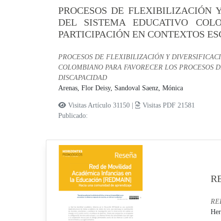
PROCESOS DE FLEXIBILIZACIÓN 
DEL SISTEMA EDUCATIVO COL
PARTICIPACIÓN EN CONTEXTOS E
PROCESOS DE FLEXIBILIZACIÓN Y DIVERSIFICA
COLOMBIANO PARA FAVORECER LOS PROCESOS DE
DISCAPACIDAD
Arenas, Flor Deisy,
Sandoval Saenz, Mónica
Visitas Artículo 31150 |
Visitas PDF 21581
Publicado:
RE
RED
Her