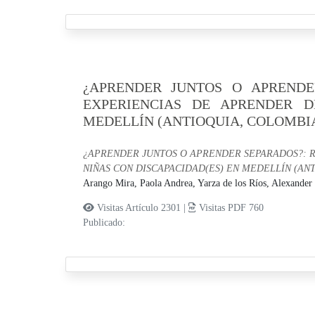
¿APRENDER JUNTOS O APRENDE
EXPERIENCIAS DE APRENDER D
MEDELLÍN (ANTIOQUIA, COLOMBI
¿APRENDER JUNTOS O APRENDER SEPARADOS?: R
NIÑAS CON DISCAPACIDAD(ES) EN MEDELLÍN (AN
Arango Mira, Paola Andrea,
Yarza de los Ríos, Alexander
Visitas Artículo 2301 |
Visitas PDF 760
Publicado: