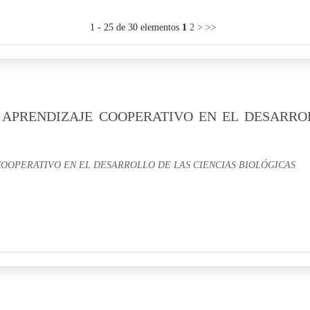
1 - 25 de 30 elementos
1
2
>
>>
 APRENDIZAJE COOPERATIVO EN EL DESARRO
OOPERATIVO EN EL DESARROLLO DE LAS CIENCIAS BIOLÓGICAS