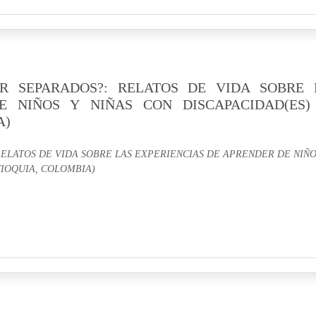
R SEPARADOS?: RELATOS DE VIDA SOBRE 
E NIÑOS Y NIÑAS CON DISCAPACIDAD(ES)
A)
ELATOS DE VIDA SOBRE LAS EXPERIENCIAS DE APRENDER DE NIÑO
TIOQUIA, COLOMBIA)