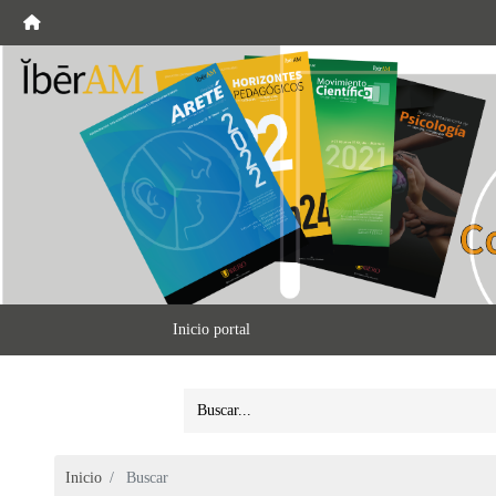
Inicio portal
Inicio
Buscar