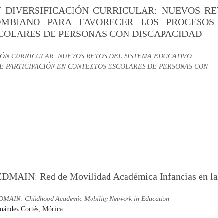
Y DIVERSIFICACIÓN CURRICULAR: NUEVOS RE
OMBIANO PARA FAVORECER LOS PROCESOS
SCOLARES DE PERSONAS CON DISCAPACIDAD
CIÓN CURRICULAR: NUEVOS RETOS DEL SISTEMA EDUCATIVO
 PARTICIPACIÓN EN CONTEXTOS ESCOLARES DE PERSONAS CON
DMAIN: Red de Movilidad Académica Infancias en la
MAIN: Childhood Academic Mobility Network in Education
nández Cortés, Mónica