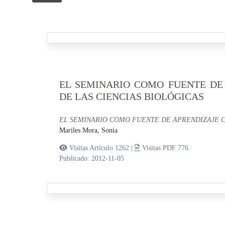
EL SEMINARIO COMO FUENTE DE
DE LAS CIENCIAS BIOLÓGICAS
EL SEMINARIO COMO FUENTE DE APRENDIZAJE C
Mariles Mora, Sonia
Visitas Artículo 1262 |
Visitas PDF 776
Publicado: 2012-11-05