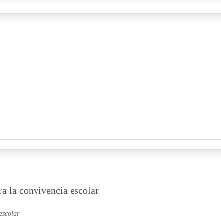
ra la convivencia escolar
escolar