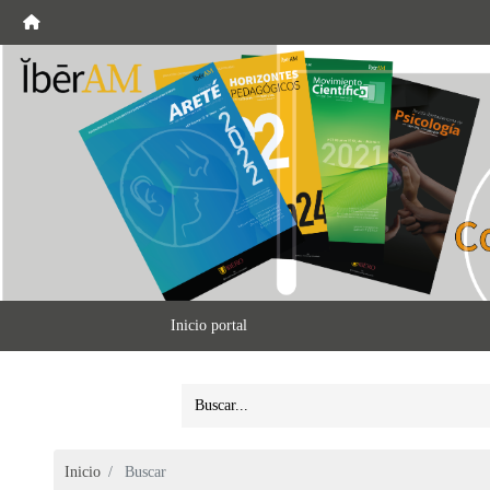
Inicio portal
Inicio
Buscar