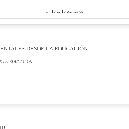
1 - 15 de 15 elementos
IENTALES DESDE LA EDUCACIÓN
E LA EDUCACIÓN
IR