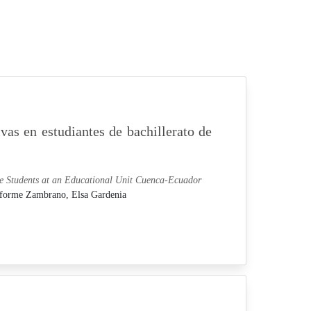
ivas en estudiantes de bachillerato de
te Students at an Educational Unit Cuenca-Ecuador
forme Zambrano, Elsa Gardenia