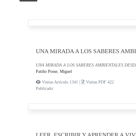
UNA MIRADA A LOS SABERES AMB
UNA MIRADA A LOS SABERES AMBIENTALES DESD
Patiño Posse, Miguel
Visitas Artículo 1341 |
Visitas PDF 422
Publicado:
LEER, ESCRIBIR Y APRENDER A VIV