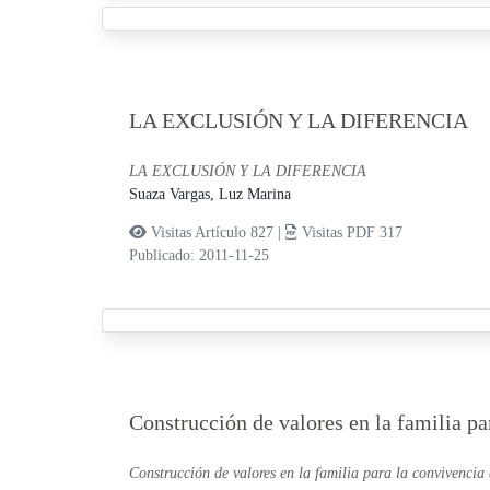
LA EXCLUSIÓN Y LA DIFERENCIA
LA EXCLUSIÓN Y LA DIFERENCIA
Suaza Vargas, Luz Marina
Visitas Artículo 827 |
Visitas PDF 317
Publicado: 2011-11-25
Construcción de valores en la familia pa
Construcción de valores en la familia para la convivencia 