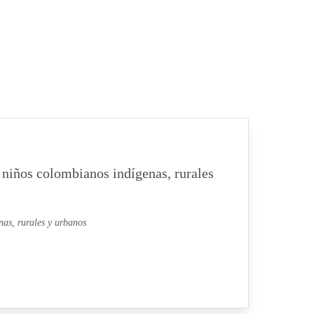
n niños colombianos indígenas, rurales
nas, rurales y urbanos