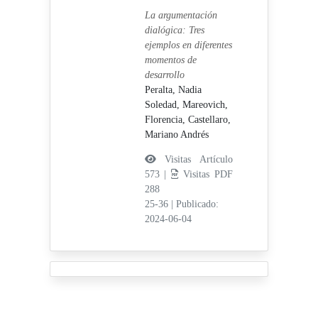
La argumentación
dialógica: Tres
ejemplos en diferentes
momentos de
desarrollo
Peralta, Nadia
Soledad,
Mareovich,
Florencia,
Castellaro,
Mariano Andrés
Visitas Artículo
573 |
Visitas PDF
288
25-36
|
Publicado:
2024-06-04