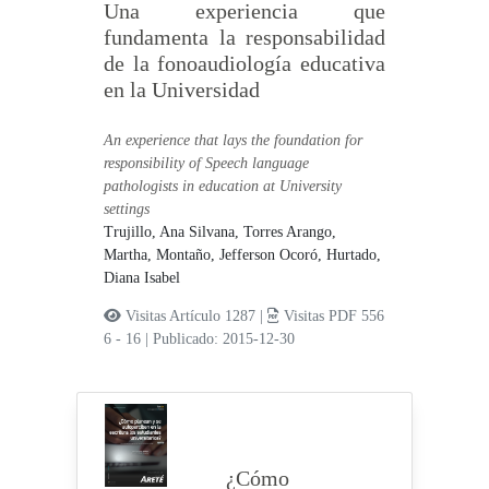
Una experiencia que
fundamenta la responsabilidad
de la fonoaudiología educativa
en la Universidad
An experience that lays the foundation for
responsibility of Speech language
pathologists in education at University
settings
Trujillo, Ana Silvana,
Torres Arango,
Martha,
Montaño, Jefferson Ocoró,
Hurtado,
Diana Isabel
Visitas Artículo 1287 |
Visitas PDF 556
6 - 16
|
Publicado: 2015-12-30
¿Cómo