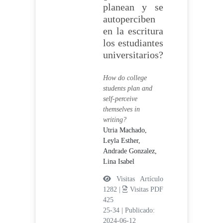
planean y se
autoperciben
en la escritura
los estudiantes
universitarios?
How do college
students plan and
self-perceive
themselves in
writing?
Utria Machado,
Leyla Esther,
Andrade Gonzalez,
Lina Isabel
Visitas Artículo
1282 |
Visitas PDF
425
25-34
|
Publicado:
2024-06-12