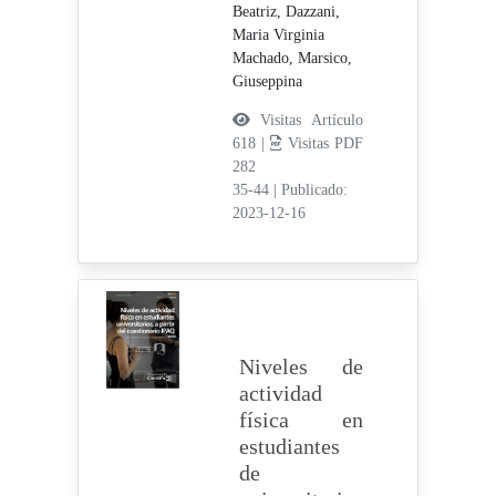
Beatriz,
Dazzani,
Maria Virginia
Machado,
Marsico,
Giuseppina
Visitas Artículo
618 |
Visitas PDF
282
35-44
|
Publicado:
2023-12-16
Niveles de
actividad
física en
estudiantes
de