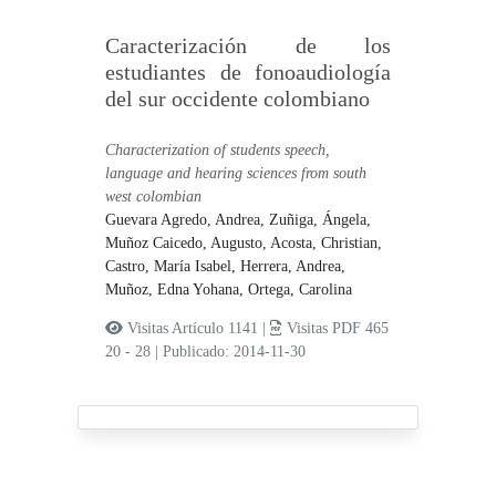
Caracterización de los
estudiantes de fonoaudiología
del sur occidente colombiano
Characterization of students speech,
language and hearing sciences from south
west colombian
Guevara Agredo, Andrea,
Zuñiga, Ángela,
Muñoz Caicedo, Augusto,
Acosta, Christian,
Castro, María Isabel,
Herrera, Andrea,
Muñoz, Edna Yohana,
Ortega, Carolina
Visitas Artículo 1141 |
Visitas PDF 465
20 - 28
|
Publicado: 2014-11-30