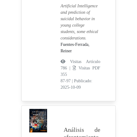
Artificial Intelligence
and prediction of
suicidal behavior in
young college
students, some ethical
considerations.
Fuentes-Ferrada,
Reiner
Visitas Artículo
786 |
Visitas PDF
355
87-97
|
Publicado:
2025-10-09
Análisis de