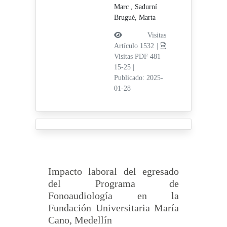
Marc ,
Sadurní
Brugué, Marta
Visitas
Artículo 1532 |
Visitas PDF 481
15-25
|
Publicado: 2025-
01-28
Impacto laboral del egresado
del Programa de
Fonoaudiología en la
Fundación Universitaria María
Cano, Medellín