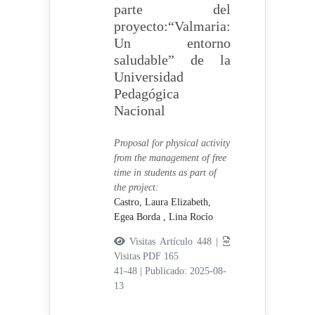
parte del
proyecto:“Valmaria:
Un entorno
saludable” de la
Universidad
Pedagógica
Nacional
Proposal for physical activity
from the management of free
time in students as part of
the project:
Castro, Laura Elizabeth,
Egea Borda , Lina Rocío
Visitas Artículo 448 |
Visitas PDF 165
41-48
|
Publicado: 2025-08-
13