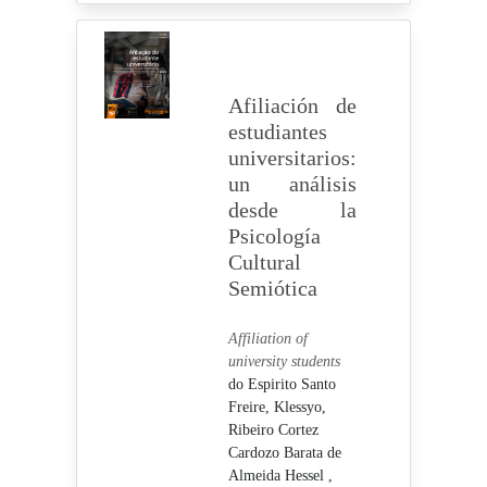
Afiliación de
estudiantes
universitarios:
un análisis
desde la
Psicología
Cultural
Semiótica
Affiliation of
university students
do Espirito Santo
Freire, Klessyo,
Ribeiro Cortez
Cardozo Barata de
Almeida Hessel ,