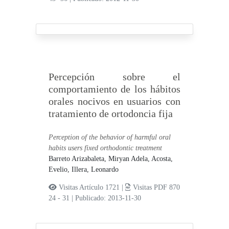
Percepción sobre el
comportamiento de los hábitos
orales nocivos en usuarios con
tratamiento de ortodoncia fija
Perception of the behavior of harmful oral
habits users fixed orthodontic treatment
Barreto Arizabaleta, Miryan Adela,
Acosta,
Evelio,
Illera, Leonardo
Visitas Artículo 1721 |
Visitas PDF 870
24 - 31
|
Publicado: 2013-11-30