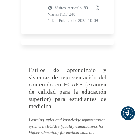
Visitas Artículo 891 |
Visitas PDF 248
1-13
|
Publicado: 2025-10-09
Estilos de aprendizaje y
sistemas de representación del
contenido en ECAES (examen
de calidad para la educación
superior) para estudiantes de
medicina.
Learning styles and knowledge representation
systems in ECAES (quality examinations for
higher education) for medical students.