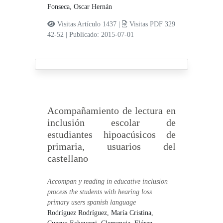
Fonseca, Oscar Hernán
Visitas Artículo 1437 |
Visitas PDF 329
42-52
|
Publicado: 2015-07-01
Acompañamiento de lectura en
inclusión escolar de
estudiantes hipoacúsicos de
primaria, usuarios del
castellano
Accompan y reading in educative inclusion
process the students with hearing loss
primary users spanish language
Rodríguez Rodríguez, María Cristina,