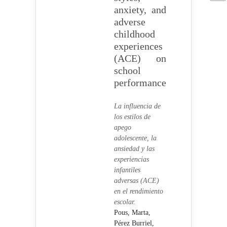
anxiety, and
adverse
childhood
experiences
(ACE) on
school
performance
La influencia de
los estilos de
apego
adolescente, la
ansiedad y las
experiencias
infantiles
adversas (ACE)
en el rendimiento
escolar.
Pous, Marta,
Pérez Burriel,