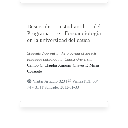
Deserción estudiantil del
Programa de Fonoaudiología
en la universidad del cauca
Students drop out in the program of speech
language pathology in Cauca University
Campo C, Claudia Ximena,
Chaves P, María
Consuelo
Visitas Artículo 820 |
Visitas PDF 384
74 - 81
|
Publicado: 2012-11-30