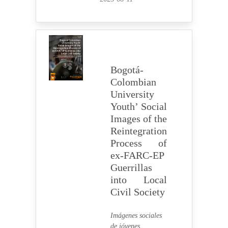
Bogotá-
Colombian
University
Youth’ Social
Images of the
Reintegration
Process of
ex-FARC-EP
Guerrillas
into Local
Civil Society
Imágenes sociales
de jóvenes