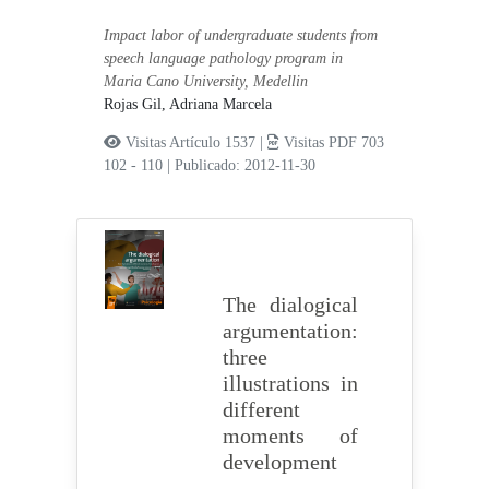
Impact labor of undergraduate students from
speech language pathology program in
Maria Cano University, Medellin
Rojas Gil, Adriana Marcela
Visitas Artículo 1537 |
Visitas PDF 703
102 - 110
|
Publicado: 2012-11-30
The dialogical
argumentation:
three
illustrations in
different
moments of
development