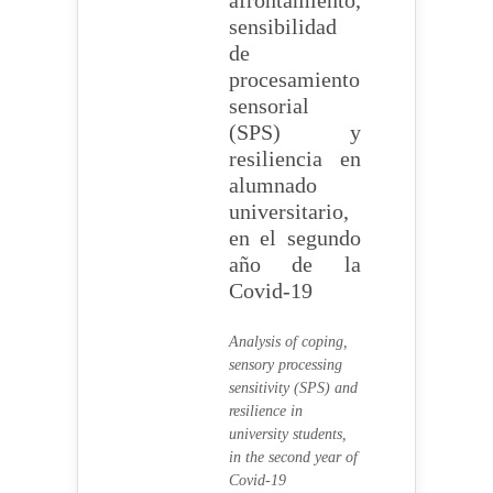
afrontamiento,
sensibilidad
de
procesamiento
sensorial
(SPS) y
resiliencia en
alumnado
universitario,
en el segundo
año de la
Covid-19
Analysis of coping,
sensory processing
sensitivity (SPS) and
resilience in
university students,
in the second year of
Covid-19