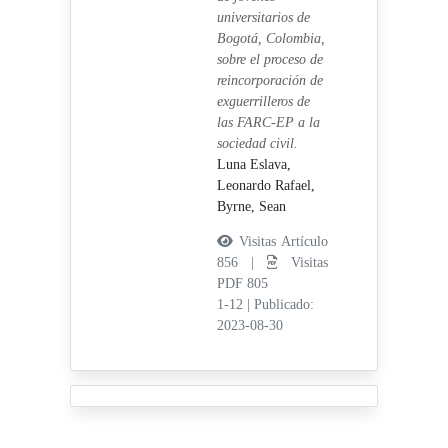
universitarios de
Bogotá, Colombia,
sobre el proceso de
reincorporación de
exguerrilleros de
las FARC-EP a la
sociedad civil.
Luna Eslava,
Leonardo Rafael,
Byrne, Sean
Visitas Artículo
856 |
Visitas
PDF 805
1-12
|
Publicado:
2023-08-30