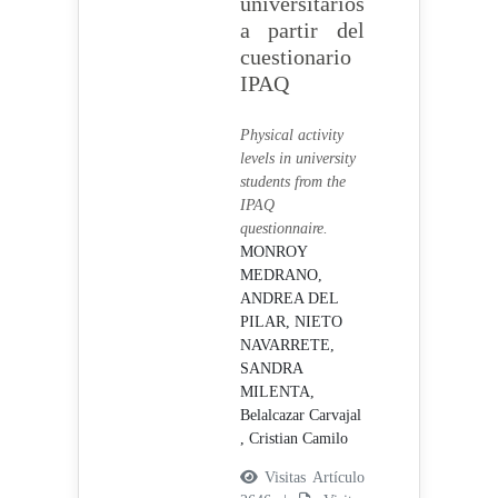
universitarios
a partir del
cuestionario
IPAQ
Physical activity
levels in university
students from the
IPAQ
questionnaire.
MONROY
MEDRANO,
ANDREA DEL
PILAR,
NIETO
NAVARRETE,
SANDRA
MILENTA,
Belalcazar Carvajal
, Cristian Camilo
Visitas Artículo