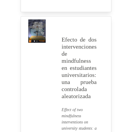
Efecto de dos
intervenciones
de
mindfulness
en estudiantes
universitarios:
una prueba
controlada
aleatorizada
Effect of two
mindfulness
interventions on
university students: a