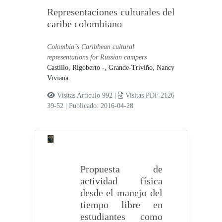
Representaciones culturales del
caribe colombiano
Colombia´s Caribbean cultural
representations for Russian campers
Castillo, Rigoberto -,
Grande-Triviño, Nancy
Viviana
Visitas Artículo 992 |
Visitas PDF 2126
39-52
|
Publicado: 2016-04-28
Propuesta de
actividad física
desde el manejo del
tiempo libre en
estudiantes como