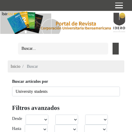
Inicio
Buscar
Buscar artículos por
Filtros avanzados
Desde
Hasta