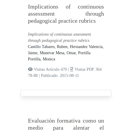
Implications of continuous
assessment through
pedagogical practice rubrics
Implications of continuous assessment
through pedagogical practice rubrics
Castillo Tabares, Ruben,
Hernandez Valencia,
Jaime,
Munevar Mesa, Omar,
Portilla
Portilla, Monica
Visitas Artículo 470 |
Visitas PDF 364
78-88
|
Publicado: 2015-08-11
Evaluación formativa como un
medio para alentar el