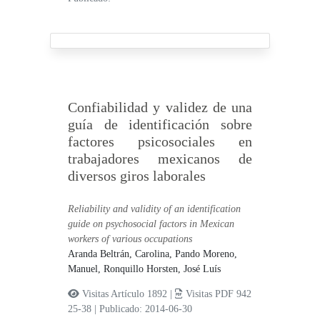
Confiabilidad y validez de una
guía de identificación sobre
factores psicosociales en
trabajadores mexicanos de
diversos giros laborales
Reliability and validity of an identification
guide on psychosocial factors in Mexican
workers of various occupations
Aranda Beltrán, Carolina,
Pando Moreno,
Manuel,
Ronquillo Horsten, José Luís
Visitas Artículo 1892 |
Visitas PDF 942
25-38
|
Publicado: 2014-06-30