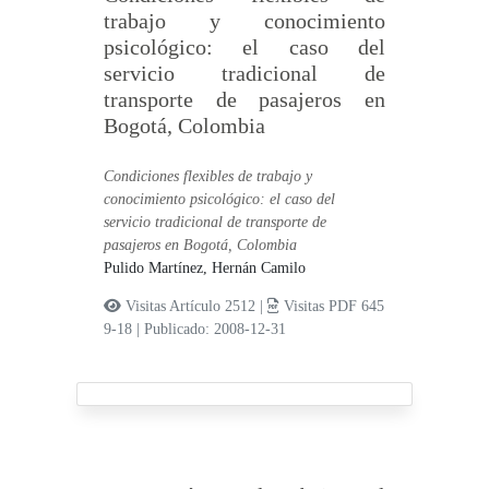
trabajo y conocimiento
psicológico: el caso del
servicio tradicional de
transporte de pasajeros en
Bogotá, Colombia
Condiciones flexibles de trabajo y
conocimiento psicológico: el caso del
servicio tradicional de transporte de
pasajeros en Bogotá, Colombia
Pulido Martínez, Hernán Camilo
Visitas Artículo 2512 |
Visitas PDF 645
9-18
|
Publicado: 2008-12-31