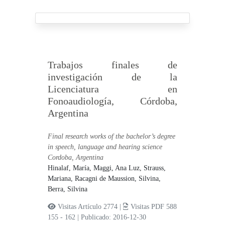
Trabajos finales de
investigación de la
Licenciatura en
Fonoaudiología, Córdoba,
Argentina
Final research works of the bachelor’s degree
in speech, language and hearing science
Cordoba, Argentina
Hinalaf, María,
Maggi, Ana Luz,
Strauss,
Mariana,
Racagni de Maussion, Silvina,
Berra, Silvina
Visitas Artículo 2774 |
Visitas PDF 588
155 - 162
|
Publicado: 2016-12-30