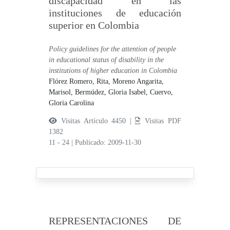
discapacidad en las
instituciones de educación
superior en Colombia
Policy guidelines for the attention of people
in educational status of disability in the
institutions of higher education in Colombia
Flórez Romero, Rita,
Moreno Angarita,
Marisol,
Bermúdez, Gloria Isabel,
Cuervo,
Gloria Carolina
Visitas Artículo 4450 |
Visitas PDF
1382
11 - 24
|
Publicado: 2009-11-30
REPRESENTACIONES DE