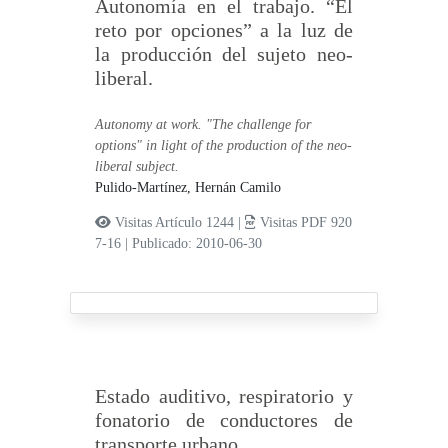
Autonomía en el trabajo. “El
reto por opciones” a la luz de
la producción del sujeto neo-
liberal.
Autonomy at work. "The challenge for
options" in light of the production of the neo-
liberal subject.
Pulido-Martínez, Hernán Camilo
Visitas Artículo 1244 |
Visitas PDF 920
7-16
|
Publicado: 2010-06-30
Estado auditivo, respiratorio y
fonatorio de conductores de
transporte urbano