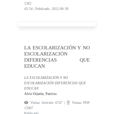
1362
45-54
|
Publicado: 2012-06-30
LA ESCOLARIZACIÓN Y NO
ESCOLARIZACIÓN
DIFERENCIAS QUE
EDUCAN
LA ESCOLARIZACIÓN Y NO
ESCOLARIZACIÓN DIFERENCIAS QUE
EDUCAN
Alvis Orjuela, Patricia
Visitas Artículo 6747 |
Visitas PDF
15907
Publicado: