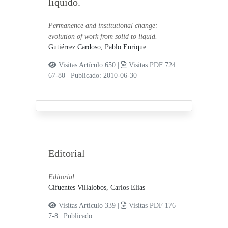
líquido.
Permanence and institutional change:
evolution of work from solid to liquid.
Gutiérrez Cardoso, Pablo Enrique
Visitas Artículo 650 |
Visitas PDF 724
67-80
|
Publicado: 2010-06-30
Editorial
Editorial
Cifuentes Villalobos, Carlos Elias
Visitas Artículo 339 |
Visitas PDF 176
7-8
|
Publicado: