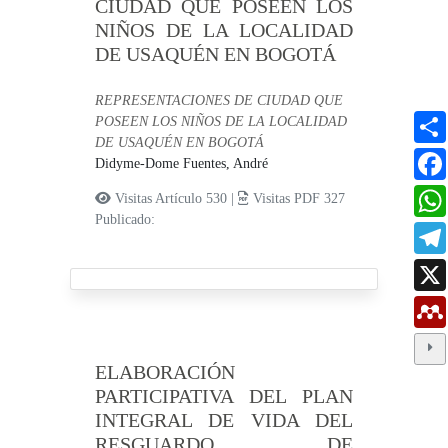
CIUDAD QUE POSEEN LOS
NIÑOS DE LA LOCALIDAD
DE USAQUÉN EN BOGOTÁ
REPRESENTACIONES DE CIUDAD QUE
POSEEN LOS NIÑOS DE LA LOCALIDAD
DE USAQUÉN EN BOGOTÁ
Didyme-Dome Fuentes, André
Visitas Artículo 530 |
Visitas PDF 327
Publicado:
ELABORACIÓN
PARTICIPATIVA DEL PLAN
INTEGRAL DE VIDA DEL
RESGUARDO DE