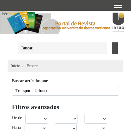
Inicio
Buscar
Buscar artículos por
Filtros avanzados
Desde
Hasta