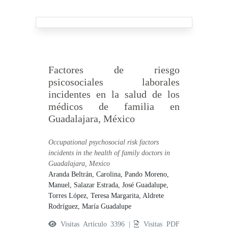
Factores de riesgo
psicosociales laborales
incidentes en la salud de los
médicos de familia en
Guadalajara, México
Occupational psychosocial risk factors
incidents in the health of family doctors in
Guadalajara, Mexico
Aranda Beltrán, Carolina,
Pando Moreno,
Manuel,
Salazar Estrada, José Guadalupe,
Torres López, Teresa Margarita,
Aldrete
Rodríguez, María Guadalupe
Visitas Artículo 3396 |
Visitas PDF