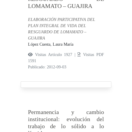
LOMAMATO – GUAJIRA
ELABORACIÓN PARTICIPATIVA DEL
PLAN INTEGRAL DE VIDA DEL
RESGUARDO DE LOMAMATO –
GUAJIRA
López Cuesta, Laura María
Visitas Artículo 1927 |
Visitas PDF
1591
Publicado: 2012-09-03
Permanencia y cambio
institucional: evolución del
trabajo de lo sólido a lo