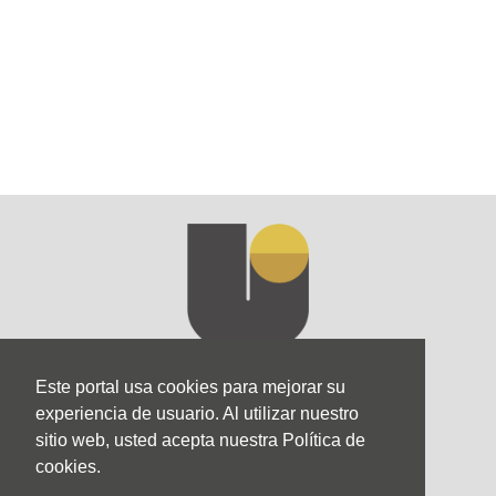
Este portal usa cookies para mejorar su
experiencia de usuario. Al utilizar nuestro
sitio web, usted acepta nuestra Política de
cookies.