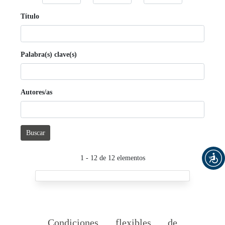
Título
Palabra(s) clave(s)
Autores/as
Buscar
1 - 12 de 12 elementos
Condiciones flexibles de