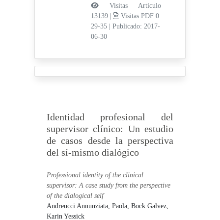
Visitas Artículo
13139 |
Visitas PDF 0
29-35
|
Publicado: 2017-
06-30
Identidad profesional del
supervisor clínico: Un estudio
de casos desde la perspectiva
del sí-mismo dialógico
Professional identity of the clinical
supervisor: A case study from the perspective
of the dialogical self
Andreucci Annunziata, Paola,
Bock Galvez,
Karin Yessick