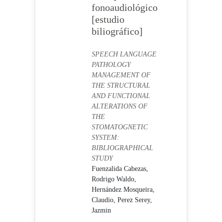
fonoaudiológico
[estudio
biliográfico]
SPEECH LANGUAGE
PATHOLOGY
MANAGEMENT OF
THE STRUCTURAL
AND FUNCTIONAL
ALTERATIONS OF
THE
STOMATOGNETIC
SYSTEM:
BIBLIOGRAPHICAL
STUDY
Fuenzalida Cabezas,
Rodrigo Waldo,
Hernández Mosqueira,
Claudio,
Perez Serey,
Jazmin