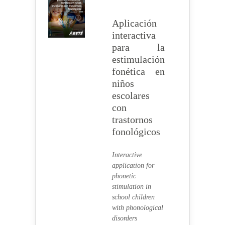
Aplicación
interactiva
para la
estimulación
fonética en
niños
escolares
con
trastornos
fonológicos
Interactive
application for
phonetic
stimulation in
school children
with phonological
disorders