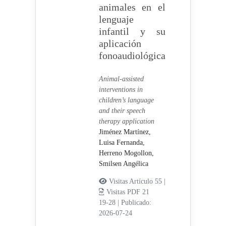
animales en el
lenguaje
infantil y su
aplicación
fonoaudiológica
Animal-assisted
interventions in
children’s language
and their speech
therapy application
Jiménez Martínez,
Luisa Fernanda,
Herreno Mogollon,
Smilsen Angélica
Visitas Artículo 55 |
Visitas PDF 21
19-28
|
Publicado:
2026-07-24