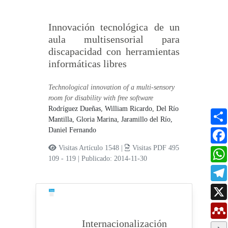
Innovación tecnológica de un
aula multisensorial para
discapacidad con herramientas
informáticas libres
Technological innovation of a multi-sensory
room for disability with free software
Rodríguez Dueñas, William Ricardo,
Del Río
Mantilla, Gloria Marina,
Jaramillo del Río,
Daniel Fernando
Visitas Artículo 1548 |
Visitas PDF 495
109 - 119
|
Publicado: 2014-11-30
Internacionalización