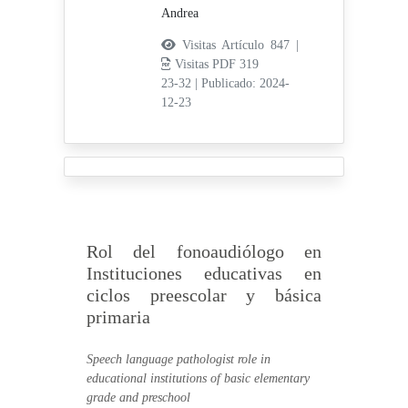
Andrea
Visitas Artículo 847 |
Visitas PDF 319
23-32
|
Publicado: 2024-
12-23
Rol del fonoaudiólogo en
Instituciones educativas en
ciclos preescolar y básica
primaria
Speech language pathologist role in
educational institutions of basic elementary
grade and preschool