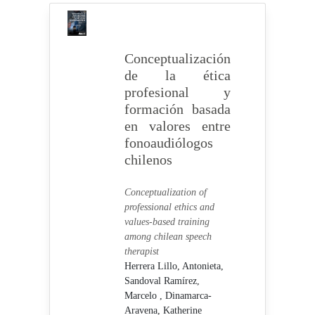
Conceptualización
de la ética
profesional y
formación basada
en valores entre
fonoaudiólogos
chilenos
Conceptualization of
professional ethics and
values-based training
among chilean speech
therapist
Herrera Lillo, Antonieta,
Sandoval Ramírez,
Marcelo ,
Dinamarca-
Aravena, Katherine