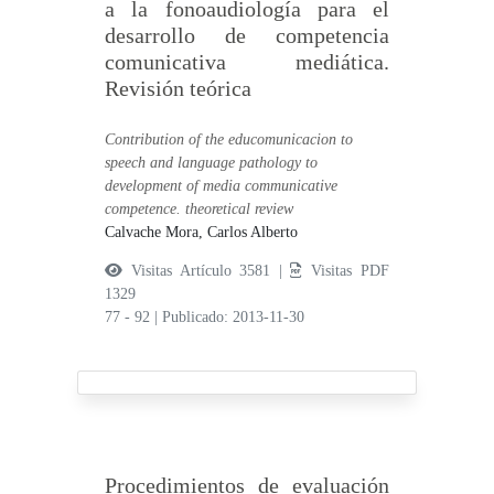
a la fonoaudiología para el
desarrollo de competencia
comunicativa mediática.
Revisión teórica
Contribution of the educomunicacion to
speech and language pathology to
development of media communicative
competence. theoretical review
Calvache Mora, Carlos Alberto
Visitas Artículo 3581 |
Visitas PDF
1329
77 - 92
|
Publicado: 2013-11-30
Procedimientos de evaluación