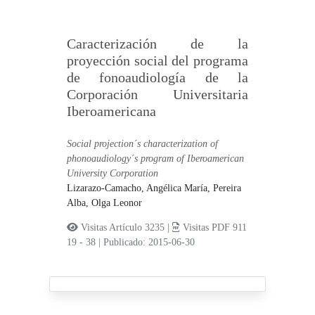
Caracterización de la
proyección social del programa
de fonoaudiología de la
Corporación Universitaria
Iberoamericana
Social projection´s characterization of
phonoaudiology´s program of Iberoamerican
University Corporation
Lizarazo-Camacho, Angélica María,
Pereira
Alba, Olga Leonor
Visitas Artículo 3235 |
Visitas PDF 911
19 - 38
|
Publicado: 2015-06-30