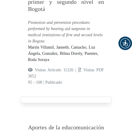
primer y segundo nivel en
Bogotá
Promotion and prevention procedures
performed by hearing aid surgeons in
medical institutions of first and second levels
in Bogota
Martín Villamil, Janneth,
Camacho, Luz
Ángela,
González, Bilma Dorely,
Puentes,
Roda Soraya
Visitas Artículo 11226 |
Visitas PDF
3052
95 - 108
|
Publicado:
Aportes de la educomunicación