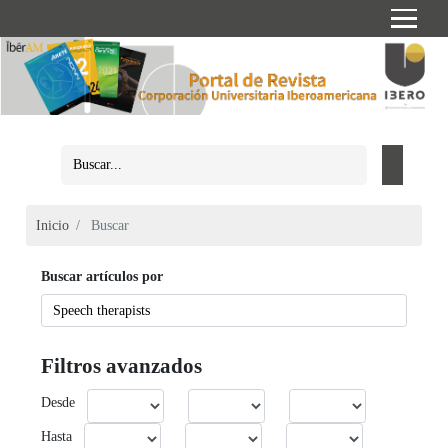
Inicio
Buscar
Buscar artículos por
Filtros avanzados
Desde
Hasta