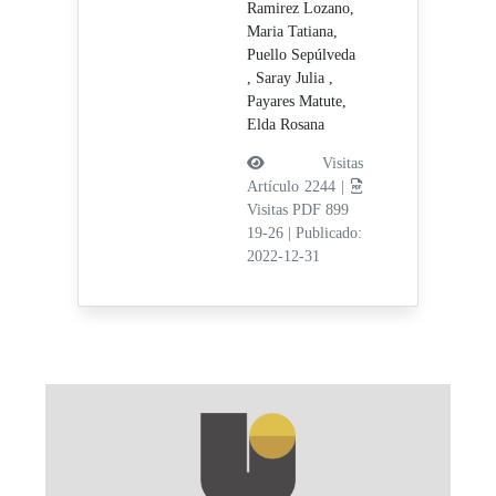
Ramirez Lozano,
Maria Tatiana,
Puello Sepúlveda
, Saray Julia ,
Payares Matute,
Elda Rosana
Visitas
Artículo 2244 |
Visitas PDF 899
19-26
|
Publicado:
2022-12-31