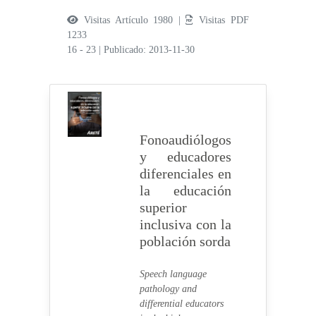
Visitas Artículo 1980 |
Visitas PDF
1233
16 - 23
|
Publicado: 2013-11-30
Fonoaudiólogos
y educadores
diferenciales en
la educación
superior
inclusiva con la
población sorda
Speech language
pathology and
differential educators