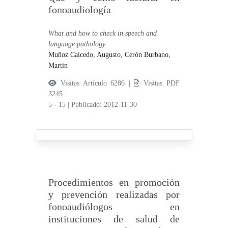
fonoaudiología
What and how to check in speech and
language pathology
Muñoz Caicedo, Augusto,
Cerón Burbano,
Martin
Visitas Artículo 6286 |
Visitas PDF
3245
5 - 15
|
Publicado: 2012-11-30
Procedimientos en promoción
y prevención realizadas por
fonoaudiólogos en
instituciones de salud de