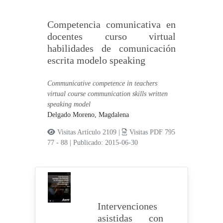
Competencia comunicativa en
docentes curso virtual
habilidades de comunicación
escrita modelo speaking
Communicative competence in teachers
virtual course communication skills written
speaking model
Delgado Moreno, Magdalena
Visitas Artículo 2109 |
Visitas PDF 795
77 - 88
|
Publicado: 2015-06-30
Intervenciones
asistidas con