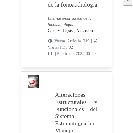
de la fonoaudiología
Internacionalización de la
fonoaudiología
Cano Villagrasa, Alejandro
Visitas Artículo 249 |
Visitas PDF 32
I-II
|
Publicado: 2025-06-20
Alteraciones
Estructurales y
Funcionales del
Sistema
Estomatognático:
Manejo