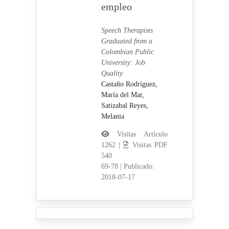
empleo
Speech Therapists
Graduated from a
Colombian Public
University: Job
Quality
Castaño Rodríguez,
María del Mar,
Satizabal Reyes,
Melania
Visitas Artículo
1262 |
Visitas PDF
540
69-78
|
Publicado:
2018-07-17