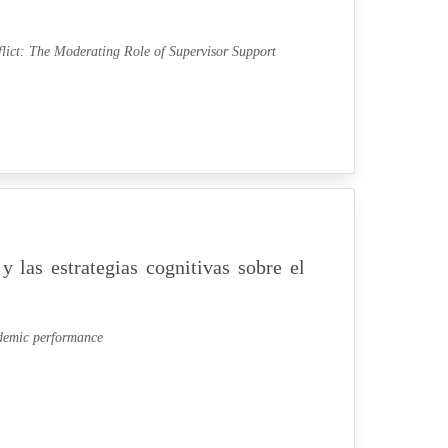
ct: The Moderating Role of Supervisor Support
 y las estrategias cognitivas sobre el
cademic performance