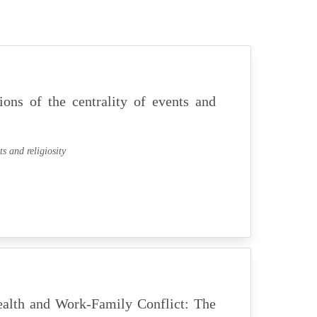
ions of the centrality of events and
ts and religiosity
lth and Work-Family Conflict: The