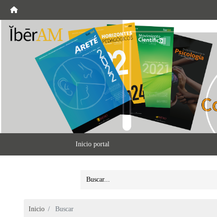
Inicio portal
Inicio
Buscar