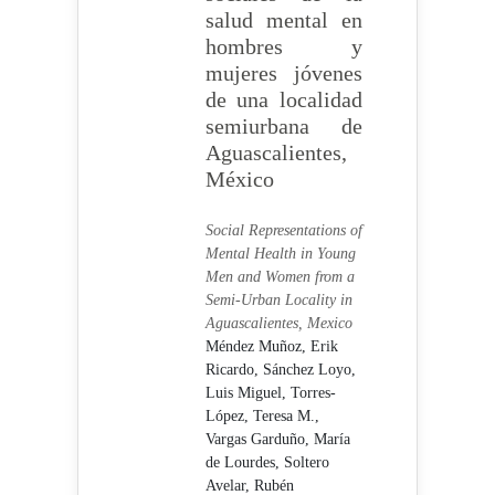
salud mental en
hombres y
mujeres jóvenes
de una localidad
semiurbana de
Aguascalientes,
México
Social Representations of
Mental Health in Young
Men and Women from a
Semi-Urban Locality in
Aguascalientes, Mexico
Méndez Muñoz, Erik
Ricardo,
Sánchez Loyo,
Luis Miguel,
Torres-
López, Teresa M.,
Vargas Garduño, María
de Lourdes,
Soltero
Avelar, Rubén