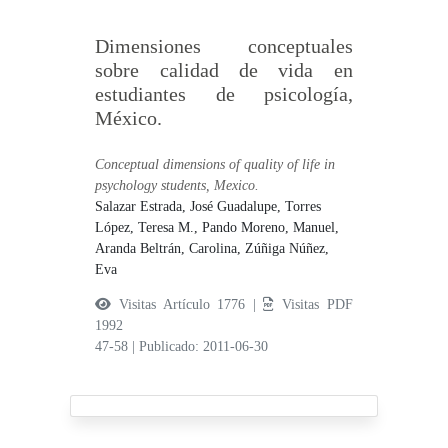
Dimensiones conceptuales
sobre calidad de vida en
estudiantes de psicología,
México.
Conceptual dimensions of quality of life in
psychology students, Mexico.
Salazar Estrada, José Guadalupe,
Torres
López, Teresa M.,
Pando Moreno, Manuel,
Aranda Beltrán, Carolina,
Zúñiga Núñez,
Eva
Visitas Artículo 1776 |
Visitas PDF
1992
47-58
|
Publicado: 2011-06-30