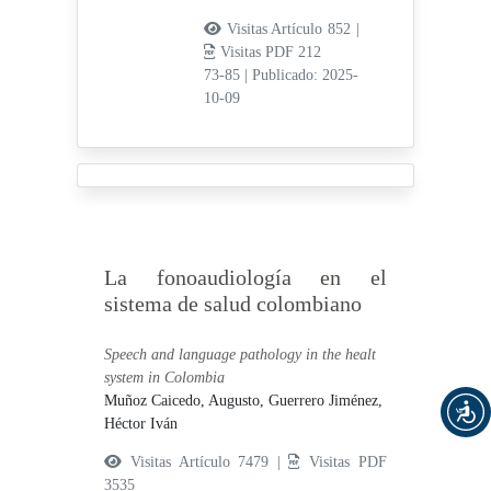
Visitas Artículo 852 |
Visitas PDF 212
73-85
|
Publicado: 2025-
10-09
La fonoaudiología en el
sistema de salud colombiano
Speech and language pathology in the healt
system in Colombia
Muñoz Caicedo, Augusto,
Guerrero Jiménez,
Héctor Iván
Visitas Artículo 7479 |
Visitas PDF
3535