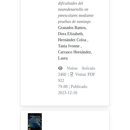
dificultades del
neurodesarrollo en
preescolares mediante
pruebas de tamizaje.
Granados Ramos,
Dora Elizabeth,
Hernández Coloa ,
Tania Ivonne ,
Carrasco Hernández,
Laura
Visitas Artículo
2460 |
Visitas PDF
922
79-88
|
Publicado:
2023-12-16