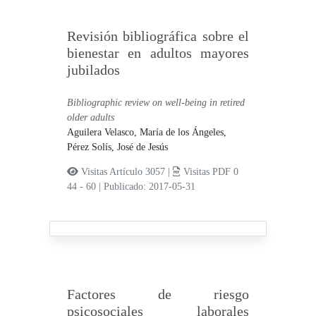
Revisión bibliográfica sobre el
bienestar en adultos mayores
jubilados
Bibliographic review on well-being in retired
older adults
Aguilera Velasco, María de los Ángeles,
Pérez Solís, José de Jesús
Visitas Artículo 3057 |
Visitas PDF 0
44 - 60
|
Publicado: 2017-05-31
Factores de riesgo
psicosociales laborales