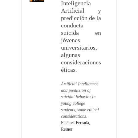
Inteligencia
Artificial y
predicción de la
conducta
suicida en
jóvenes
universitarios,
algunas
consideraciones
éticas.
Artificial Intelligence
and prediction of
suicidal behavior in
young college
students, some ethical
considerations.
Fuentes-Ferrada,
Reiner