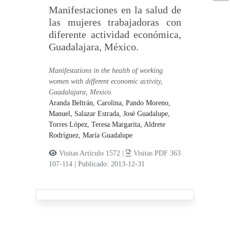
Manifestaciones en la salud de
las mujeres trabajadoras con
diferente actividad económica,
Guadalajara, México.
Manifestations in the health of working
women with different economic activity,
Guadalajara, Mexico.
Aranda Beltrán, Carolina,
Pando Moreno,
Manuel,
Salazar Estrada, José Guadalupe,
Torres López, Teresa Margarita,
Aldrete
Rodríguez, María Guadalupe
Visitas Artículo 1572 |
Visitas PDF 363
107-114
|
Publicado: 2013-12-31