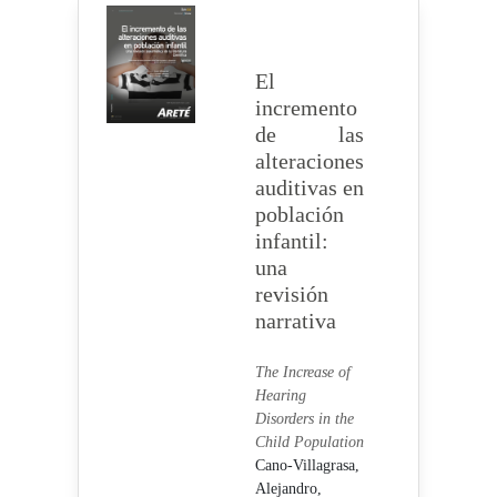
El
incremento
de las
alteraciones
auditivas en
población
infantil:
una
revisión
narrativa
The Increase of
Hearing
Disorders in the
Child Population
Cano-Villagrasa,
Alejandro,