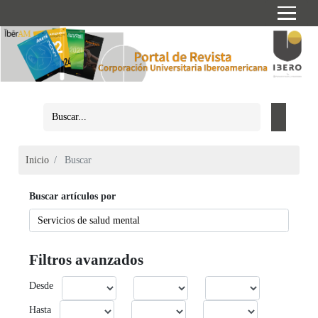
Inicio
Buscar
Buscar artículos por
Filtros avanzados
Desde
Hasta