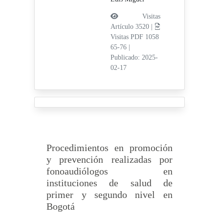
Visitas
Artículo 3520 |
Visitas PDF 1058
65-76
|
Publicado: 2025-
02-17
Procedimientos en promoción
y prevención realizadas por
fonoaudiólogos en
instituciones de salud de
primer y segundo nivel en
Bogotá