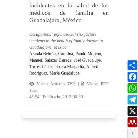
incidentes en la salud de los
médicos de familia en
Guadalajara, México
Occupational psychosocial risk factors
incidents in the health of family doctors in
Guadalajara, Mexico
Aranda Beltrán, Carolina,
Pando Moreno,
Manuel,
Salazar Estrada, José Guadalupe,
Torres López, Teresa Margarita,
Aldrete
Rodríguez, María Guadalupe
Visitas Artículo 3393 |
Visitas PDF
1361
45-54
|
Publicado: 2012-06-30