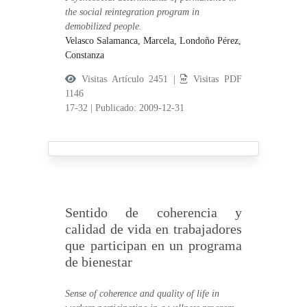
the social reintegration program in
demobilized people.
Velasco Salamanca, Marcela,
Londoño Pérez,
Constanza
Visitas Artículo 2451 |
Visitas PDF
1146
17-32
|
Publicado: 2009-12-31
Sentido de coherencia y
calidad de vida en trabajadores
que participan en un programa
de bienestar
Sense of coherence and quality of life in