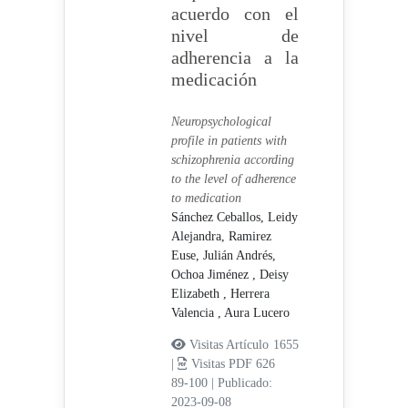
acuerdo con el
nivel de
adherencia a la
medicación
Neuropsychological
profile in patients with
schizophrenia according
to the level of adherence
to medication
Sánchez Ceballos, Leidy
Alejandra,
Ramirez
Euse, Julián Andrés,
Ochoa Jiménez , Deisy
Elizabeth ,
Herrera
Valencia , Aura Lucero
Visitas Artículo 1655
|
Visitas PDF 626
89-100
|
Publicado:
2023-09-08