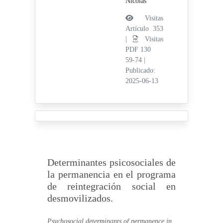
Nicolás
Visitas
Artículo 353
|
Visitas
PDF 130
59-74
|
Publicado:
2025-06-13
Determinantes psicosociales de
la permanencia en el programa
de reintegración social en
desmovilizados.
Psychosocial determinants of permanence in