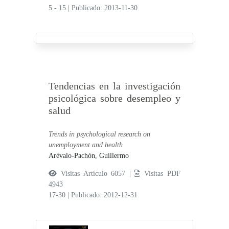
5 - 15
|
Publicado: 2013-11-30
Tendencias en la investigación
psicológica sobre desempleo y
salud
Trends in psychological research on
unemployment and health
Arévalo-Pachón, Guillermo
Visitas Artículo 6057 |
Visitas PDF
4943
17-30
|
Publicado: 2012-12-31