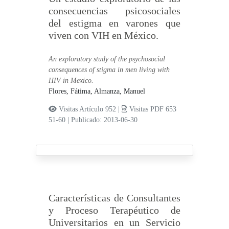
consecuencias psicosociales
del estigma en varones que
viven con VIH en México.
An exploratory study of the psychosocial
consequences of stigma in men living with
HIV in Mexico.
Flores, Fátima,
Almanza, Manuel
Visitas Artículo 952 |
Visitas PDF 653
51-60
|
Publicado: 2013-06-30
Características de Consultantes
y Proceso Terapéutico de
Universitarios en un Servicio