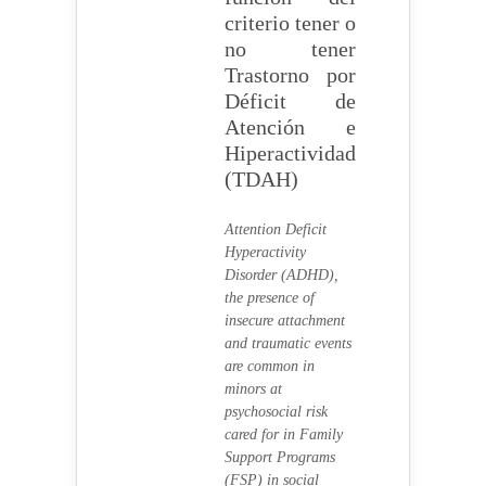
criterio tener o
no tener
Trastorno por
Déficit de
Atención e
Hiperactividad
(TDAH)
Attention Deficit
Hyperactivity
Disorder (ADHD),
the presence of
insecure attachment
and traumatic events
are common in
minors at
psychosocial risk
cared for in Family
Support Programs
(FSP) in social