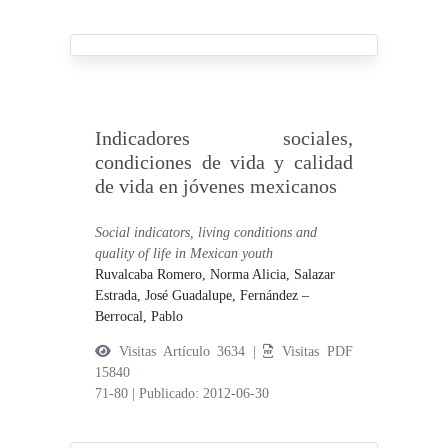
Indicadores sociales,
condiciones de vida y calidad
de vida en jóvenes mexicanos
Social indicators, living conditions and
quality of life in Mexican youth
Ruvalcaba Romero, Norma Alicia,
Salazar
Estrada, José Guadalupe,
Fernández –
Berrocal, Pablo
Visitas Artículo 3634 |
Visitas PDF
15840
71-80
|
Publicado: 2012-06-30