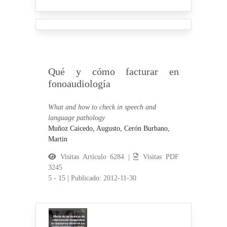
Qué y cómo facturar en
fonoaudiología
What and how to check in speech and
language pathology
Muñoz Caicedo, Augusto,
Cerón Burbano,
Martin
Visitas Artículo 6284 |
Visitas PDF
3245
5 - 15
|
Publicado: 2012-11-30