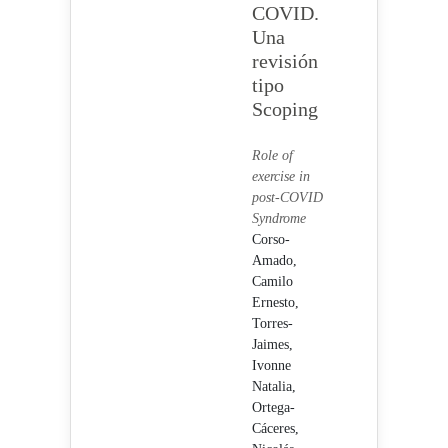
COVID.
Una
revisión
tipo
Scoping
Role of
exercise in
post-COVID
Syndrome
Corso-
Amado,
Camilo
Ernesto,
Torres-
Jaimes,
Ivonne
Natalia,
Ortega-
Cáceres,