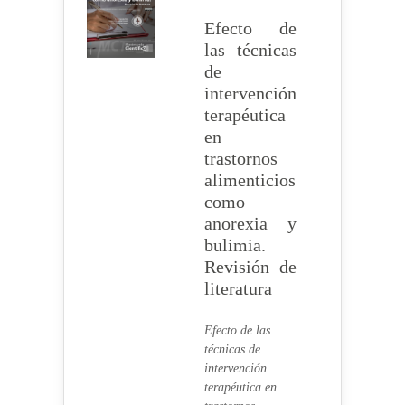
Efecto de
las técnicas
de
intervención
terapéutica
en
trastornos
alimenticios
como
anorexia y
bulimia.
Revisión de
literatura
Efecto de las
técnicas de
intervención
terapéutica en