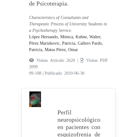
de Psicoterapia.
Characteristics of Consultants and
Therapeutic Process of University Students in
a Psychotherapy Service.
López Hernando, Mónica,
Kuhne, Walter,
Pérez Marinkovic, Patricia,
Gallero Pardo,
Patricia,
Matus Pérez, Omar
Visitas Artículo 2620 |
Visitas PDF
2099
99-108
|
Publicado: 2010-06-30
Perfil
neuropsicológico
en pacientes con
esquizofrenia de