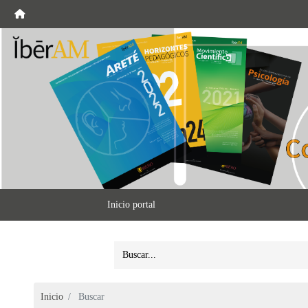
Inicio portal
Inicio
Buscar