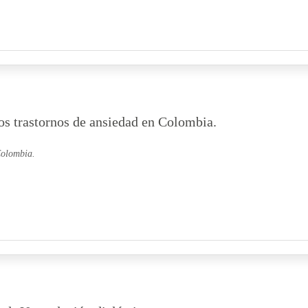
os trastornos de ansiedad en Colombia.
Colombia.