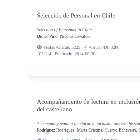
Selección de Personal en Chile
Selection of Personnel in Chile
Didier Pino, Nicolás Oswaldo
Visitas Artículo 5229 |
Visitas PDF 3286
103-114
|
Publicado: 2014-06-30
Acompañamiento de lectura en inclusión 
del castellano
Accompan y reading in educative inclusion process the stu
Rodríguez Rodríguez, María Cristina,
Cuervo Echeverri, 