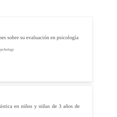
nes sobre su evaluación en psicología
Psychology
ística en niños y niñas de 3 años de