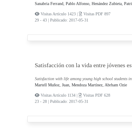
Sanabria Ferrand, Pablo Alfonso,
Henández Zubieta, Patri
Visitas Artículo 1423 |
Visitas PDF 897
29 - 43
|
Publicado: 2017-05-31
Satisfacción con la vida entre jóvenes e
Satisfaction with life among young high school students i
Martell Muñoz, Juan,
Mendoza Martínez, Abrham Ozie
Visitas Artículo 1134 |
Visitas PDF 628
23 - 28
|
Publicado: 2017-05-31