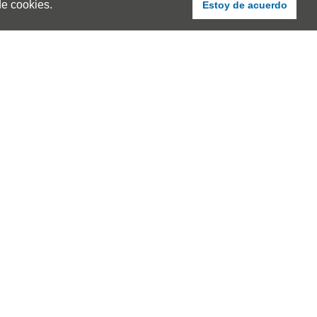
de cookies.
Estoy de acuerdo