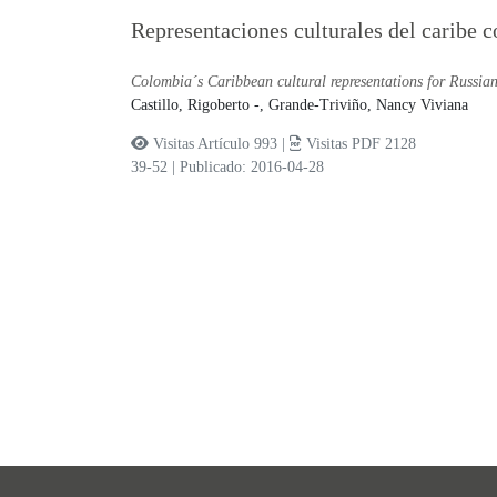
Representaciones culturales del caribe 
Colombia´s Caribbean cultural representations for Russia
Castillo, Rigoberto -,
Grande-Triviño, Nancy Viviana
Visitas Artículo 993 |
Visitas PDF 2128
39-52
|
Publicado: 2016-04-28