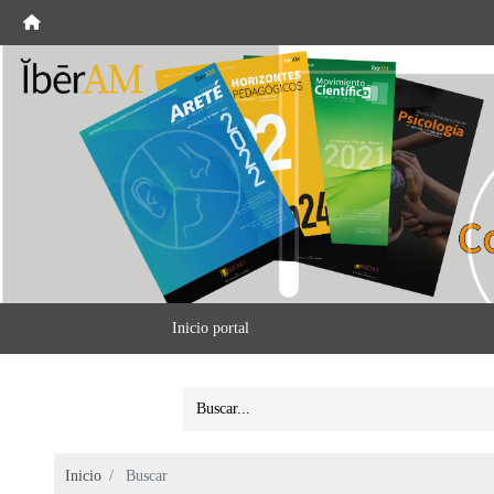
Inicio portal
Inicio
Buscar